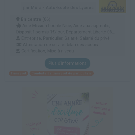
par
Mura - Auto-Ecole des Lycées
En centre
(06)
Aide Mission Locale Nice, Aide aux apprentis,
Dispositif permis 1€/jour, Département Liberté 06...
Entreprise, Particulier, Salarié, Salarié du privé...
Attestation de suivi et bilan des acquis
Certification, Mise à niveau
Plus d'informations
Transport
Conduite de transport de particuliers