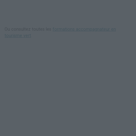
Ou consultez toutes les
formations accompagnateur en
tourisme vert
.