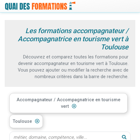
Les formations accompagnateur /
Accompagnatrice en tourisme vert à
Toulouse
Découvrez et comparez toutes les formations pour
devenir accompagnateur en tourisme vert à Toulouse.
Vous pouvez ajouter ou modifier la recherche avec de
nombreux critères dans la barre de recherche.
Accompagnateur / Accompagnatrice en tourisme
vert
Toulouse