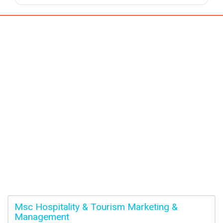
Msc Hospitality & Tourism Marketing &
Management