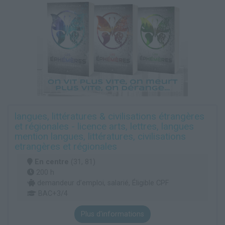
langues, littératures & civilisations étrangères
et régionales - licence arts, lettres, langues
mention langues, littératures, civilisations
etrangères et régionales
En centre
(31, 81)
200 h
demandeur d’emploi, salarié, Éligible CPF
BAC+3/4
Plus d'informations