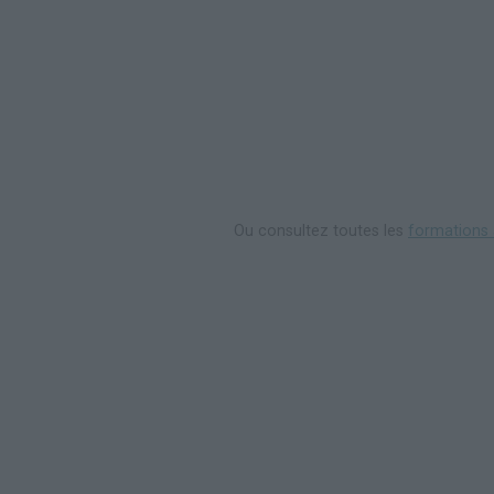
Ou consultez toutes les
formations