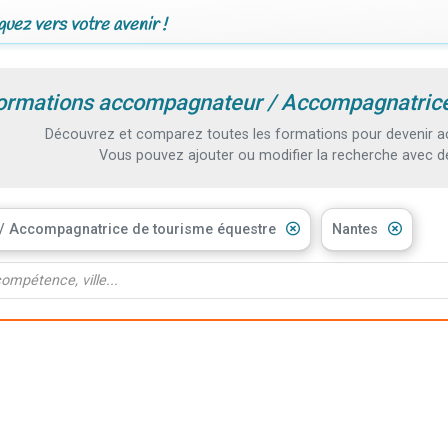
uez vers votre avenir !
ormations accompagnateur / Accompagnatrice
Découvrez et comparez toutes les formations pour devenir 
Vous pouvez ajouter ou modifier la recherche avec d
 Accompagnatrice de tourisme équestre
Nantes