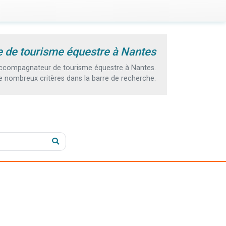
 de tourisme équestre à Nantes
accompagnateur de tourisme équestre à Nantes.
e nombreux critères dans la barre de recherche.