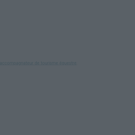
 accompagnateur de tourisme équestre
.