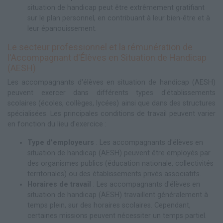
situation de handicap peut être extrêmement gratifiant
sur le plan personnel, en contribuant à leur bien-être et à
leur épanouissement.
Le secteur professionnel et la rémunération de
l'Accompagnant d'Élèves en Situation de Handicap
(AESH)
Les accompagnants d'élèves en situation de handicap (AESH)
peuvent exercer dans différents types d'établissements
scolaires (écoles, collèges, lycées) ainsi que dans des structures
spécialisées. Les principales conditions de travail peuvent varier
en fonction du lieu d'exercice :
Type d'employeurs
: Les accompagnants d'élèves en
situation de handicap (AESH) peuvent être employés par
des organismes publics (éducation nationale, collectivités
territoriales) ou des établissements privés associatifs.
Horaires de travail
: Les accompagnants d'élèves en
situation de handicap (AESH) travaillent généralement à
temps plein, sur des horaires scolaires. Cependant,
certaines missions peuvent nécessiter un temps partiel.