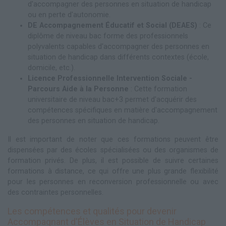
d'accompagner des personnes en situation de handicap
ou en perte d'autonomie.
DE Accompagnement Éducatif et Social (DEAES)
: Ce
diplôme de niveau bac forme des professionnels
polyvalents capables d'accompagner des personnes en
situation de handicap dans différents contextes (école,
domicile, etc.).
Licence Professionnelle Intervention Sociale -
Parcours Aide à la Personne
: Cette formation
universitaire de niveau bac+3 permet d'acquérir des
compétences spécifiques en matière d'accompagnement
des personnes en situation de handicap.
Il est important de noter que ces formations peuvent être
dispensées par des écoles spécialisées ou des organismes de
formation privés. De plus, il est possible de suivre certaines
formations à distance, ce qui offre une plus grande flexibilité
pour les personnes en reconversion professionnelle ou avec
des contraintes personnelles.
Les compétences et qualités pour devenir
Accompagnant d'Élèves en Situation de Handicap