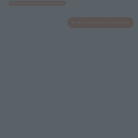
Éducation en activités sportives
Voir toutes les formations