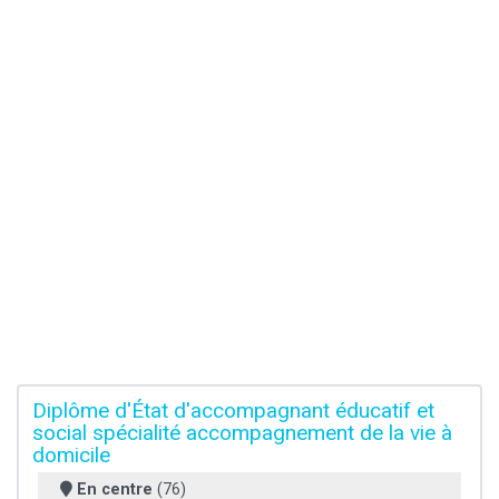
Diplôme d'État d'accompagnant éducatif et
social spécialité accompagnement de la vie à
domicile
En centre
(76)