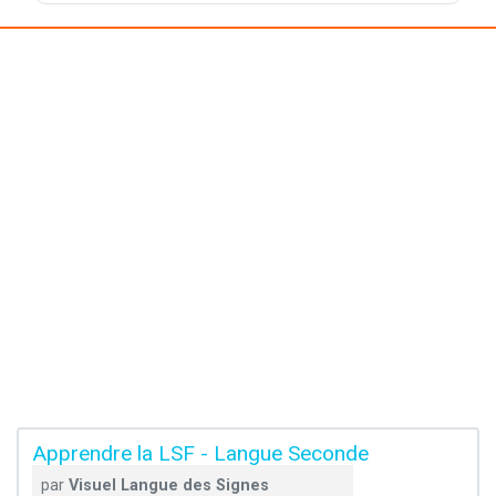
Apprendre la LSF - Langue Seconde
par
Visuel Langue des Signes