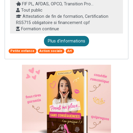
FIF PL, AFDAS, OPCO, Transition Pro...
Tout public
Attestation de fin de formation, Certification
RS5715 obligatoire si financement cpf
Formation continue
Plus d'informations
Petite enfance
Action sociale
Art