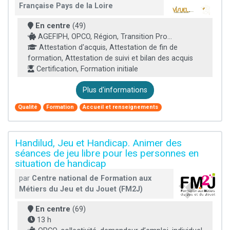
Française Pays de la Loire
En centre
(49)
AGEFIPH, OPCO, Région, Transition Pro...
Attestation d'acquis, Attestation de fin de
formation, Attestation de suivi et bilan des acquis
Certification, Formation initiale
Plus d'informations
Qualité
Formation
Accueil et renseignements
Handilud, Jeu et Handicap. Animer des
séances de jeu libre pour les personnes en
situation de handicap
par
Centre national de Formation aux
Métiers du Jeu et du Jouet (FM2J)
En centre
(69)
13 h