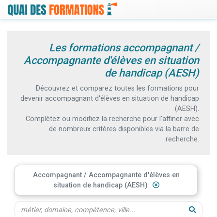
Les formations accompagnant /
Accompagnante d'élèves en situation
de handicap (AESH)
Découvrez et comparez toutes les formations pour
devenir accompagnant d'élèves en situation de handicap
(AESH).
Complètez ou modifiez la recherche pour l'affiner avec
de nombreux critères disponibles via la barre de
recherche.
Accompagnant / Accompagnante d'élèves en
situation de handicap (AESH)