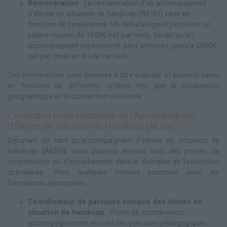
Rémunération
: La rémunération d'un accompagnant
d'élèves en situation de handicap (AESH) varie en
fonction de l'expérience. Un débutant peut percevoir un
salaire moyen de 1500€ net par mois, tandis qu'un
accompagnant expérimenté peut atteindre jusqu'à 2500€
net par mois en fin de carrière.
Ces informations sont données à titre indicatif et peuvent varier
en fonction de différents critères tels que la localisation
géographique et la convention collective.
L'évolution professionnelle de l'Accompagnant
d'Élèves en Situation de Handicap (AESH)
Débutant en tant qu'accompagnant d'élèves en situation de
handicap (AESH), vous pourrez évoluer vers des postes de
coordination ou d'encadrement dans le domaine de l'éducation
spécialisée. Voici quelques métiers possibles avec les
formations appropriées :
Coordinateur de parcours scolaire des élèves en
situation de handicap
: Poste de coordination,
accompagnement et suivi des parcours pédagogiques