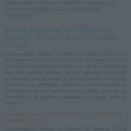
Elargisez votre recherche en consultant les
formations en
éducation et surveillance au sein d'établissements
d'enseignement
.
Devenir accompagnant d'élèves en
situation de handicap (aesh) : guide
complet
L'accompagnant d'élèves en situation de handicap (AESH) est
un professionnel clé dans le domaine de l'éducation en France.
Son rôle est d'accompagner les élèves en situation de handicap
dans leur parcours scolaire, en leur apportant un soutien
personnalisé. Dans cet article, nous vous présenterons en détail
ce métier et les différentes activités qui y sont associées, les
formations et études requises pour y accéder, ainsi que les
compétences et qualités essentielles pour réussir dans ce
domaine.
Le métier d'accompagnant d'élèves en situation de
handicap (aesh)
L'accompagnant d'élèves en situation de handicap (AESH)