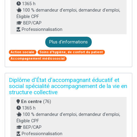
1365 h
100 % demandeur d’emploi, demandeur d’emploi,
Éligible CPF
BEP/CAP
Professionnalisation
Plus d'informations
Action sociale
Soins d'hygiène, de confort du patient
Accompagnement médicosocial
Diplôme d'État d'accompagnant éducatif et
social spécialité accompagnement de la vie en
structure collective
En centre
(76)
1365 h
100 % demandeur d’emploi, demandeur d’emploi,
Éligible CPF
BEP/CAP
Professionnalisation