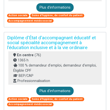
Plus d'informations
Action sociale
Soins d'hygiène, de confort du patient
Accompagnement médicosocial
Diplôme d'État d'accompagnant éducatif et
social spécialité accompagnement à
l'éducation inclusive et à la vie ordinaire
En centre
(76)
1365 h
100 % demandeur d’emploi, demandeur d’emploi,
Éligible CPF
BEP/CAP
Professionnalisation
Plus d'informations
Action sociale
Soins d'hygiène, de confort du patient
Accompagnement médicosocial