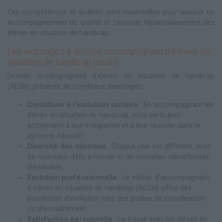
Ces compétences et qualités sont essentielles pour assurer un
accompagnement de qualité et favoriser l'épanouissement des
élèves en situation de handicap.
Les avantages à devenir accompagnant d'élèves en
situation de handicap (aesh)
Devenir accompagnant d'élèves en situation de handicap
(AESH) présente de nombreux avantages :
Contribuer à l'inclusion scolaire
: En accompagnant les
élèves en situation de handicap, vous participez
activement à leur intégration et à leur réussite dans le
système éducatif.
Diversité des missions
: Chaque jour est différent, avec
de nouveaux défis à relever et de nouvelles opportunités
d'évolution.
Évolution professionnelle
: Le métier d'accompagnant
d'élèves en situation de handicap (AESH) offre des
possibilités d'évolution vers des postes de coordination
ou d'encadrement.
Satisfaction personnelle
: Le travail avec les élèves en