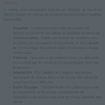
(AESH)
Le métier d'accompagnant d'élèves en situation de handicap
(AESH) requiert la maîtrise de plusieurs compétences et qualités
essentielles :
Empathie
: Comprendre et prendre en compte les
besoins émotionnels des élèves en situation de handicap.
Communication
: Établir une relation de confiance avec
les élèves, les enseignants et les parents, et être capable
de communiquer de manière claire et adaptée à chaque
interlocuteur.
Patience
: Faire preuve de patience envers les difficultés
rencontrées par les élèves et les accompagner dans leur
progression.
Adaptabilité
: Être capable de s'adapter aux besoins
spécifiques de chaque élève et de trouver des solutions
adaptées à leurs difficultés.
Esprit d'équipe
: Travailler en étroite collaboration avec
les enseignants et les autres professionnels de
l'éducation pour assurer une prise en charge optimale des
élèves.