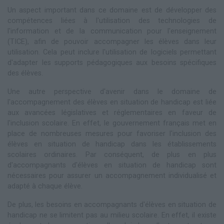
Un aspect important dans ce domaine est de développer des
compétences liées à l'utilisation des technologies de
l'information et de la communication pour l'enseignement
(TICE), afin de pouvoir accompagner les élèves dans leur
utilisation. Cela peut inclure l'utilisation de logiciels permettant
d'adapter les supports pédagogiques aux besoins spécifiques
des élèves.
Une autre perspective d'avenir dans le domaine de
l'accompagnement des élèves en situation de handicap est liée
aux avancées législatives et réglementaires en faveur de
l'inclusion scolaire. En effet, le gouvernement français met en
place de nombreuses mesures pour favoriser l'inclusion des
élèves en situation de handicap dans les établissements
scolaires ordinaires. Par conséquent, de plus en plus
d'accompagnants d'élèves en situation de handicap sont
nécessaires pour assurer un accompagnement individualisé et
adapté à chaque élève.
De plus, les besoins en accompagnants d'élèves en situation de
handicap ne se limitent pas au milieu scolaire. En effet, il existe