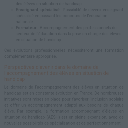
des élèves en situation de handicap.
Enseignant spécialisé
: Possibilité de devenir enseignant
spécialisé en passant les concours de l'éducation
nationale.
Formateur
: Accompagnement des professionnels du
secteur de l'éducation dans la prise en charge des élèves
en situation de handicap.
Ces évolutions professionnelles nécessiteront une formation
complémentaire appropriée.
Perspectives d'avenir dans le domaine de
l'accompagnement des élèves en situation de
handicap
Le domaine de l'accompagnement des élèves en situation de
handicap est en constante évolution en France. De nombreuses
initiatives sont mises en place pour favoriser l'inclusion scolaire
et offrir un accompagnement adapté aux besoins de chaque
élève. Par exemple, la formation accompagnant d'élèves en
situation de handicap (AESH) est en pleine expansion, avec de
nouvelles possibilités de spécialisation et de perfectionnement.