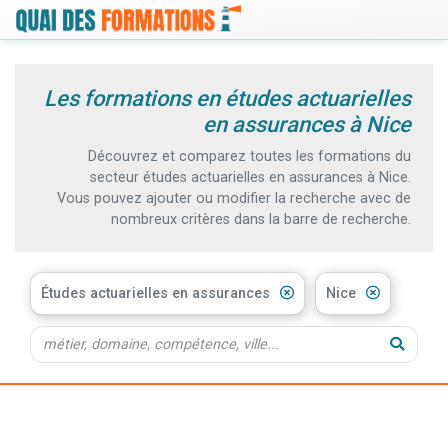
Les formations en études actuarielles
en assurances à Nice
Découvrez et comparez toutes les formations du
secteur études actuarielles en assurances à Nice.
Vous pouvez ajouter ou modifier la recherche avec de
nombreux critères dans la barre de recherche.
Études actuarielles en assurances
Nice