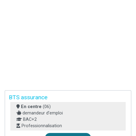
BTS assurance
En centre
(06)
demandeur d’emploi
BAC+2
Professionnalisation