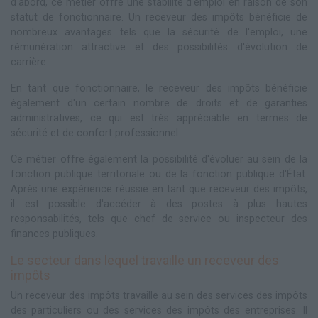
d'abord, ce métier offre une stabilité d'emploi en raison de son
statut de fonctionnaire. Un receveur des impôts bénéficie de
nombreux avantages tels que la sécurité de l'emploi, une
rémunération attractive et des possibilités d'évolution de
carrière.
En tant que fonctionnaire, le receveur des impôts bénéficie
également d'un certain nombre de droits et de garanties
administratives, ce qui est très appréciable en termes de
sécurité et de confort professionnel.
Ce métier offre également la possibilité d'évoluer au sein de la
fonction publique territoriale ou de la fonction publique d'État.
Après une expérience réussie en tant que receveur des impôts,
il est possible d'accéder à des postes à plus hautes
responsabilités, tels que chef de service ou inspecteur des
finances publiques.
Le secteur dans lequel travaille un receveur des
impôts
Un receveur des impôts travaille au sein des services des impôts
des particuliers ou des services des impôts des entreprises. Il