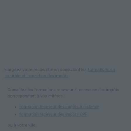
Elargisez votre recherche en consultant les
formations en
contrôle et inspection des impôts
.
Consultez les formations receveur / receveuse des impôts
correspondant à vos critères :
formation receveur des impôts à distance
formation receveur des impôts CPF
ou à votre ville :