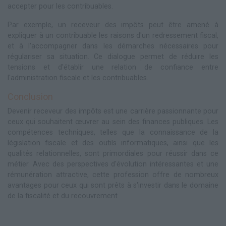
accepter pour les contribuables.
Par exemple, un receveur des impôts peut être amené à
expliquer à un contribuable les raisons d'un redressement fiscal,
et à l'accompagner dans les démarches nécessaires pour
régulariser sa situation. Ce dialogue permet de réduire les
tensions et d'établir une relation de confiance entre
l'administration fiscale et les contribuables.
Conclusion
Devenir receveur des impôts est une carrière passionnante pour
ceux qui souhaitent œuvrer au sein des finances publiques. Les
compétences techniques, telles que la connaissance de la
législation fiscale et des outils informatiques, ainsi que les
qualités relationnelles, sont primordiales pour réussir dans ce
métier. Avec des perspectives d'évolution intéressantes et une
rémunération attractive, cette profession offre de nombreux
avantages pour ceux qui sont prêts à s'investir dans le domaine
de la fiscalité et du recouvrement.