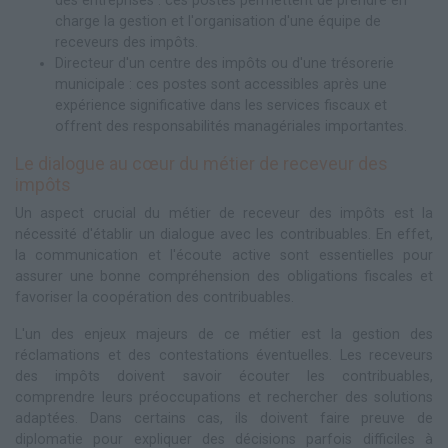
des entreprises : ces postes permettent de prendre en
charge la gestion et l'organisation d'une équipe de
receveurs des impôts.
Directeur d'un centre des impôts ou d'une trésorerie
municipale : ces postes sont accessibles après une
expérience significative dans les services fiscaux et
offrent des responsabilités managériales importantes.
Le dialogue au cœur du métier de receveur des
impôts
Un aspect crucial du métier de receveur des impôts est la
nécessité d'établir un dialogue avec les contribuables. En effet,
la communication et l'écoute active sont essentielles pour
assurer une bonne compréhension des obligations fiscales et
favoriser la coopération des contribuables.
L'un des enjeux majeurs de ce métier est la gestion des
réclamations et des contestations éventuelles. Les receveurs
des impôts doivent savoir écouter les contribuables,
comprendre leurs préoccupations et rechercher des solutions
adaptées. Dans certains cas, ils doivent faire preuve de
diplomatie pour expliquer des décisions parfois difficiles à