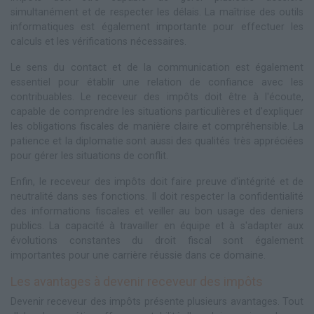
simultanément et de respecter les délais. La maîtrise des outils
informatiques est également importante pour effectuer les
calculs et les vérifications nécessaires.
Le sens du contact et de la communication est également
essentiel pour établir une relation de confiance avec les
contribuables. Le receveur des impôts doit être à l'écoute,
capable de comprendre les situations particulières et d'expliquer
les obligations fiscales de manière claire et compréhensible. La
patience et la diplomatie sont aussi des qualités très appréciées
pour gérer les situations de conflit.
Enfin, le receveur des impôts doit faire preuve d'intégrité et de
neutralité dans ses fonctions. Il doit respecter la confidentialité
des informations fiscales et veiller au bon usage des deniers
publics. La capacité à travailler en équipe et à s'adapter aux
évolutions constantes du droit fiscal sont également
importantes pour une carrière réussie dans ce domaine.
Les avantages à devenir receveur des impôts
Devenir receveur des impôts présente plusieurs avantages. Tout