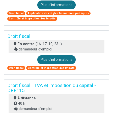
Plus d'informations
Droit fiscal
Application des règles financières publiques
Contrôle et inspection des impôts
Droit fiscal
En centre
(16, 17, 19, 23...)
demandeur d’emploi
Plus d'informations
Droit fiscal
Contrôle et inspection des impôts
Droit fiscal : TVA et imposition du capital -
DRF115
À distance
40 h
demandeur d’emploi