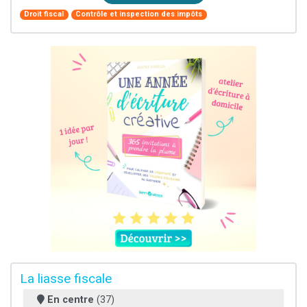
Droit fiscal
Contrôle et inspection des impôts
La liasse fiscale
En centre
(37)