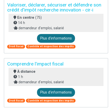
Valoriser, déclarer, sécuriser et défendre son
crédit d'impôt recherche innovation - cir-i
En centre
(75)
14 h
demandeur d’emploi, salarié
Plus d'informations
Droit fiscal
Contrôle et inspection des impôts
Comprendre l'impact fiscal
À distance
1 h
demandeur d’emploi, salarié
Plus d'informations
Droit fiscal
Contrôle et inspection des impôts