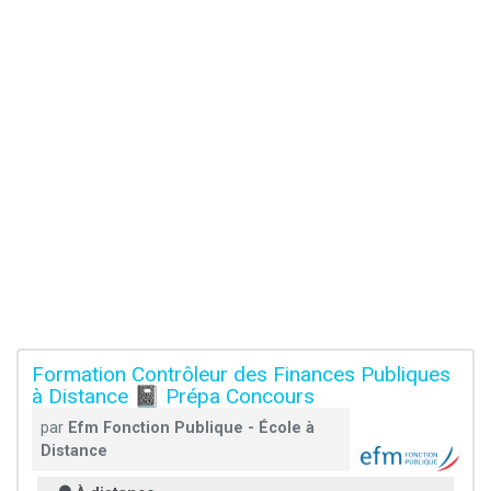
Formation Contrôleur des Finances Publiques
à Distance 📓 Prépa Concours
par
Efm Fonction Publique - École à
Distance