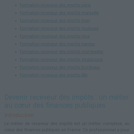
formation receveur des impôts paris
formation receveur des impôts marseille
formation receveur des impôts lyon
formation receveur des impôts toulouse
formation receveur des impôts nice
formation receveur des impôts nantes
formation receveur des impôts montpellier
formation receveur des impôts strasbourg
formation receveur des impôts bordeaux
formation receveur des impôts lille
Devenir receveur des impôts : un métier
au cœur des finances publiques
Introduction
Le métier de receveur des impôts est un métier complexe, au
cœur des finances publiques en France. Ce professionnel a pour