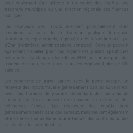
peut également être affecté à un centre des impôts, une
trésorerie municipale ou une direction régionale des finances
publiques.
Les receveurs des impôts exercent principalement leurs
fonctions au sein de la fonction publique territoriale
(communes, départements, régions) ou de la fonction publique
d'État (ministères, administrations centrales). Certains peuvent
également travailler pour des organismes publics spécifiques
tels que les hôpitaux ou les offices HLM, ou encore pour des
associations ou des entreprises privées employant plus de 300
salariés.
Les conditions de travail varient selon le poste occupé. Un
receveur des impôts travaille généralement du lundi au vendredi,
avec des horaires de journée. Cependant, des périodes de
surcharge de travail peuvent être observées en fonction des
échéances fiscales. Les receveurs des impôts sont
généralement basés dans des bureaux, mais peuvent également
être amenés à se déplacer pour effectuer des contrôles ou des
visites chez les contribuables.