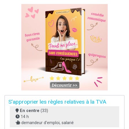
S'approprier les règles relatives à la TVA
En centre
(33)
14 h
demandeur d’emploi, salarié