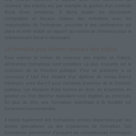
receveur des impôts est, par exemple, la gestion d'un contrôle
fiscal d'une entreprise. Il devra étudier les documents
comptables et fiscaux, réaliser des entretiens avec les
responsables de l'entreprise, procéder à des vérifications sur
place et enfin établir un rapport qui servira de référence pour le
redressement fiscal si nécessaire.
La formation pour devenir receveur des impôts
Pour exercer le métier de receveur des impôts en France,
différentes formations sont possibles. La plus courante est le
concours de la fonction publique. Pour se présenter à ce
concours, il faut être titulaire d'un diplôme de niveau Bac+2
minimum, voire Bac+3 pour certaines branches de la fonction
publique. Les titulaires d'une licence en droit, en économie, en
gestion ou d'un diplôme équivalent sont éligibles au concours.
En plus du titre, une formation spécifique à la fiscalité est
fortement recommandée.
Il existe également des formations privées dispensées par des
écoles spécialisées ou des organismes de formation. Ces
formations permettent d'acquérir les compétences techniques