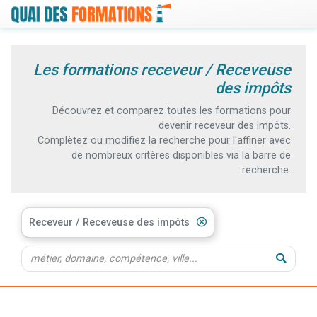
Les formations receveur / Receveuse
des impôts
Découvrez et comparez toutes les formations pour
devenir receveur des impôts.
Complètez ou modifiez la recherche pour l'affiner avec
de nombreux critères disponibles via la barre de
recherche.
Receveur / Receveuse des impôts