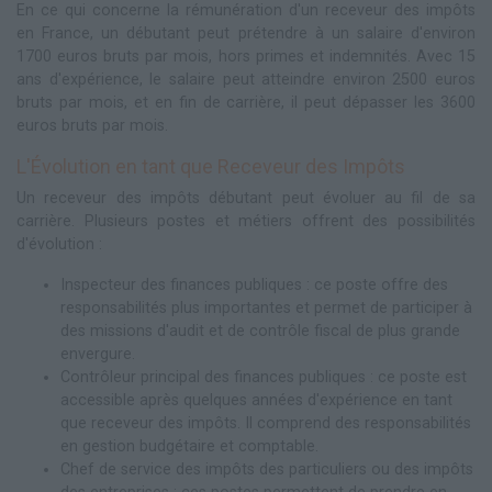
En ce qui concerne la rémunération d'un receveur des impôts
en France, un débutant peut prétendre à un salaire d'environ
1700 euros bruts par mois, hors primes et indemnités. Avec 15
ans d'expérience, le salaire peut atteindre environ 2500 euros
bruts par mois, et en fin de carrière, il peut dépasser les 3600
euros bruts par mois.
L'Évolution en tant que Receveur des Impôts
Un receveur des impôts débutant peut évoluer au fil de sa
carrière. Plusieurs postes et métiers offrent des possibilités
d'évolution :
Inspecteur des finances publiques : ce poste offre des
responsabilités plus importantes et permet de participer à
des missions d'audit et de contrôle fiscal de plus grande
envergure.
Contrôleur principal des finances publiques : ce poste est
accessible après quelques années d'expérience en tant
que receveur des impôts. Il comprend des responsabilités
en gestion budgétaire et comptable.
Chef de service des impôts des particuliers ou des impôts