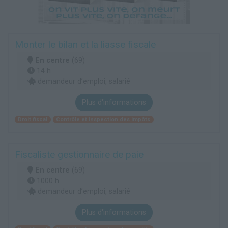
Monter le bilan et la liasse fiscale
En centre
(69)
14 h
demandeur d’emploi, salarié
Plus d'informations
Droit fiscal
Contrôle et inspection des impôts
Fiscaliste gestionnaire de paie
En centre
(69)
1000 h
demandeur d’emploi, salarié
Plus d'informations