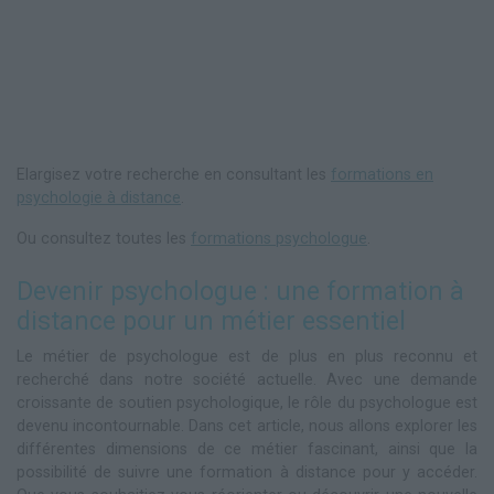
Elargisez votre recherche en consultant les
formations en
psychologie à distance
.
Ou consultez toutes les
formations psychologue
.
Devenir psychologue : une formation à
distance pour un métier essentiel
Le métier de psychologue est de plus en plus reconnu et
recherché dans notre société actuelle. Avec une demande
croissante de soutien psychologique, le rôle du psychologue est
devenu incontournable. Dans cet article, nous allons explorer les
différentes dimensions de ce métier fascinant, ainsi que la
possibilité de suivre une formation à distance pour y accéder.