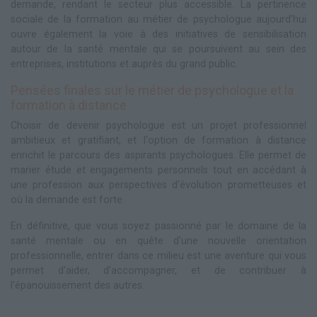
demande, rendant le secteur plus accessible. La pertinence
sociale de la formation au métier de psychologue aujourd'hui
ouvre également la voie à des initiatives de sensibilisation
autour de la santé mentale qui se poursuivent au sein des
entreprises, institutions et auprès du grand public.
Pensées finales sur le métier de psychologue et la
formation à distance
Choisir de devenir psychologue est un projet professionnel
ambitieux et gratifiant, et l'option de formation à distance
enrichit le parcours des aspirants psychologues. Elle permet de
marier étude et engagements personnels tout en accédant à
une profession aux perspectives d'évolution prometteuses et
où la demande est forte.
En définitive, que vous soyez passionné par le domaine de la
santé mentale ou en quête d'une nouvelle orientation
professionnelle, entrer dans ce milieu est une aventure qui vous
permet d'aider, d'accompagner, et de contribuer à
l'épanouissement des autres.