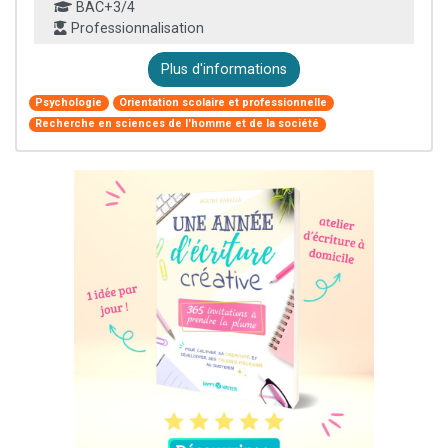
BAC+3/4
Professionnalisation
Plus d'informations
Psychologie
Orientation scolaire et professionnelle
Recherche en sciences de l'homme et de la société