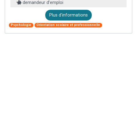
demandeur d’emploi
Plus d'informations
Psychologie
Orientation scolaire et professionnelle