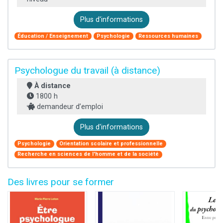
Plus d'informations
Éducation / Enseignement
Psychologie
Ressources humaines
Psychologue du travail (à distance)
À distance
1800 h
demandeur d’emploi
Plus d'informations
Psychologie
Orientation scolaire et professionnelle
Recherche en sciences de l'homme et de la société
Des livres pour se former