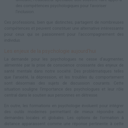
des compétences psychologiques pour favoriser
l'inclusion.
Ces professions, bien que distinctes, partagent de nombreuses
compétences et peuvent constituer une alternative intéressante
pour ceux qui se passionnent pour l'accompagnement des
individus.
Les enjeux de la psychologie aujourd'hui
La demande pour les psychologues ne cesse d'augmenter,
alimentée par la prise de conscience croissante des enjeux de
santé mentale dans notre société. Des problématiques telles
que l'anxiété, la dépression, et les troubles du comportement
sont désormais des sujets de discussion courants. Cette
situation souligne l'importance des psychologues et leur rôle
central dans le soutien aux personnes en détresse.
En outre, les formations en psychologie évoluent pour intégrer
des outils modernes permettant de mieux répondre aux
demandes locales et globales. Les options de formation à
distance apparaissent comme une réponse pertinente à cette