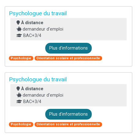
Psychologue du travail
À distance
demandeur d’emploi
BAC+3/4
Plus d'informations
Psychologie
Orientation scolaire et professionnelle
Psychologue du travail
À distance
demandeur d’emploi
BAC+3/4
Plus d'informations
Psychologie
Orientation scolaire et professionnelle