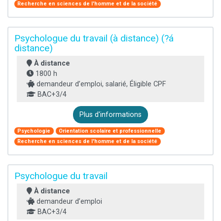
Recherche en sciences de l'homme et de la société
Psychologue du travail (à distance) (?á
distance)
À distance
1800 h
demandeur d’emploi, salarié, Éligible CPF
BAC+3/4
Plus d'informations
Psychologie
Orientation scolaire et professionnelle
Recherche en sciences de l'homme et de la société
Psychologue du travail
À distance
demandeur d’emploi
BAC+3/4