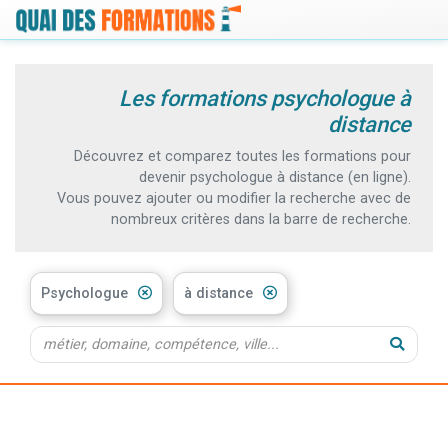
Les formations psychologue à
distance
Découvrez et comparez toutes les formations pour
devenir psychologue à distance (en ligne).
Vous pouvez ajouter ou modifier la recherche avec de
nombreux critères dans la barre de recherche.
Psychologue
à distance