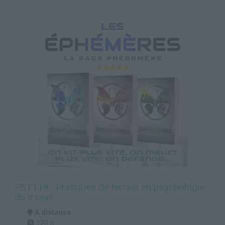
PST118 : Pratiques de terrain en psychologie
du travail
À distance
120 h