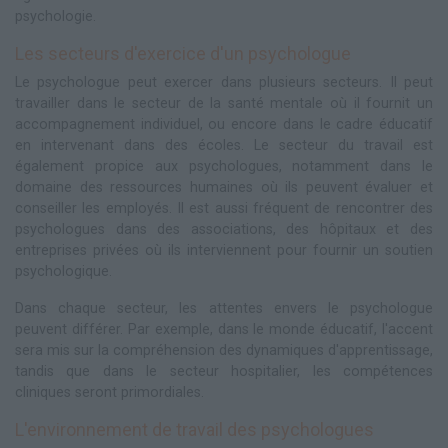
psychologie.
Les secteurs d'exercice d'un psychologue
Le psychologue peut exercer dans plusieurs secteurs. Il peut
travailler dans le secteur de la santé mentale où il fournit un
accompagnement individuel, ou encore dans le cadre éducatif
en intervenant dans des écoles. Le secteur du travail est
également propice aux psychologues, notamment dans le
domaine des ressources humaines où ils peuvent évaluer et
conseiller les employés. Il est aussi fréquent de rencontrer des
psychologues dans des associations, des hôpitaux et des
entreprises privées où ils interviennent pour fournir un soutien
psychologique.
Dans chaque secteur, les attentes envers le psychologue
peuvent différer. Par exemple, dans le monde éducatif, l'accent
sera mis sur la compréhension des dynamiques d'apprentissage,
tandis que dans le secteur hospitalier, les compétences
cliniques seront primordiales.
L'environnement de travail des psychologues