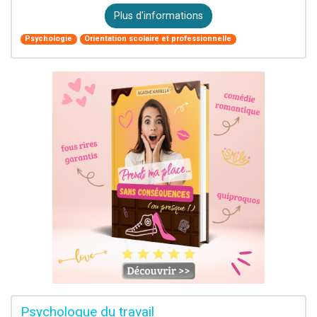
Plus d'informations
Psychologie
Orientation scolaire et professionnelle
Psychologue du travail