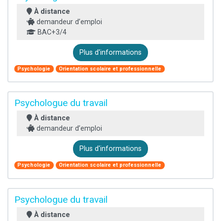
À distance
demandeur d’emploi
BAC+3/4
Plus d'informations
Psychologie
Orientation scolaire et professionnelle
Psychologue du travail
À distance
demandeur d’emploi
Plus d'informations
Psychologie
Orientation scolaire et professionnelle
Psychologue du travail
À distance