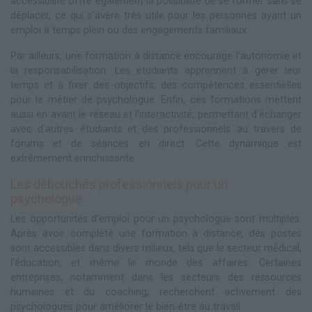
accessibilité offre également la possibilité de se former sans se
déplacer, ce qui s'avère très utile pour les personnes ayant un
emploi à temps plein ou des engagements familiaux.
Par ailleurs, une formation à distance encourage l'autonomie et
la responsabilisation. Les étudiants apprennent à gérer leur
temps et à fixer des objectifs, des compétences essentielles
pour le métier de psychologue. Enfin, ces formations mettent
aussi en avant le réseau et l'interactivité, permettant d'échanger
avec d'autres étudiants et des professionnels au travers de
forums et de séances en direct. Cette dynamique est
extrêmement enrichissante.
Les débouchés professionnels pour un
psychologue
Les opportunités d'emploi pour un psychologue sont multiples.
Après avoir complété une formation à distance, des postes
sont accessibles dans divers milieux, tels que le secteur médical,
l'éducation, et même le monde des affaires. Certaines
entreprises, notamment dans les secteurs des ressources
humaines et du coaching, recherchent activement des
psychologues pour améliorer le bien-être au travail.