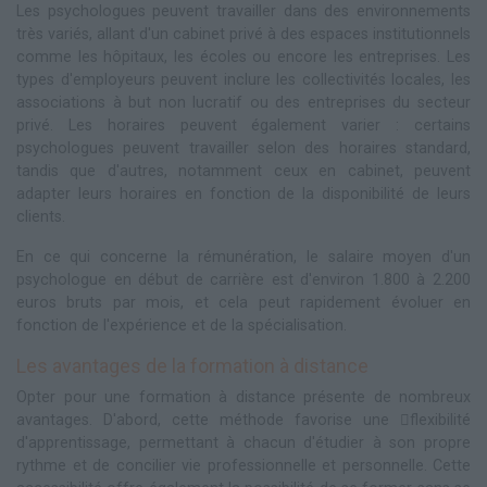
Les psychologues peuvent travailler dans des environnements
très variés, allant d'un cabinet privé à des espaces institutionnels
comme les hôpitaux, les écoles ou encore les entreprises. Les
types d'employeurs peuvent inclure les collectivités locales, les
associations à but non lucratif ou des entreprises du secteur
privé. Les horaires peuvent également varier : certains
psychologues peuvent travailler selon des horaires standard,
tandis que d'autres, notamment ceux en cabinet, peuvent
adapter leurs horaires en fonction de la disponibilité de leurs
clients.
En ce qui concerne la rémunération, le salaire moyen d'un
psychologue en début de carrière est d'environ 1.800 à 2.200
euros bruts par mois, et cela peut rapidement évoluer en
fonction de l'expérience et de la spécialisation.
Les avantages de la formation à distance
Opter pour une formation à distance présente de nombreux
avantages. D'abord, cette méthode favorise une flexibilité
d'apprentissage, permettant à chacun d'étudier à son propre
rythme et de concilier vie professionnelle et personnelle. Cette