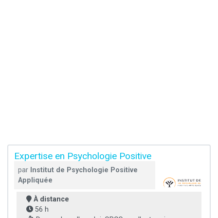
Expertise en Psychologie Positive
par
Institut de Psychologie Positive
Appliquée
À distance
56 h