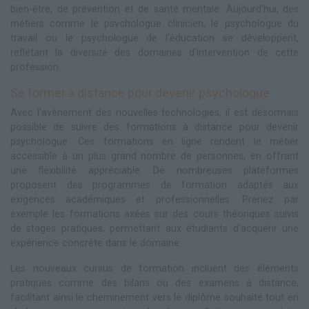
bien-être, de prévention et de santé mentale. Aujourd'hui, des
métiers comme le psychologue clinicien, le psychologue du
travail ou le psychologue de l'éducation se développent,
reflétant la diversité des domaines d'intervention de cette
profession.
Se former à distance pour devenir psychologue
Avec l'avènement des nouvelles technologies, il est désormais
possible de suivre des formations à distance pour devenir
psychologue. Ces formations en ligne rendent le métier
accessible à un plus grand nombre de personnes, en offrant
une flexibilité appréciable. De nombreuses plateformes
proposent des programmes de formation adaptés aux
exigences académiques et professionnelles. Prenez par
exemple les formations axées sur des cours théoriques suivis
de stages pratiques, permettant aux étudiants d'acquérir une
expérience concrète dans le domaine.
Les nouveaux cursus de formation incluent des éléments
pratiques comme des bilans ou des examens à distance,
facilitant ainsi le cheminement vers le diplôme souhaité tout en