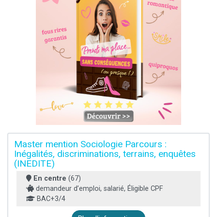
Master mention Sociologie Parcours :
Inégalités, discriminations, terrains, enquêtes
(INEDITE)
En centre
(67)
demandeur d’emploi, salarié, Éligible CPF
BAC+3/4