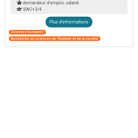
demandeur d’emploi, salarié
BAC+3/4
Plus d'informations
Sciences humaines
Recherche en sciences de l'homme et de la société