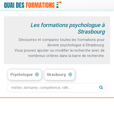
Les formations psychologue à
Strasbourg
Découvrez et comparez toutes les formations pour
devenir psychologue à Strasbourg.
Vous pouvez ajouter ou modifier la recherche avec de
nombreux critères dans la barre de recherche.
Psychologue
Strasbourg