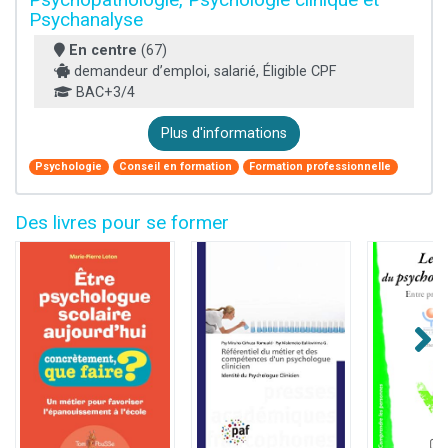
Psychanalyse
En centre
(67)
demandeur d’emploi, salarié, Éligible CPF
BAC+3/4
Plus d'informations
Psychologie
Conseil en formation
Formation professionnelle
Des livres pour se former