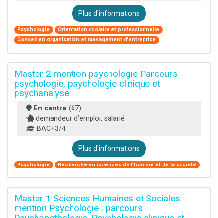
Plus d'informations
Psychologie
Orientation scolaire et professionnelle
Conseil en organisation et management d'entreprise
Master 2 mention psychologie Parcours
psychologie, psychologie clinique et
psychanalyse
En centre
(67)
demandeur d’emploi, salarié
BAC+3/4
Plus d'informations
Psychologie
Recherche en sciences de l'homme et de la société
Master 1 Sciences Humaines et Sociales
mention Psychologie : parcours
Psychopathologie, Psychologie clinique et