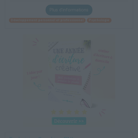
Plus d'informations
Développement personnel et professionnel
Psychologie