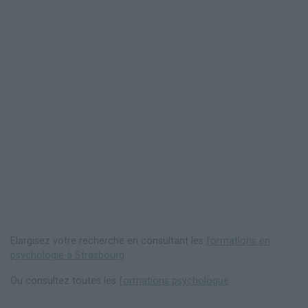
Elargisez votre recherche en consultant les
formations en
psychologie à Strasbourg
.
Ou consultez toutes les
formations psychologue
.