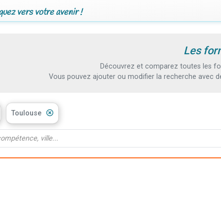
uez vers votre avenir !
Les for
Découvrez et comparez toutes les fo
Vous pouvez ajouter ou modifier la recherche avec d
Toulouse