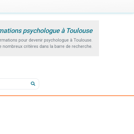
mations psychologue à Toulouse
rmations pour devenir psychologue à Toulouse.
e nombreux critères dans la barre de recherche.