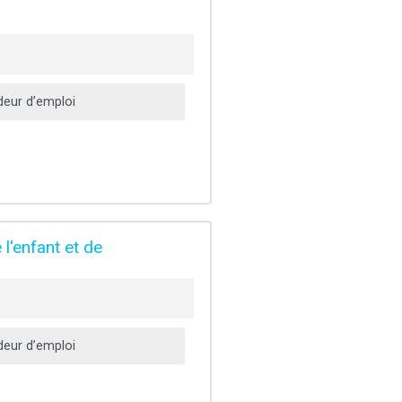
eur d’emploi
l'enfant et de
eur d’emploi