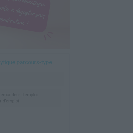
ytique parcours-type
emandeur d’emploi,
 d’emploi