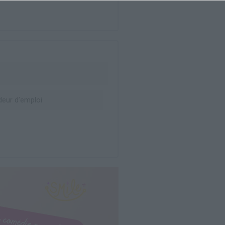
eur d’emploi