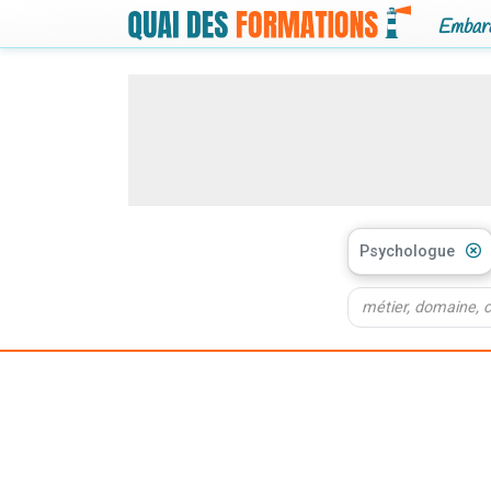
Embarq
Psychologue