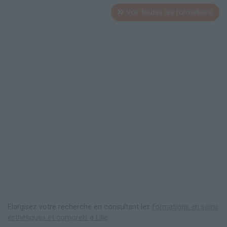
Voir toutes les formations
Elargisez votre recherche en consultant les
formations en soins
esthétiques et corporels à Lille
.