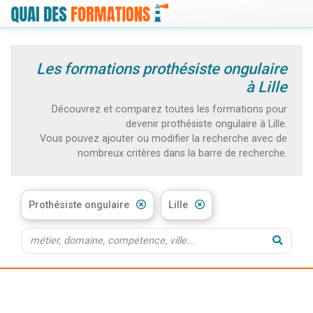
Les formations prothésiste ongulaire
à Lille
Découvrez et comparez toutes les formations pour
devenir prothésiste ongulaire à Lille.
Vous pouvez ajouter ou modifier la recherche avec de
nombreux critères dans la barre de recherche.
Prothésiste ongulaire
Lille