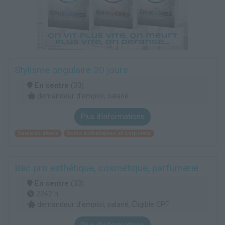
Stylisme ongulaire 20 jours
En centre
(33)
demandeur d’emploi, salarié
Plus d'informations
Services divers
Soins esthétiques et corporels
Bac pro esthétique, cosmétique, parfumerie
En centre
(33)
2242 h
demandeur d’emploi, salarié, Éligible CPF