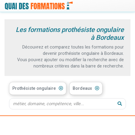
Les formations prothésiste ongulaire
à Bordeaux
Découvrez et comparez toutes les formations pour
devenir prothésiste ongulaire à Bordeaux.
Vous pouvez ajouter ou modifier la recherche avec de
nombreux critères dans la barre de recherche.
Prothésiste ongulaire
Bordeaux