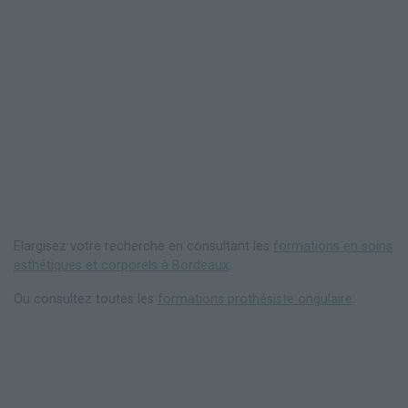
Elargisez votre recherche en consultant les
formations en soins
esthétiques et corporels à Bordeaux
.
Ou consultez toutes les
formations prothésiste ongulaire
.