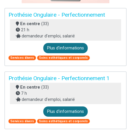
Prothésie Ongulaire - Perfectionnement
En centre
(33)
21 h
demandeur d’emploi, salarié
Plus d'informations
Services divers
Soins esthétiques et corporels
Prothésie Ongulaire - Perfectionnement 1
En centre
(33)
7 h
demandeur d’emploi, salarié
Plus d'informations
Services divers
Soins esthétiques et corporels