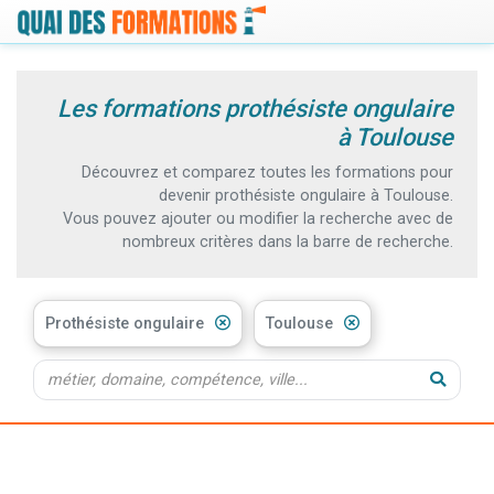
Les formations prothésiste ongulaire
à Toulouse
Découvrez et comparez toutes les formations pour
devenir prothésiste ongulaire à Toulouse.
Vous pouvez ajouter ou modifier la recherche avec de
nombreux critères dans la barre de recherche.
Prothésiste ongulaire
Toulouse