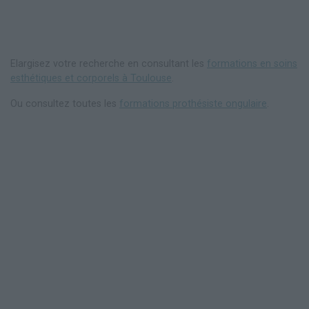
Elargisez votre recherche en consultant les
formations en soins
esthétiques et corporels à Toulouse
.
Ou consultez toutes les
formations prothésiste ongulaire
.