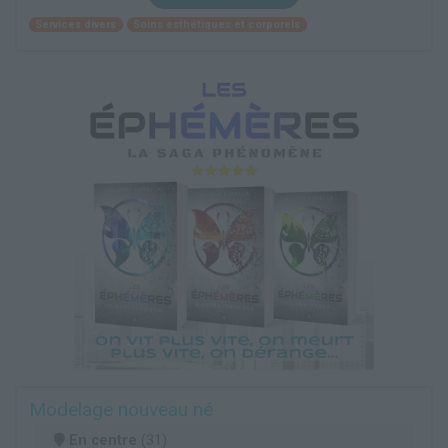
Services divers
Soins esthétiques et corporels
Modelage nouveau né
En centre
(31)