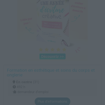
Formation en esthétique et soins du corps et
onglerie
En centre
(31)
492 h
demandeur d’emploi
Plus d'informations