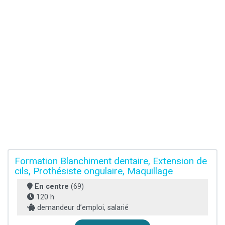
Formation Blanchiment dentaire, Extension de
cils, Prothésiste ongulaire, Maquillage
En centre
(69)
120 h
demandeur d’emploi, salarié