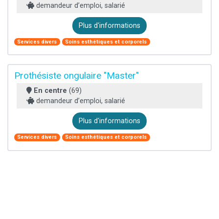
demandeur d’emploi, salarié
Plus d'informations
Services divers
Soins esthétiques et corporels
Prothésiste ongulaire "Master"
En centre
(69)
demandeur d’emploi, salarié
Plus d'informations
Services divers
Soins esthétiques et corporels