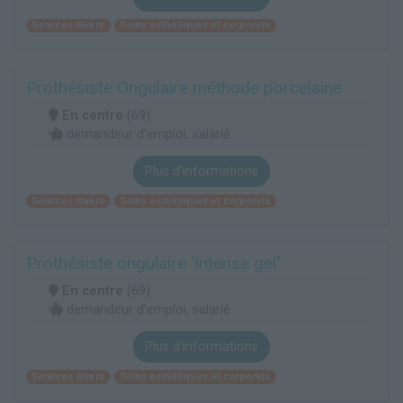
Services divers
Soins esthétiques et corporels
Prothésiste Ongulaire méthode porcelaine
En centre
(69)
demandeur d’emploi, salarié
Plus d'informations
Services divers
Soins esthétiques et corporels
Prothésiste ongulaire 'Intense gel"
En centre
(69)
demandeur d’emploi, salarié
Plus d'informations
Services divers
Soins esthétiques et corporels