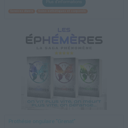
Plus d'informations
Services divers
Soins esthétiques et corporels
Prothésie ongulaire "Grenat"