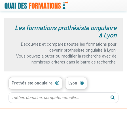
Les formations prothésiste ongulaire
à Lyon
Découvrez et comparez toutes les formations pour
devenir prothésiste ongulaire à Lyon.
Vous pouvez ajouter ou modifier la recherche avec de
nombreux critères dans la barre de recherche.
Prothésiste ongulaire
Lyon