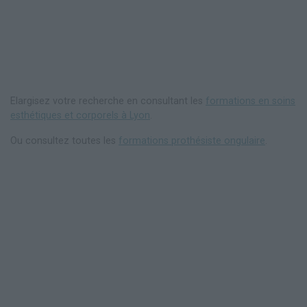
Elargisez votre recherche en consultant les
formations en soins
esthétiques et corporels à Lyon
.
Ou consultez toutes les
formations prothésiste ongulaire
.