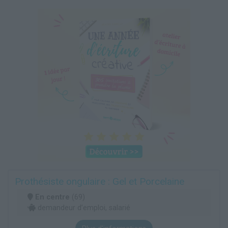
Prothésiste ongulaire : Gel et Porcelaine
En centre
(69)
demandeur d’emploi, salarié