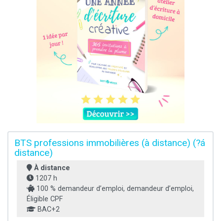
BTS professions immobilières (à distance) (?á
distance)
À distance
1207 h
100 % demandeur d’emploi, demandeur d’emploi,
Éligible CPF
BAC+2