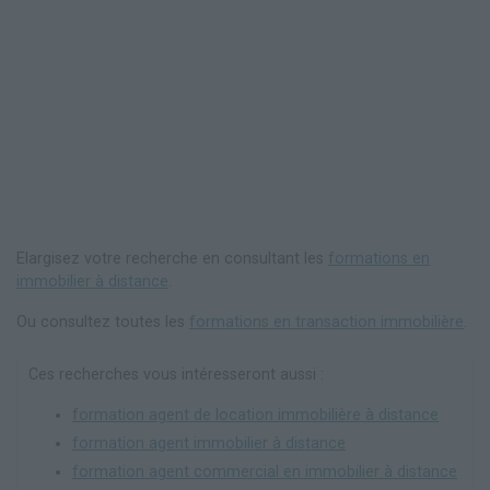
Elargisez votre recherche en consultant les
formations en
immobilier à distance
.
Ou consultez toutes les
formations en transaction immobilière
.
Ces recherches vous intéresseront aussi :
formation agent de location immobilière à distance
formation agent immobilier à distance
formation agent commercial en immobilier à distance