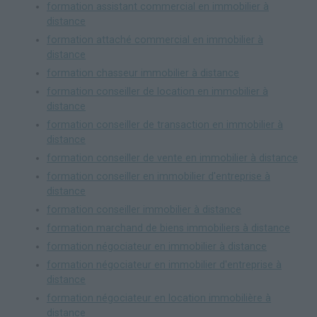
formation assistant commercial en immobilier à
distance
formation attaché commercial en immobilier à
distance
formation chasseur immobilier à distance
formation conseiller de location en immobilier à
distance
formation conseiller de transaction en immobilier à
distance
formation conseiller de vente en immobilier à distance
formation conseiller en immobilier d'entreprise à
distance
formation conseiller immobilier à distance
formation marchand de biens immobiliers à distance
formation négociateur en immobilier à distance
formation négociateur en immobilier d'entreprise à
distance
formation négociateur en location immobilière à
distance