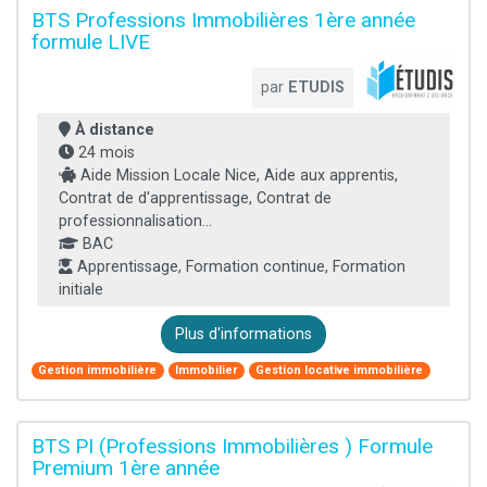
BTS Professions Immobilières 1ère année
formule LIVE
par
ETUDIS
À distance
24 mois
Aide Mission Locale Nice, Aide aux apprentis,
Contrat de d'apprentissage, Contrat de
professionnalisation...
BAC
Apprentissage, Formation continue, Formation
initiale
Plus d'informations
Gestion immobilière
Immobilier
Gestion locative immobilière
BTS PI (Professions Immobilières ) Formule
Premium 1ère année