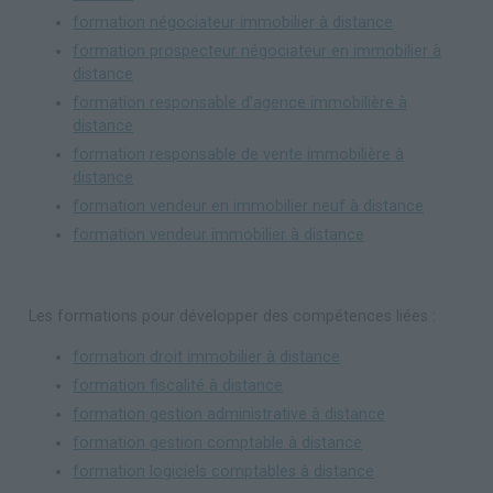
formation négociateur immobilier à distance
formation prospecteur négociateur en immobilier à
distance
formation responsable d'agence immobilière à
distance
formation responsable de vente immobilière à
distance
formation vendeur en immobilier neuf à distance
formation vendeur immobilier à distance
Les formations pour développer des compétences liées :
formation droit immobilier à distance
formation fiscalité à distance
formation gestion administrative à distance
formation gestion comptable à distance
formation logiciels comptables à distance