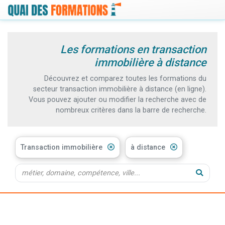
Les formations en transaction
immobilière à distance
Découvrez et comparez toutes les formations du
secteur transaction immobilière à distance (en ligne).
Vous pouvez ajouter ou modifier la recherche avec de
nombreux critères dans la barre de recherche.
Transaction immobilière
à distance