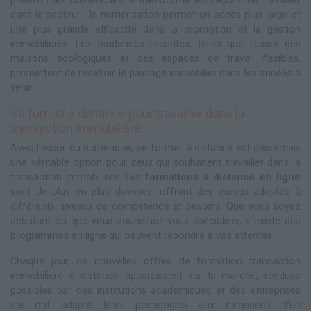
plateformes numériques, a transformé les façons de travailler
dans le secteur ; la numérisation permet un accès plus large et
une plus grande efficacité dans la promotion et la gestion
immobilières. Les tendances récentes, telles que l'essor des
maisons écologiques et des espaces de travail flexibles,
promettent de redéfinir le paysage immobilier dans les années à
venir.
Se former à distance pour travailler dans la
transaction immobilière
Avec l'essor du numérique, se former à distance est désormais
une véritable option pour ceux qui souhaitent travailler dans la
transaction immobilière. Les
formations à distance en ligne
sont de plus en plus diverses, offrant des cursus adaptés à
différents niveaux de compétence et besoins. Que vous soyez
débutant ou que vous souhaitiez vous spécialiser, il existe des
programmes en ligne qui peuvent répondre à vos attentes.
Chaque jour, de nouvelles offres de formation transaction
immobilière à distance apparaissent sur le marché, rendues
possibles par des institutions académiques et des entreprises
qui ont adapté leurs pédagogies aux exigences d'un