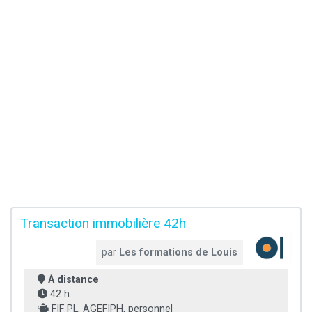
Transaction immobilière 42h
par
Les formations de Louis
À distance
42 h
FIF PL, AGEFIPH, personnel