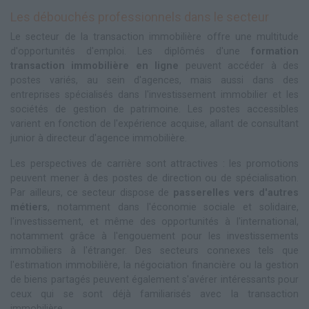
Les débouchés professionnels dans le secteur
Le secteur de la transaction immobilière offre une multitude
d'opportunités d'emploi. Les diplômés d'une
formation
transaction immobilière en ligne
peuvent accéder à des
postes variés, au sein d'agences, mais aussi dans des
entreprises spécialisés dans l'investissement immobilier et les
sociétés de gestion de patrimoine. Les postes accessibles
varient en fonction de l'expérience acquise, allant de consultant
junior à directeur d'agence immobilière.
Les perspectives de carrière sont attractives : les promotions
peuvent mener à des postes de direction ou de spécialisation.
Par ailleurs, ce secteur dispose de
passerelles vers d'autres
métiers
, notamment dans l'économie sociale et solidaire,
l'investissement, et même des opportunités à l'international,
notamment grâce à l'engouement pour les investissements
immobiliers à l'étranger. Des secteurs connexes tels que
l'estimation immobilière, la négociation financière ou la gestion
de biens partagés peuvent également s'avérer intéressants pour
ceux qui se sont déjà familiarisés avec la transaction
immobilière.