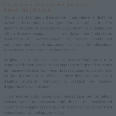
Les avantages de la formation transaction
immobilière à distance
Choisir une
formation transaction immobilière à distance
présente de nombreux avantages. Tout d'abord, cette offre
garantit flexibilité et accessibilité. L'apprenant peut définir son
rythme d'apprentissage, ce qui permet de concilier études et vie
personnelle ou professionnelle. Ce modèle flexible est
particulièrement adapté aux personnes ayant des obligations
familiales ou professionnelles importantes.
De plus, une formation à distance favorise l'autonomie et la
responsabilisation. Les étudiants apprennent à gérer leur temps
de manière efficace. Au niveau du réseautage, les plateformes
en ligne permettent des échanges avec des professionnels et
d'autres étudiants, stimulant la création de réseaux
d'opportunités dans le secteur.
Finalement, les outils numériques intégrés dans ces formations
(vidéos, forums de discussion, outils de chat, etc.) enrichissent
l'expérience d'apprentissage tout en offrant un accès constant
à des ressources pédagogiques à jour.