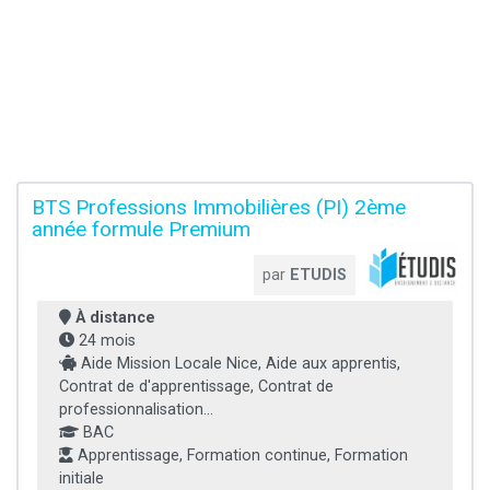
BTS Professions Immobilières (PI) 2ème
année formule Premium
par
ETUDIS
À distance
24 mois
Aide Mission Locale Nice, Aide aux apprentis,
Contrat de d'apprentissage, Contrat de
professionnalisation...
BAC
Apprentissage, Formation continue, Formation
initiale