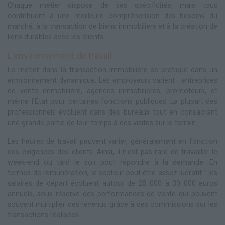
Chaque métier dispose de ses spécificités, mais tous
contribuent à une meilleure compréhension des besoins du
marché, à la transaction de biens immobiliers et à la création de
liens durables avec les clients.
L'environnement de travail
Le métier dans la transaction immobilière se pratique dans un
environnement dynamique. Les employeurs varient : entreprises
de vente immobilière, agences immobilières, promoteurs, et
même l'État pour certaines fonctions publiques. La plupart des
professionnels évoluent dans des bureaux tout en consacrant
une grande partie de leur temps à des visites sur le terrain.
Les heures de travail peuvent varier, généralement en fonction
des exigences des clients. Ainsi, il n'est pas rare de travailler le
week-end ou tard le soir pour répondre à la demande. En
termes de rémunération, le secteur peut être assez lucratif : les
salaires de départ évoluent autour de 25 000 à 30 000 euros
annuels, sous réserve des performances de vente qui peuvent
souvent multiplier ces revenus grâce à des commissions sur les
transactions réalisées.