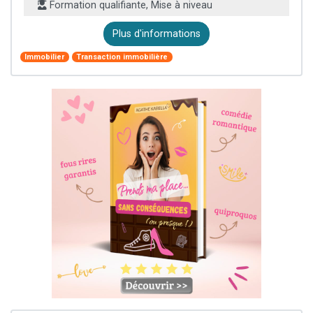
Formation qualifiante, Mise à niveau
Plus d'informations
Immobilier
Transaction immobilière