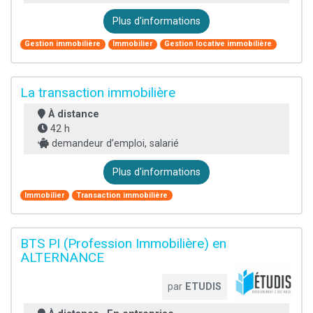
Plus d'informations
Gestion immobilière
Immobilier
Gestion locative immobilière
La transaction immobilière
À distance
42 h
demandeur d’emploi, salarié
Plus d'informations
Immobilier
Transaction immobilière
BTS PI (Profession Immobilière) en
ALTERNANCE
par
ETUDIS