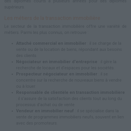
des diplômes courts à plusieurs années pour des diplômes
supérieurs.
Les métiers de la transaction immobilière
Le secteur de la transaction immobilière offre une variété de
métiers. Parmi les plus connus, on retrouve :
Attaché commercial en immobilier
: il se charge de la
vente ou de la location de biens, répondant aux besoins
des clients.
Négociateur en immobilier d'entreprise
: il gère la
recherche de locaux et d'espaces pour les sociétés.
Prospecteur négociateur en immobilier
: il se
concentre sur la recherche de nouveaux biens à vendre
ou à louer.
Responsable de clientèle en transaction immobilière
: il s'assure de la satisfaction des clients tout au long du
processus d'achat ou de vente.
Vendeur en immobilier neuf
: il se spécialise dans la
vente de programmes immobiliers neufs, souvent en lien
avec des promoteurs.