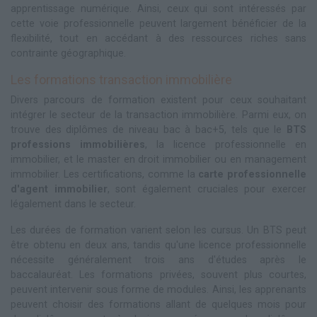
apprentissage numérique. Ainsi, ceux qui sont intéressés par
cette voie professionnelle peuvent largement bénéficier de la
flexibilité, tout en accédant à des ressources riches sans
contrainte géographique.
Les formations transaction immobilière
Divers parcours de formation existent pour ceux souhaitant
intégrer le secteur de la transaction immobilière. Parmi eux, on
trouve des diplômes de niveau bac à bac+5, tels que le
BTS
professions immobilières
, la licence professionnelle en
immobilier, et le master en droit immobilier ou en management
immobilier. Les certifications, comme la
carte professionnelle
d'agent immobilier
, sont également cruciales pour exercer
légalement dans le secteur.
Les durées de formation varient selon les cursus. Un BTS peut
être obtenu en deux ans, tandis qu'une licence professionnelle
nécessite généralement trois ans d'études après le
baccalauréat. Les formations privées, souvent plus courtes,
peuvent intervenir sous forme de modules. Ainsi, les apprenants
peuvent choisir des formations allant de quelques mois pour