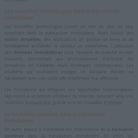
Les nouvelles technologies dans la transaction
immobilière
Les nouvelles technologies jouent un rôle de plus en plus
important dans la transaction immobilière. Avec l'essor des
visites virtuelles
, des applications de gestion de biens et de
l'intelligence artificielle, le secteur se transforme. L'utilisation
des
données immobilières
pour l'analyse de marché devient
courante, permettant aux professionnels d'anticiper les
tendances et d'adapter leurs stratégies commerciales. Les
étudiants qui souhaitent intégrer ce domaine doivent se
familiariser avec ces outils afin d'optimiser leur efficacité.
Les formations qui intègrent ces spécificités technologiques
répondent à un besoin croissant du marché, assurant ainsi une
ouverture toujours plus grande vers les nouvelles pratiques.
La formation continue dans la transaction
immobilière
Un autre aspect à considérer est l'importance de la
formation
continue
dans la transaction immobilière. En effet, les