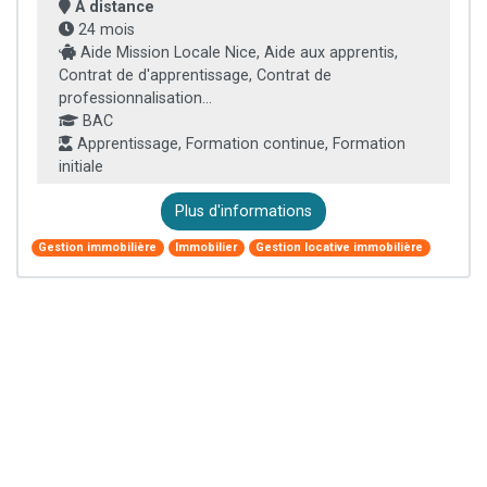
À distance
24 mois
Aide Mission Locale Nice, Aide aux apprentis,
Contrat de d'apprentissage, Contrat de
professionnalisation...
BAC
Apprentissage, Formation continue, Formation
initiale
Plus d'informations
Gestion immobilière
Immobilier
Gestion locative immobilière