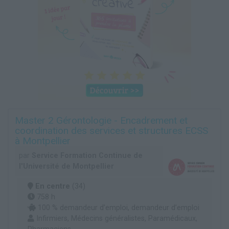
Master 2 Gérontologie - Encadrement et
coordination des services et structures ECSS
à Montpellier
par
Service Formation Continue de
l'Université de Montpellier
En centre
(34)
758 h
100 % demandeur d’emploi, demandeur d’emploi
Infirmiers, Médecins généralistes, Paramédicaux,