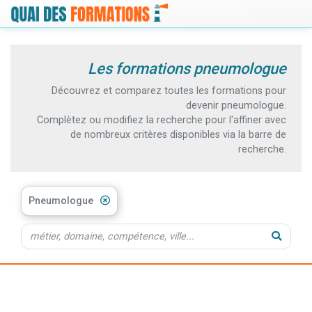
Les formations pneumologue
Découvrez et comparez toutes les formations pour
devenir pneumologue.
Complètez ou modifiez la recherche pour l'affiner avec
de nombreux critères disponibles via la barre de
recherche.
Pneumologue