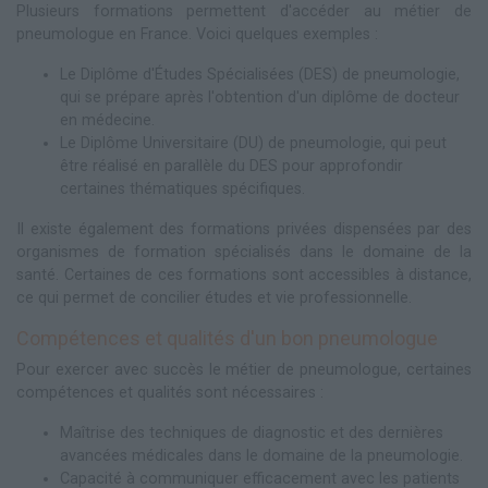
Plusieurs formations permettent d'accéder au métier de
pneumologue en France. Voici quelques exemples :
Le Diplôme d'Études Spécialisées (DES) de pneumologie,
qui se prépare après l'obtention d'un diplôme de docteur
en médecine.
Le Diplôme Universitaire (DU) de pneumologie, qui peut
être réalisé en parallèle du DES pour approfondir
certaines thématiques spécifiques.
Il existe également des formations privées dispensées par des
organismes de formation spécialisés dans le domaine de la
santé. Certaines de ces formations sont accessibles à distance,
ce qui permet de concilier études et vie professionnelle.
Compétences et qualités d'un bon pneumologue
Pour exercer avec succès le métier de pneumologue, certaines
compétences et qualités sont nécessaires :
Maîtrise des techniques de diagnostic et des dernières
avancées médicales dans le domaine de la pneumologie.
Capacité à communiquer efficacement avec les patients