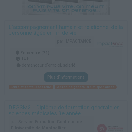
L'accompagnement humain et relationnel de la
personne âgée en fin de vie
par
IMPACTANCE
En centre
(21)
14 h
demandeur d’emploi, salarié
Plus d'informations
Santé et secteur sanitaire
Médecine généraliste et spécialisée
DFGSM3 - Diplôme de formation générale en
sciences médicales 3e année
par
Service Formation Continue de
l'Université de Montpellier