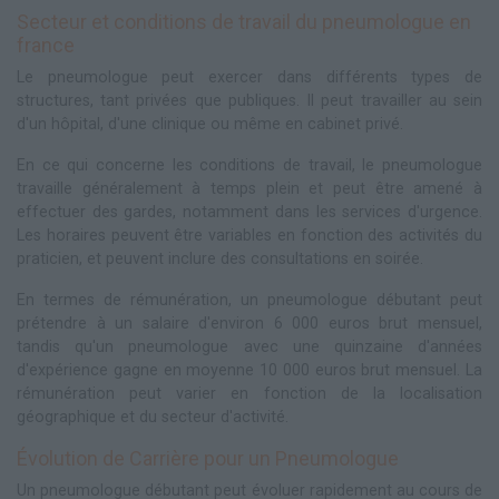
Secteur et conditions de travail du pneumologue en
france
Le pneumologue peut exercer dans différents types de
structures, tant privées que publiques. Il peut travailler au sein
d'un hôpital, d'une clinique ou même en cabinet privé.
En ce qui concerne les conditions de travail, le pneumologue
travaille généralement à temps plein et peut être amené à
effectuer des gardes, notamment dans les services d'urgence.
Les horaires peuvent être variables en fonction des activités du
praticien, et peuvent inclure des consultations en soirée.
En termes de rémunération, un pneumologue débutant peut
prétendre à un salaire d'environ 6 000 euros brut mensuel,
tandis qu'un pneumologue avec une quinzaine d'années
d'expérience gagne en moyenne 10 000 euros brut mensuel. La
rémunération peut varier en fonction de la localisation
géographique et du secteur d'activité.
Évolution de Carrière pour un Pneumologue
Un pneumologue débutant peut évoluer rapidement au cours de