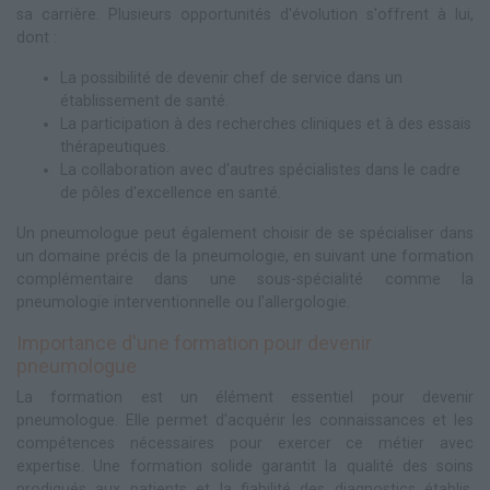
sa carrière. Plusieurs opportunités d'évolution s'offrent à lui,
dont :
La possibilité de devenir chef de service dans un
établissement de santé.
La participation à des recherches cliniques et à des essais
thérapeutiques.
La collaboration avec d'autres spécialistes dans le cadre
de pôles d'excellence en santé.
Un pneumologue peut également choisir de se spécialiser dans
un domaine précis de la pneumologie, en suivant une formation
complémentaire dans une sous-spécialité comme la
pneumologie interventionnelle ou l'allergologie.
Importance d'une formation pour devenir
pneumologue
La formation est un élément essentiel pour devenir
pneumologue. Elle permet d'acquérir les connaissances et les
compétences nécessaires pour exercer ce métier avec
expertise. Une formation solide garantit la qualité des soins
prodigués aux patients et la fiabilité des diagnostics établis.