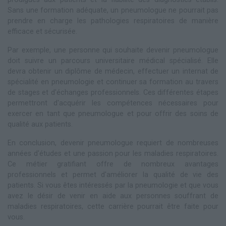
Sans une formation adéquate, un pneumologue ne pourrait pas
prendre en charge les pathologies respiratoires de manière
efficace et sécurisée.
Par exemple, une personne qui souhaite devenir pneumologue
doit suivre un parcours universitaire médical spécialisé. Elle
devra obtenir un diplôme de médecin, effectuer un internat de
spécialité en pneumologie et continuer sa formation au travers
de stages et d'échanges professionnels. Ces différentes étapes
permettront d'acquérir les compétences nécessaires pour
exercer en tant que pneumologue et pour offrir des soins de
qualité aux patients.
En conclusion, devenir pneumologue requiert de nombreuses
années d'études et une passion pour les maladies respiratoires.
Ce métier gratifiant offre de nombreux avantages
professionnels et permet d'améliorer la qualité de vie des
patients. Si vous êtes intéressés par la pneumologie et que vous
avez le désir de venir en aide aux personnes souffrant de
maladies respiratoires, cette carrière pourrait être faite pour
vous.