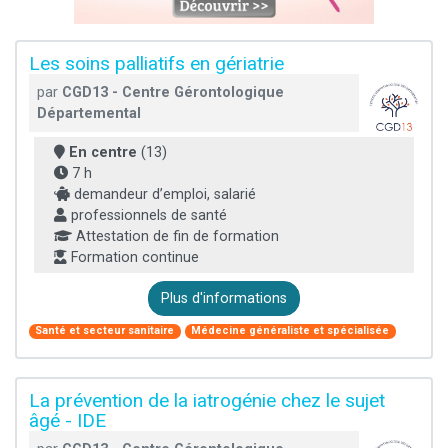
Les soins palliatifs en gériatrie
par
CGD13 - Centre Gérontologique
Départemental
En centre
(13)
7 h
demandeur d’emploi, salarié
professionnels de santé
Attestation de fin de formation
Formation continue
Plus d'informations
Santé et secteur sanitaire
Médecine généraliste et spécialisée
La prévention de la iatrogénie chez le sujet
âgé - IDE