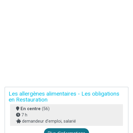
Les allergènes alimentaires - Les obligations
en Restauration
En centre
(56)
7 h
demandeur d’emploi, salarié