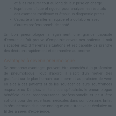
et à les rassurer tout au long de leur prise en charge.
Esprit scientifique et rigueur pour analyser les résultats
des examens médicaux et établir un diagnostic précis.
Capacité à travailler en équipe et à collaborer avec
d'autres professionnels de santé.
Un bon pneumologue a également une grande capacité
d'écoute et fait preuve d'empathie envers ses patients. Il sait
s'adapter aux différentes situations et est capable de prendre
des décisions rapidement et de manière autonome.
Avantages à devenir pneumologue
De nombreux avantages peuvent être associés à la profession
de pneumologue. Tout d'abord, il s'agit d'un métier très
gratifiant sur le plan humain, car il permet au praticien de venir
en aide à des patients et de les soulager de leurs souffrances
respiratoires. De plus, en tant que spécialiste, le pneumologue
bénéficie d'une reconnaissance professionnelle et peut être
sollicité pour des expertises médicales dans son domaine. Enfin,
la rémunération d'un pneumologue est attractive et évolutive au
fil des années d'expérience.