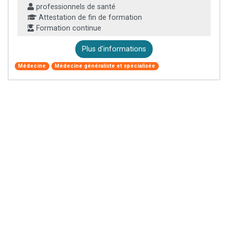
professionnels de santé
Attestation de fin de formation
Formation continue
Plus d'informations
Médecine
Médecine généraliste et spécialisée