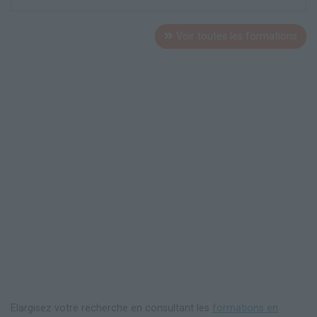
Voir toutes les formations
Elargisez votre recherche en consultant les
formations en