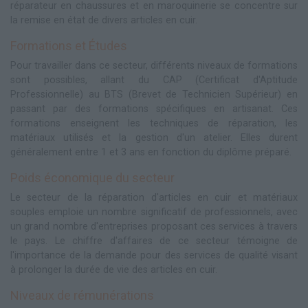
réparateur en chaussures et en maroquinerie se concentre sur
la remise en état de divers articles en cuir.
Formations et Études
Pour travailler dans ce secteur, différents niveaux de formations
sont possibles, allant du CAP (Certificat d'Aptitude
Professionnelle) au BTS (Brevet de Technicien Supérieur) en
passant par des formations spécifiques en artisanat. Ces
formations enseignent les techniques de réparation, les
matériaux utilisés et la gestion d'un atelier. Elles durent
généralement entre 1 et 3 ans en fonction du diplôme préparé.
Poids économique du secteur
Le secteur de la réparation d'articles en cuir et matériaux
souples emploie un nombre significatif de professionnels, avec
un grand nombre d'entreprises proposant ces services à travers
le pays. Le chiffre d'affaires de ce secteur témoigne de
l'importance de la demande pour des services de qualité visant
à prolonger la durée de vie des articles en cuir.
Niveaux de rémunérations