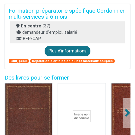
Formation préparatoire spécifique Cordonnier
multi-services à 6 mois
En centre
(37)
demandeur d’emploi, salarié
BEP/CAP
Plus d'informations
Cuir, peau
Réparation d'articles en cuir et matériaux souples
Des livres pour se former