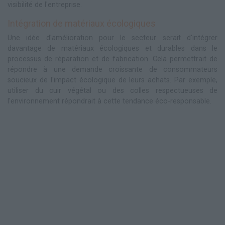
visibilité de l'entreprise.
Intégration de matériaux écologiques
Une idée d'amélioration pour le secteur serait d'intégrer
davantage de matériaux écologiques et durables dans le
processus de réparation et de fabrication. Cela permettrait de
répondre à une demande croissante de consommateurs
soucieux de l'impact écologique de leurs achats. Par exemple,
utiliser du cuir végétal ou des colles respectueuses de
l'environnement répondrait à cette tendance éco-responsable.