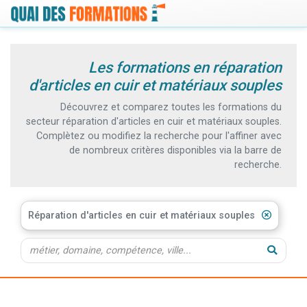
Les formations en réparation
d'articles en cuir et matériaux souples
Découvrez et comparez toutes les formations du
secteur réparation d'articles en cuir et matériaux souples.
Complètez ou modifiez la recherche pour l'affiner avec
de nombreux critères disponibles via la barre de
recherche.
Réparation d'articles en cuir et matériaux souples