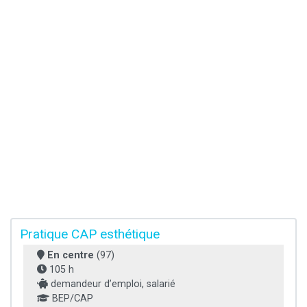
Pratique CAP esthétique
En centre
(97)
105 h
demandeur d’emploi, salarié
BEP/CAP