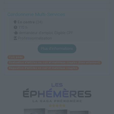
Cordonnerie Multi-Services
En centre
(24)
770 h
demandeur d’emploi, Éligible CPF
Professionnalisation
Plus d'informations
Cuir, peau
Réalisation d'articles en cuir et matériaux souples (hors vêtement)
Réparation d'articles en cuir et matériaux souples