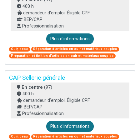
400 h
demandeur d’emploi, Éligible CPF
BEP/CAP
Professionnalisation
Plus d'informations
Cuir, peau
Réparation d'articles en cuir et matériaux souples
Préparation et finition d'articles en cuir et matériaux souples
CAP Sellerie générale
En centre
(97)
400 h
demandeur d’emploi, Éligible CPF
BEP/CAP
Professionnalisation
Plus d'informations
Cuir, peau
Réparation d'articles en cuir et matériaux souples