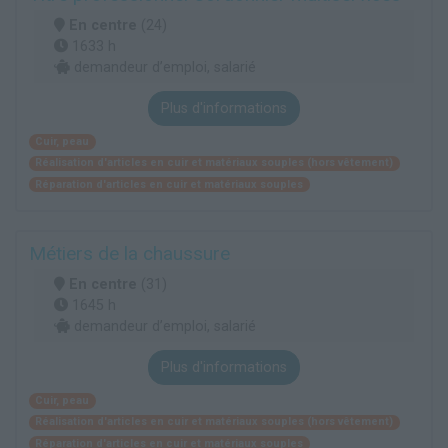
En centre
(24)
1633 h
demandeur d’emploi, salarié
Plus d'informations
Cuir, peau
Réalisation d'articles en cuir et matériaux souples (hors vêtement)
Réparation d'articles en cuir et matériaux souples
Métiers de la chaussure
En centre
(31)
1645 h
demandeur d’emploi, salarié
Plus d'informations
Cuir, peau
Réalisation d'articles en cuir et matériaux souples (hors vêtement)
Réparation d'articles en cuir et matériaux souples