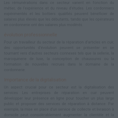
Les rémunérations dans ce secteur varient en fonction du
métier, de l'expérience et du niveau d'études. Les cordonniers
expérimentés et les bottiers qualifiés peuvent bénéficier de
salaires plus élevés que les débutants, tandis que les opérateurs
en cordonnerie ont des salaires plus modérés.
évolution professionnelle
Pour un travailleur du secteur de la réparation d'articles en cuir,
des opportunités d'évolution peuvent se présenter en se
tournant vers d'autres secteurs connexes tels que la sellerie, la
maroquinerie de luxe, la conception de chaussures ou la
formation de nouvelles recrues dans le domaine de la
cordonnerie.
Importance de la digitalisation
Un aspect crucial pour ce secteur est la digitalisation des
services. Les entreprises de réparation en cuir peuvent
développer leur présence en ligne pour toucher un plus large
public et proposer des services de réparation à distance. Par
exemple, la mise en place d'un service de collecte et livraison à
domicile peut considérablement augmenter la clientèle et la