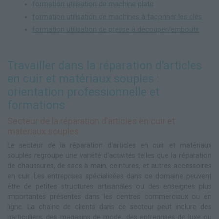
formation utilisation de machine plate
formation utilisation de machines à façonner les clés
formation utilisation de presse à découper/emboutir
Travailler dans la réparation d'articles
en cuir et matériaux souples :
orientation professionnelle et
formations
Secteur de la réparation d'articles en cuir et
matériaux souples
Le secteur de la réparation d'articles en cuir et matériaux
souples regroupe une variété d'activités telles que la réparation
de chaussures, de sacs à main, ceintures, et autres accessoires
en cuir. Les entreprises spécialisées dans ce domaine peuvent
être de petites structures artisanales ou des enseignes plus
importantes présentes dans les centres commerciaux ou en
ligne. La chaîne de clients dans ce secteur peut inclure des
particuliers, des magasins de mode, des entreprises de luxe ou