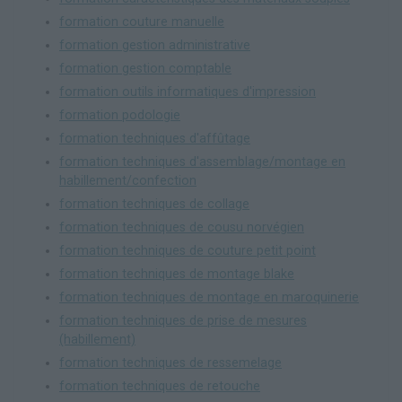
formation couture manuelle
formation gestion administrative
formation gestion comptable
formation outils informatiques d'impression
formation podologie
formation techniques d'affûtage
formation techniques d'assemblage/montage en
habillement/confection
formation techniques de collage
formation techniques de cousu norvégien
formation techniques de couture petit point
formation techniques de montage blake
formation techniques de montage en maroquinerie
formation techniques de prise de mesures
(habillement)
formation techniques de ressemelage
formation techniques de retouche