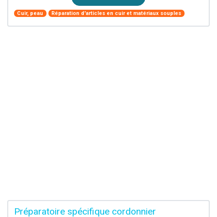
Cuir, peau
Réparation d'articles en cuir et matériaux souples
Préparatoire spécifique cordonnier