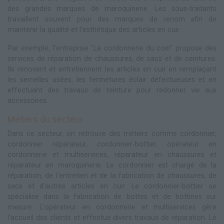
des grandes marques de maroquinerie. Les sous-traitants
travaillent souvent pour des marques de renom afin de
maintenir la qualité et l'esthétique des articles en cuir.
Par exemple, l'entreprise "La cordonnerie du coin" propose des
services de réparation de chaussures, de sacs et de ceintures.
Ils rénovent et entretiennent les articles en cuir en remplaçant
les semelles usées, les fermetures éclair défectueuses et en
effectuant des travaux de teinture pour redonner vie aux
accessoires.
Métiers du secteur
Dans ce secteur, on retrouve des métiers comme cordonnier,
cordonnier réparateur, cordonnier-bottier, opérateur en
cordonnerie et multiservices, réparateur en chaussures et
réparateur en maroquinerie. Le cordonnier est chargé de la
réparation, de l'entretien et de la fabrication de chaussures, de
sacs et d'autres articles en cuir. Le cordonnier-bottier se
spécialise dans la fabrication de bottes et de bottines sur
mesure. L'opérateur en cordonnerie et multiservices gère
l'accueil des clients et effectue divers travaux de réparation. Le