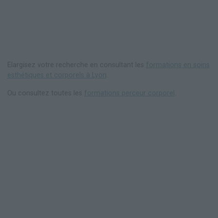
Elargisez votre recherche en consultant les
formations en soins
esthétiques et corporels à Lyon
.
Ou consultez toutes les
formations perceur corporel
.