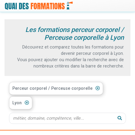
Les formations perceur corporel /
Perceuse corporelle à Lyon
Découvrez et comparez toutes les formations pour
devenir perceur corporel à Lyon.
Vous pouvez ajouter ou modifier la recherche avec de
nombreux critères dans la barre de recherche.
Perceur corporel / Perceuse corporelle
Lyon