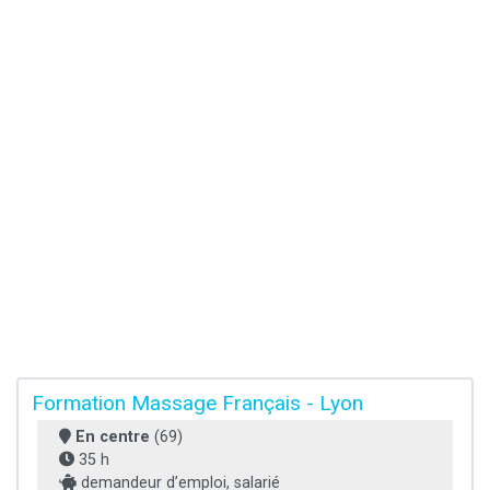
Formation Massage Français - Lyon
En centre
(69)
35 h
demandeur d’emploi, salarié