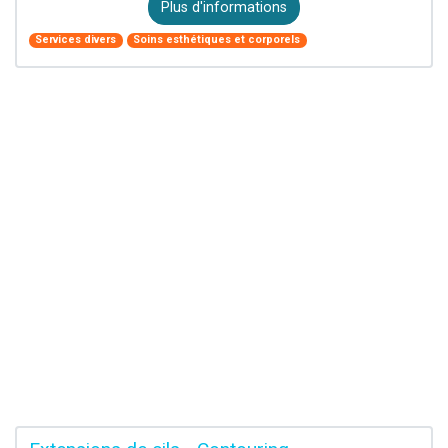
Plus d'informations
Services divers
Soins esthétiques et corporels