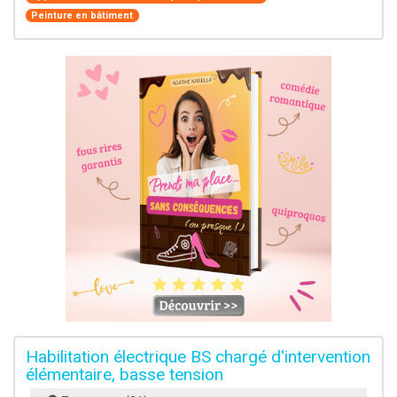
Peinture en bâtiment
Habilitation électrique BS chargé d'intervention
élémentaire, basse tension