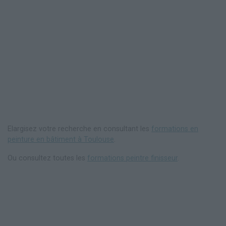
Elargisez votre recherche en consultant les
formations en
peinture en bâtiment à Toulouse
.
Ou consultez toutes les
formations peintre finisseur
.