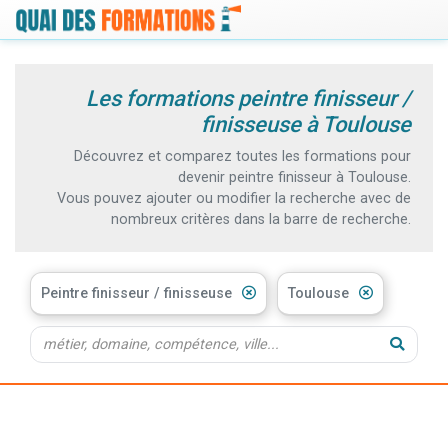
Les formations peintre finisseur /
finisseuse à Toulouse
Découvrez et comparez toutes les formations pour
devenir peintre finisseur à Toulouse.
Vous pouvez ajouter ou modifier la recherche avec de
nombreux critères dans la barre de recherche.
Peintre finisseur / finisseuse
Toulouse