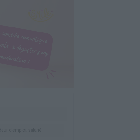
ur d’emploi, salarié