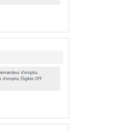
emandeur d’emploi,
d’emploi, Éligible CPF