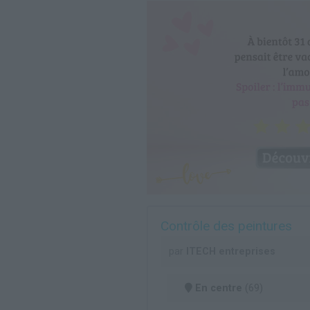
Contrôle des peintures
par
ITECH entreprises
En centre
(69)