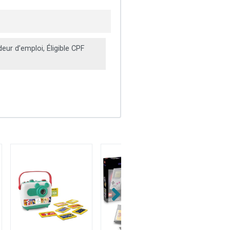
ur d’emploi, Éligible CPF