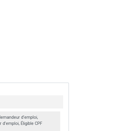
emandeur d’emploi,
d’emploi, Éligible CPF