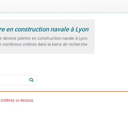
re en construction navale à Lyon
devenir peintre en construction navale à Lyon.
e nombreux critères dans la barre de recherche.
critères ci-dessus.