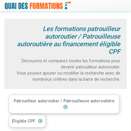
Les formations patrouilleur
autoroutier / Patrouilleuse
autoroutière au financement éligible
CPF
Découvrez et comparez toutes les formations pour
devenir patrouilleur autoroutier.
Vous pouvez ajouter ou modifier la recherche avec de
nombreux critères dans la barre de recherche.
Patrouilleur autoroutier / Patrouilleuse autoroutière
Éligible CPF