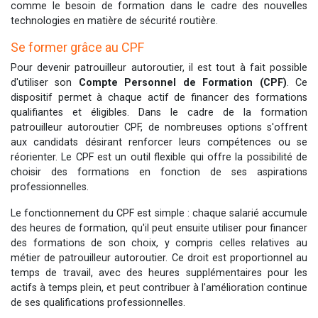
comme le besoin de formation dans le cadre des nouvelles
technologies en matière de sécurité routière.
Se former grâce au CPF
Pour devenir patrouilleur autoroutier, il est tout à fait possible
d'utiliser son
Compte Personnel de Formation (CPF)
. Ce
dispositif permet à chaque actif de financer des formations
qualifiantes et éligibles. Dans le cadre de la formation
patrouilleur autoroutier CPF, de nombreuses options s'offrent
aux candidats désirant renforcer leurs compétences ou se
réorienter. Le CPF est un outil flexible qui offre la possibilité de
choisir des formations en fonction de ses aspirations
professionnelles.
Le fonctionnement du CPF est simple : chaque salarié accumule
des heures de formation, qu'il peut ensuite utiliser pour financer
des formations de son choix, y compris celles relatives au
métier de patrouilleur autoroutier. Ce droit est proportionnel au
temps de travail, avec des heures supplémentaires pour les
actifs à temps plein, et peut contribuer à l'amélioration continue
de ses qualifications professionnelles.