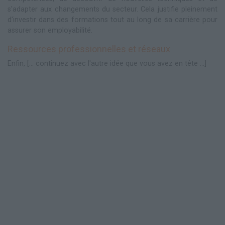
s'adapter aux changements du secteur. Cela justifie pleinement
d'investir dans des formations tout au long de sa carrière pour
assurer son employabilité.
Ressources professionnelles et réseaux
Enfin, [... continuez avec l'autre idée que vous avez en tête ...]