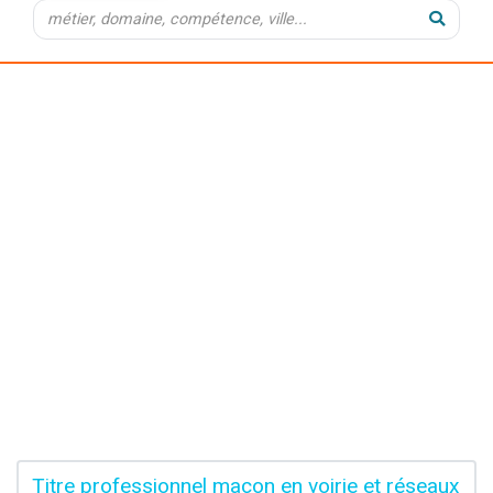
Titre professionnel maçon en voirie et réseaux