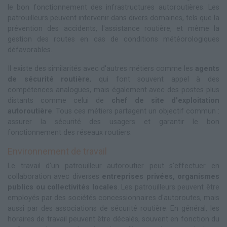
le bon fonctionnement des infrastructures autoroutières. Les
patrouilleurs peuvent intervenir dans divers domaines, tels que la
prévention des accidents, l'assistance routière, et même la
gestion des routes en cas de conditions météorologiques
défavorables.
Il existe des similarités avec d'autres métiers comme les
agents
de sécurité routière
, qui font souvent appel à des
compétences analogues, mais également avec des postes plus
distants comme celui de
chef de site d'exploitation
autoroutière
. Tous ces métiers partagent un objectif commun :
assurer la sécurité des usagers et garantir le bon
fonctionnement des réseaux routiers.
Environnement de travail
Le travail d'un patrouilleur autoroutier peut s'effectuer en
collaboration avec diverses
entreprises privées, organismes
publics ou collectivités locales
. Les patrouilleurs peuvent être
employés par des sociétés concessionnaires d'autoroutes, mais
aussi par des associations de sécurité routière. En général, les
horaires de travail peuvent être décalés, souvent en fonction du