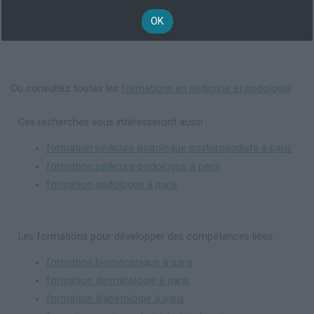
OK
Ou consultez toutes les
formations en pédicurie et podologie
.
Ces recherches vous intéresseront aussi :
formation pédicure podologue posturopodiste à paris
formation pédicure-podologue à paris
formation podologue à paris
Les formations pour développer des compétences liées :
formation biomécanique à paris
formation dermatologie à paris
formation diabétologie à paris