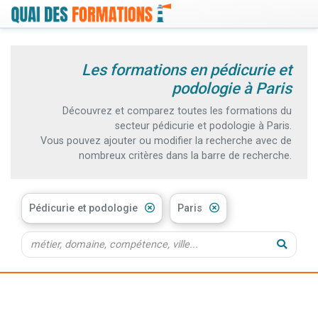
Les formations en pédicurie et
podologie à Paris
Découvrez et comparez toutes les formations du
secteur pédicurie et podologie à Paris.
Vous pouvez ajouter ou modifier la recherche avec de
nombreux critères dans la barre de recherche.
Pédicurie et podologie
Paris