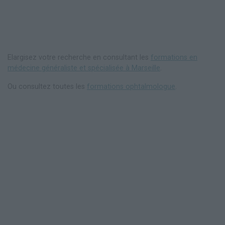
Elargisez votre recherche en consultant les
formations en
médecine généraliste et spécialisée à Marseille
.
Ou consultez toutes les
formations ophtalmologue
.