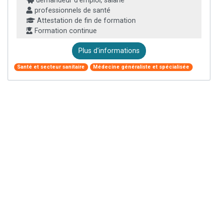
demandeur d’emploi, salarié
professionnels de santé
Attestation de fin de formation
Formation continue
Plus d'informations
Santé et secteur sanitaire
Médecine généraliste et spécialisée