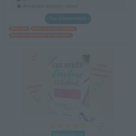
demandeur d’emploi, salarié
Plus d'informations
Médecine
Santé et secteur sanitaire
Médecine généraliste et spécialisée