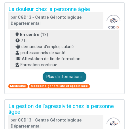
La douleur chez la personne âgée
par
CGD13 - Centre Gérontologique
Départemental
En centre
(13)
7 h
demandeur d’emploi, salarié
professionnels de santé
Attestation de fin de formation
Formation continue
Plus d'informations
Médecine
Médecine généraliste et spécialisée
La gestion de l’agressivité chez la personne
âgée
par
CGD13 - Centre Gérontologique
Départemental