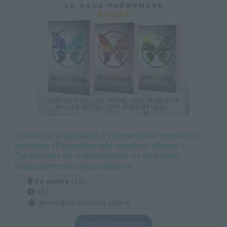
Certificat d'aptitude à l'hyperbarie mention C :
activités d'hyperbariste médical classe I -
Technicien de maintenance et entretien
d'équipements hyperabares
En centre
(13)
35 h
demandeur d’emploi, salarié
Plus d'informations