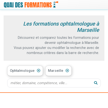
Les formations ophtalmologue à
Marseille
Découvrez et comparez toutes les formations pour
devenir ophtalmologue à Marseille.
Vous pouvez ajouter ou modifier la recherche avec de
nombreux critères dans la barre de recherche.
Ophtalmologue
Marseille