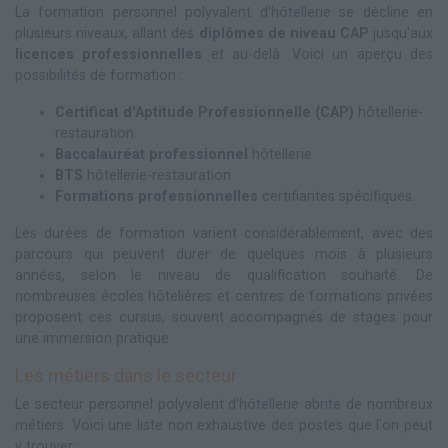
La formation personnel polyvalent d'hôtellerie se décline en
plusieurs niveaux, allant des
diplômes de niveau CAP
jusqu'aux
licences professionnelles
et au-delà. Voici un aperçu des
possibilités de formation :
Certificat d'Aptitude Professionnelle (CAP)
hôtellerie-
restauration.
Baccalauréat professionnel
hôtellerie.
BTS
hôtellerie-restauration.
Formations professionnelles
certifiantes spécifiques.
Les durées de formation varient considérablement, avec des
parcours qui peuvent durer de quelques mois à plusieurs
années, selon le niveau de qualification souhaité. De
nombreuses écoles hôtelières et centres de formations privées
proposent ces cursus, souvent accompagnés de stages pour
une immersion pratique.
Les métiers dans le secteur
Le secteur personnel polyvalent d'hôtellerie abrite de nombreux
métiers. Voici une liste non exhaustive des postes que l'on peut
y trouver :