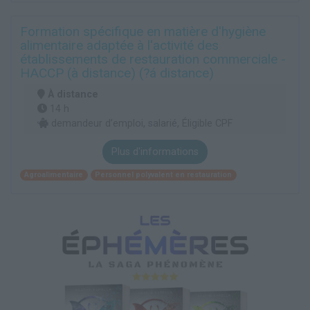
Formation spécifique en matière d'hygiène
alimentaire adaptée à l'activité des
établissements de restauration commerciale -
HACCP (à distance) (?á distance)
À distance
14 h
demandeur d’emploi, salarié, Éligible CPF
Plus d'informations
Agroalimentaire
Personnel polyvalent en restauration