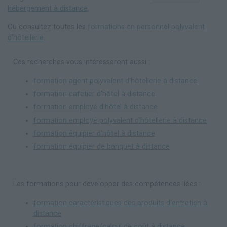
hébergement à distance
.
Ou consultez toutes les
formations en personnel polyvalent
d'hôtellerie
.
Ces recherches vous intéresseront aussi :
formation agent polyvalent d'hôtellerie à distance
formation cafetier d'hôtel à distance
formation employé d'hôtel à distance
formation employé polyvalent d'hôtellerie à distance
formation équipier d'hôtel à distance
formation équipier de banquet à distance
Les formations pour développer des compétences liées :
formation caractéristiques des produits d'entretien à
distance
formation chiffrage/calcul de coût à distance