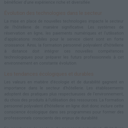
bénéficier d'une expérience riche et diversifiée.
Évolution des technologies dans le secteur
La mise en place de nouvelles technologies impacte le secteur
de l'hôtellerie de manière significative. Les systèmes de
réservation en ligne, les paiements numériques et l'utilisation
d'applications mobiles pour le service client sont en forte
croissance. Ainsi, la formation personnel polyvalent d'hôtellerie
à distance doit intégrer ces nouvelles compétences
technologiques pour préparer les futurs professionnels à cet
environnement en constante évolution.
Les tendances écologiques et durables
Les valeurs en matière d'écologie et de durabilité gagnent en
importance dans le secteur d'hôtellerie. Les établissements
adoptent des pratiques plus respectueuses de l'environnement,
du choix des produits à l'utilisation des ressources. La formation
personnel polyvalent d'hôtellerie en ligne doit donc inclure cette
conscience écologique dans ses programmes pour former des
professionnels conscients des enjeux de durabilité.