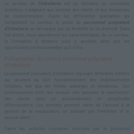
Le secteur de
l'hôtellerie
est un domaine en constante
évolution, s'adaptant aux besoins des clients et aux tendances
de consommation. Parmi les différentes spécialités qui
composent ce secteur, le poste de
personnel polyvalent
d'hôtellerie
se démarque par sa flexibilité et sa diversité. Dans
cet article, nous aborderons les caractéristiques de ce secteur,
la formation à distance pour y accéder, ainsi que les
opportunités professionnelles qu'il offre.
Présentation du secteur personnel polyvalent
d'hôtellerie
Le personnel polyvalent d'hôtellerie regroupe différents métiers
qui œuvrent au bon fonctionnement des établissements
hôteliers, tels que les hôtels, auberges et résidences. Ces
professionnels sont des acteurs clés assurant la satisfaction
des clients dans un environnement en perpétuelle
effervescence. Les activités peuvent varier de l'accueil à la
gestion de la restauration, en passant par l'entretien et le
service client.
Parmi les activités courantes exercées par le personnel