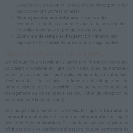
groupes de discussion et les sessions en direct pour créer
des connexions professionnelles.
Mise à jour des compétences
: L'accès à des
ressources récentes assure que vous restez informé des
nouvelles tendances et pratiques du secteur.
Économie de temps et d'argent
: L'élimination des
déplacements représente une économie significative.
Débouchés professionnels dans le secteur
Les débouchés professionnels après une formation personnel
polyvalent d'hôtellerie en ligne sont variés, avec de nombreux
postes à pourvoir dans les hôtels, restaurants, et entreprises
d'événementiel. De multiples options de développement de
carrière existent, avec la possibilité d'évoluer vers des postes de
management ou de se spécialiser (ex. : chef de réception ou
responsable de la restauration).
De plus, plusieurs secteurs connexes, tels que le
tourisme
, la
restauration collective
et le
secteur événementiel
, partagent
des compétences similaires. Ces secteurs peuvent également
offrir des choix de carrières intéressants tout en permettant de