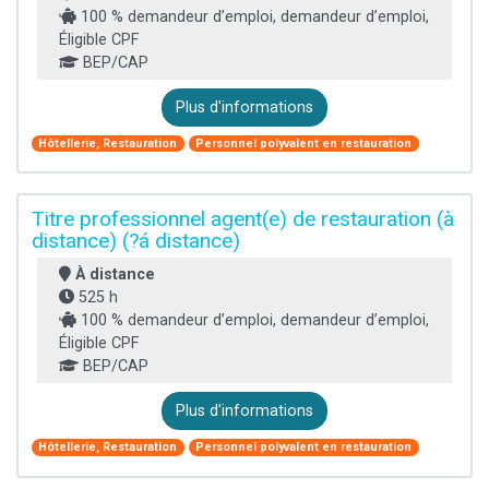
100 % demandeur d’emploi, demandeur d’emploi,
Éligible CPF
BEP/CAP
Plus d'informations
Hôtellerie, Restauration
Personnel polyvalent en restauration
Titre professionnel agent(e) de restauration (à
distance) (?á distance)
À distance
525 h
100 % demandeur d’emploi, demandeur d’emploi,
Éligible CPF
BEP/CAP
Plus d'informations
Hôtellerie, Restauration
Personnel polyvalent en restauration