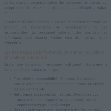
variés, souvent organisés selon des systèmes de postes qui
comprennent les week-ends et jours fériés, reflétant la nature
du secteur.
En termes de rémunération, le salaire peut fortement varier en
fonction de l'expérience, de l'établissement et des
responsabilités. Le personnel achetant des compétences
spécifiques peut espérer évoluer vers des postes mieux
rémunérés.
Les avantages de la formation personnel polyvalent
d'hôtellerie à distance
Suivre une formation personnel polyvalent d'hôtellerie à
distance offre plusieurs avantages :
Flexibilité et accessibilité
: Apprenez à votre rythme
tout en gérant d'autres engagements comme un emploi
ou une vie familiale.
Autonomie et responsabilisation
: Développez vos
propres méthodes d'apprentissage et améliorez vos
compétences en gestion du temps.
Réseau et interactivité
: Accédez à des forums, des