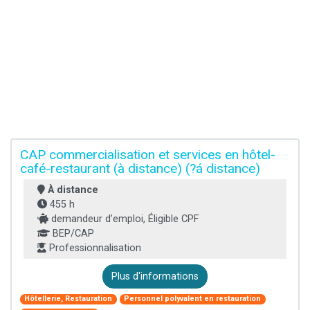
CAP commercialisation et services en hôtel-
café-restaurant (à distance) (?á distance)
À distance
455 h
demandeur d’emploi, Éligible CPF
BEP/CAP
Professionnalisation
Plus d'informations
Hôtellerie, Restauration
Personnel polyvalent en restauration