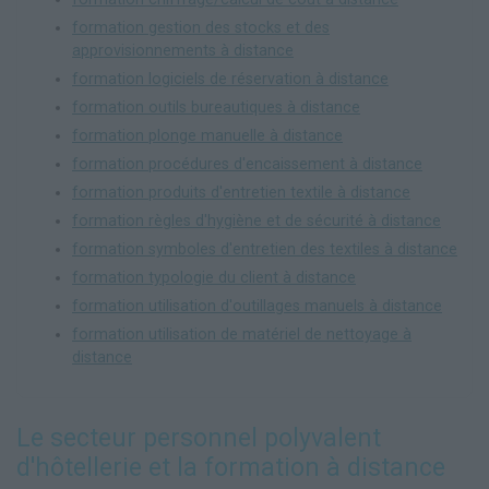
formation gestion des stocks et des
approvisionnements à distance
formation logiciels de réservation à distance
formation outils bureautiques à distance
formation plonge manuelle à distance
formation procédures d'encaissement à distance
formation produits d'entretien textile à distance
formation règles d'hygiène et de sécurité à distance
formation symboles d'entretien des textiles à distance
formation typologie du client à distance
formation utilisation d'outillages manuels à distance
formation utilisation de matériel de nettoyage à
distance
Le secteur personnel polyvalent
d'hôtellerie et la formation à distance