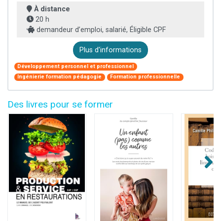
À distance
20 h
demandeur d’emploi, salarié, Éligible CPF
Plus d'informations
Développement personnel et professionnel
Ingénierie formation pédagogie
Formation professionnelle
Des livres pour se former