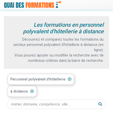
Les formations en personnel
polyvalent d'hôtellerie à distance
Découvrez et comparez toutes les formations du
secteur personnel polyvalent d'hôtellerie à distance (en
ligne).
Vous pouvez ajouter ou modifier la recherche avec de
nombreux critères dans la barre de recherche.
Personnel polyvalent d'hôtellerie
à distance