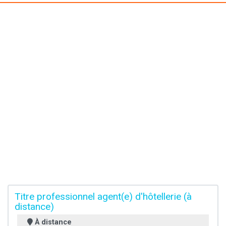
Titre professionnel agent(e) d'hôtellerie (à
distance)
À distance