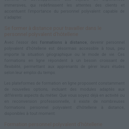
immersives, qui redéfinissent les attentes des clients et
accentuent l'importance du personnel polyvalent capable de
s'adapter.
Se former à distance pour travailler dans le
personnel polyvalent d'hôtellerie
Avec l'essor des
formations à distance
, devenir personnel
polyvalent d'hôtellerie est désormais accessible à tous, peu
importe la situation géographique ou le mode de vie. Ces
formations en ligne répondent à un besoin croissant de
flexibilité, permettant aux apprenants de gérer leurs études
selon leur emploi du temps.
Les plateformes de formation en ligne proposent constamment
de nouvelles options, incluant des modules adaptés aux
différents aspects du métier. Que vous soyez déjà en activité ou
en reconversion professionnelle, il existe de nombreuses
formations personnel polyvalent d'hôtellerie à distance,
disponibles à tout moment.
Formation personnel polyvalent d'hôtellerie