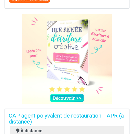
Service en restauration
CAP agent polyvalent de restauration - APR (à
distance)
À distance