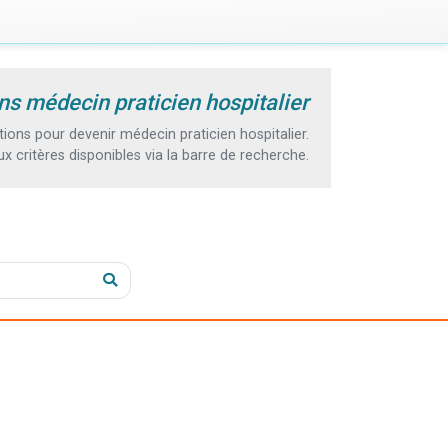
ns médecin praticien hospitalier
ons pour devenir médecin praticien hospitalier.
 critères disponibles via la barre de recherche.