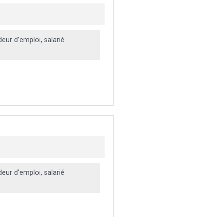
ur d’emploi, salarié
ur d’emploi, salarié