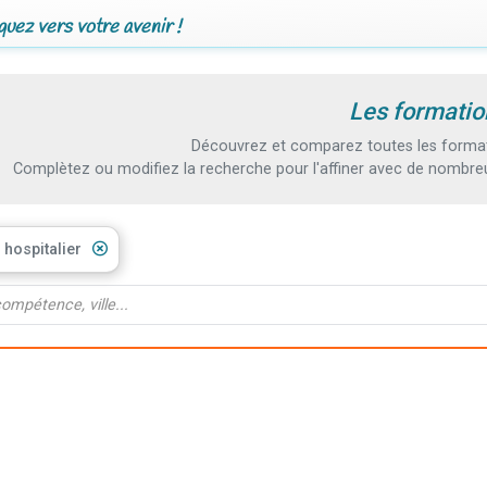
uez vers votre avenir !
Les formatio
Découvrez et comparez toutes les formati
Complètez ou modifiez la recherche pour l'affiner avec de nombreux
 hospitalier