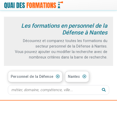
Les formations en personnel de la
Défense à Nantes
Découvrez et comparez toutes les formations du
secteur personnel de la Défense à Nantes.
Vous pouvez ajouter ou modifier la recherche avec de
nombreux critères dans la barre de recherche.
Personnel de la Défense
Nantes