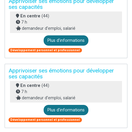
Apprivoiser ses émotions pour développer
ses capacités
En centre
(44)
7 h
demandeur d’emploi, salarié
Plus d'informations
Développement personnel et professionnel
Apprivoiser ses émotions pour développer
ses capacités
En centre
(44)
7 h
demandeur d’emploi, salarié
Plus d'informations
Développement personnel et professionnel