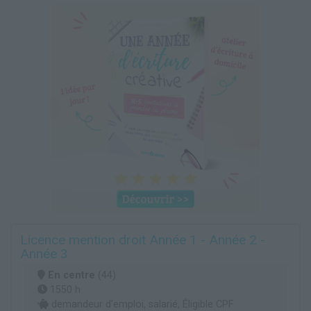
Licence mention droit Année 1 - Année 2 -
Année 3
En centre
(44)
1550 h
demandeur d’emploi, salarié, Éligible CPF