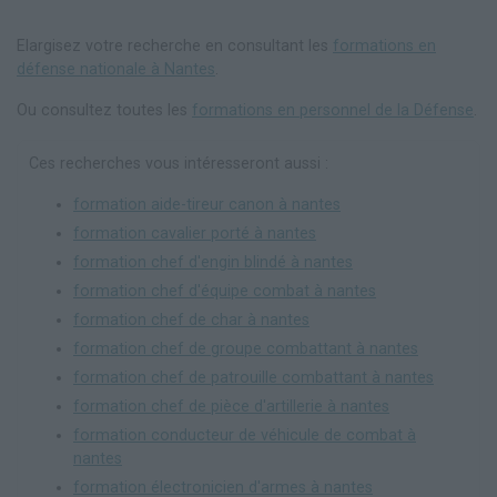
Elargisez votre recherche en consultant les
formations en
défense nationale à Nantes
.
Ou consultez toutes les
formations en personnel de la Défense
.
Ces recherches vous intéresseront aussi :
formation aide-tireur canon à nantes
formation cavalier porté à nantes
formation chef d'engin blindé à nantes
formation chef d'équipe combat à nantes
formation chef de char à nantes
formation chef de groupe combattant à nantes
formation chef de patrouille combattant à nantes
formation chef de pièce d'artillerie à nantes
formation conducteur de véhicule de combat à
nantes
formation électronicien d'armes à nantes