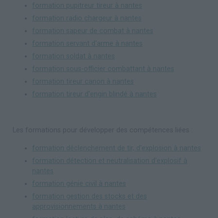
formation pupitreur tireur à nantes
formation radio chargeur à nantes
formation sapeur de combat à nantes
formation servant d'arme à nantes
formation soldat à nantes
formation sous-officier combattant à nantes
formation tireur canon à nantes
formation tireur d'engin blindé à nantes
Les formations pour développer des compétences liées :
formation déclenchement de tir, d'explosion à nantes
formation détection et neutralisation d'explosif à
nantes
formation génie civil à nantes
formation gestion des stocks et des
approvisionnements à nantes