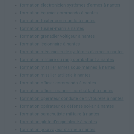
formation électronicien systèmes d'armes à nantes
formation équipier commando à nantes
formation fusilier commando à nantes
formation fusilier-marin à nantes
formation grenadier voltigeur à nantes
formation légionnaire à nantes
formation mécanicien de systèmes d'armes à nantes
formation militaire du rang combattant à nantes
formation missilier armes sous-marines à nantes
formation missilier artillerie à nantes
formation officier commando à nantes
formation officier marinier combattant à nantes
formation opérateur conduite de tir/tourelle à nantes
formation opérateur de défense sol-air à nantes
formation parachutiste militaire à nantes
formation pilote d'engin blindé à nantes
formation pourvoyeur d'arme à nantes