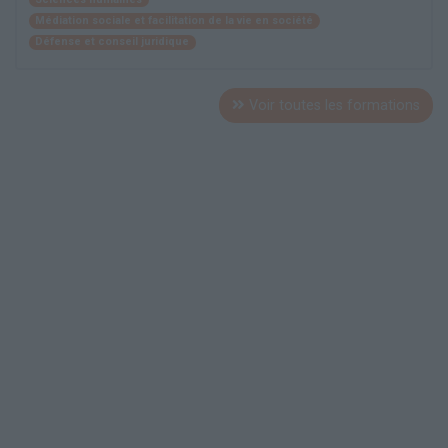
Médiation sociale et facilitation de la vie en société
Défense et conseil juridique
Voir toutes les formations