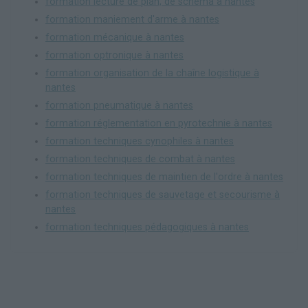
formation lecture de plan, de schéma à nantes
formation maniement d'arme à nantes
formation mécanique à nantes
formation optronique à nantes
formation organisation de la chaîne logistique à
nantes
formation pneumatique à nantes
formation réglementation en pyrotechnie à nantes
formation techniques cynophiles à nantes
formation techniques de combat à nantes
formation techniques de maintien de l'ordre à nantes
formation techniques de sauvetage et secourisme à
nantes
formation techniques pédagogiques à nantes