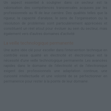
Un aspect essentiel à souligner dans ce secteur est la
valorisation des compétences transversales acquises par les
professionnels au fil de leur carrière. Des qualités telles que la
rigueur, la capacité d'analyse, le sens de l'organisation ou la
résolution de problèmes sont particulièrement appréciées et
constituent un réel atout pour évoluer au sein du secteur, mais
également vers d'autres domaines d'activité.
La veille technologique permanente
Une autre idée clé pour exceller dans l'intervention technique en
contrôle essai qualité en électricité et électronique est la
nécessité d'une veille technologique permanente. Les avancées
rapides dans le domaine de l'électricité et de l'électronique
exigent des professionnels une adaptation continue, une
curiosité intellectuelle et une volonté de se perfectionner en
permanence pour rester à la pointe de leur domaine.