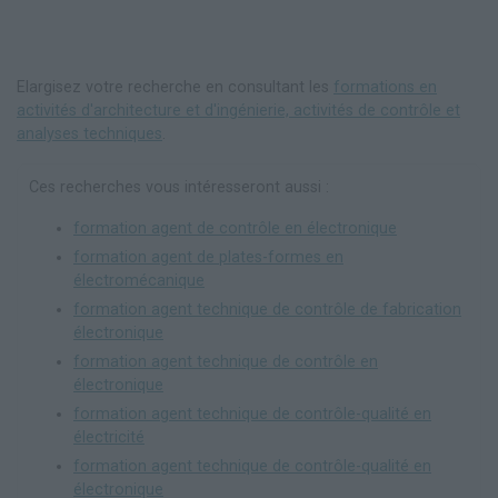
Elargisez votre recherche en consultant les
formations en
activités d'architecture et d'ingénierie, activités de contrôle et
analyses techniques
.
Ces recherches vous intéresseront aussi :
formation agent de contrôle en électronique
formation agent de plates-formes en
électromécanique
formation agent technique de contrôle de fabrication
électronique
formation agent technique de contrôle en
électronique
formation agent technique de contrôle-qualité en
électricité
formation agent technique de contrôle-qualité en
électronique