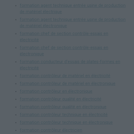
formation agent technique entrée usine de production
de matériel électrique
formation agent technique entrée usine de production
de matériel électronique
formation chef de section contrôle-essais en
électricité
formation chef de section contrôle-essais en
électronique
formation conducteur d'essais de plates-formes en
électricité
formation contrôleur de matériel en électricité
formation contrôleur de matériel en électronique
formation contrôleur en électronique
formation contrôleur qualité en électricité
formation contrôleur qualité en électronique
formation contrôleur technique en électricité
formation contrôleur technique en électronique
formation contrôleur électricien