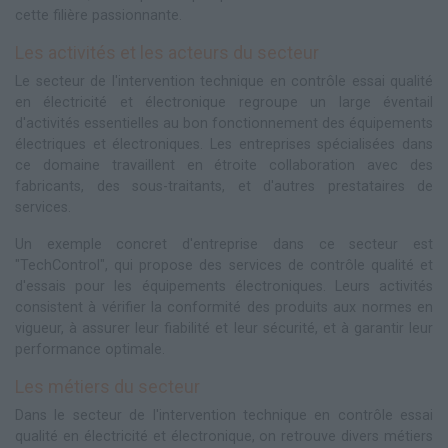
cette filière passionnante.
Les activités et les acteurs du secteur
Le secteur de l'intervention technique en contrôle essai qualité
en électricité et électronique regroupe un large éventail
d'activités essentielles au bon fonctionnement des équipements
électriques et électroniques. Les entreprises spécialisées dans
ce domaine travaillent en étroite collaboration avec des
fabricants, des sous-traitants, et d'autres prestataires de
services.
Un exemple concret d'entreprise dans ce secteur est
"TechControl", qui propose des services de contrôle qualité et
d'essais pour les équipements électroniques. Leurs activités
consistent à vérifier la conformité des produits aux normes en
vigueur, à assurer leur fiabilité et leur sécurité, et à garantir leur
performance optimale.
Les métiers du secteur
Dans le secteur de l'intervention technique en contrôle essai
qualité en électricité et électronique, on retrouve divers métiers