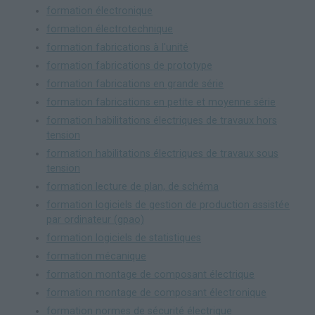
formation électronique
formation électrotechnique
formation fabrications à l'unité
formation fabrications de prototype
formation fabrications en grande série
formation fabrications en petite et moyenne série
formation habilitations électriques de travaux hors
tension
formation habilitations électriques de travaux sous
tension
formation lecture de plan, de schéma
formation logiciels de gestion de production assistée
par ordinateur (gpao)
formation logiciels de statistiques
formation mécanique
formation montage de composant électrique
formation montage de composant électronique
formation normes de sécurité électrique