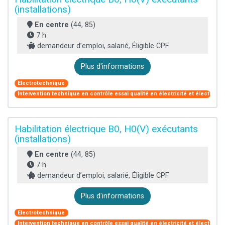
(installations)
En centre
(44, 85)
7 h
demandeur d’emploi, salarié, Éligible CPF
Plus d'informations
Electrotechnique
Intervention technique en contrôle essai qualité en électricité et électroni
Habilitation électrique B0, H0(V) exécutants
(installations)
En centre
(44, 85)
7 h
demandeur d’emploi, salarié, Éligible CPF
Plus d'informations
Electrotechnique
Intervention technique en contrôle essai qualité en électricité et électroni