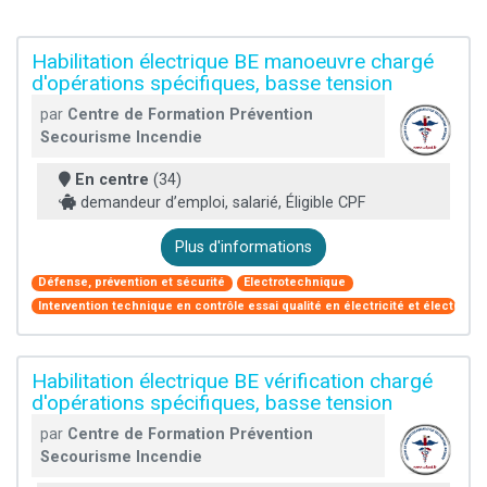
Habilitation électrique BE manoeuvre chargé
d'opérations spécifiques, basse tension
par
Centre de Formation Prévention
Secourisme Incendie
En centre
(34)
demandeur d’emploi, salarié, Éligible CPF
Plus d'informations
Défense, prévention et sécurité
Electrotechnique
Intervention technique en contrôle essai qualité en électricité et électroni
Habilitation électrique BE vérification chargé
d'opérations spécifiques, basse tension
par
Centre de Formation Prévention
Secourisme Incendie