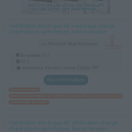
Habilitation électrique BE mesurage chargé
d'opérations spécifiques, basse tension
par
PILOCAP Midi Pyrénées
En centre
(31)
21 h
demandeur d’emploi, salarié, Éligible CPF
Plus d'informations
Electrotechnique
Intervention technique en contrôle essai qualité en électricité et électroni
Gardiennage de locaux
Habilitation électrique BE vérification chargé
d'opérations spécifiques, basse tension