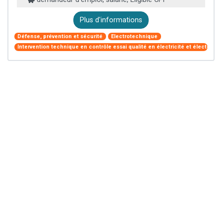
Plus d'informations
Défense, prévention et sécurité
Electrotechnique
Intervention technique en contrôle essai qualité en électricité et électroni