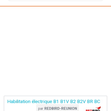
Habilitation électrique B1 B1V B2 B2V BR BC
par
REDBIRD-REUNION