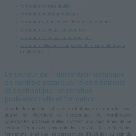
formation normes qualité
formation outils bureautiques
formation symboles des éléments électriques
formation techniques de soudure
formation techniques pédagogiques
formation utilisation d'appareils de mesure électrique
(multimètre, ...)
Le secteur de l'intervention technique
en contrôle essai qualité en électricité
et électronique : orientation
professionnelle et formation
Dans le domaine de l'intervention technique en contrôle essai
qualité en électricité et électronique, de nombreuses
opportunités professionnelles s'offrent aux passionnés de ce
secteur. Découvrons ensemble les activités, les métiers, les
formations, ainsi que les perspectives d'évolution au sein de