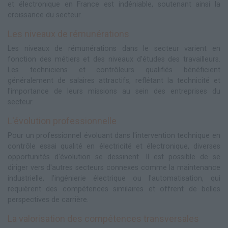
et électronique en France est indéniable, soutenant ainsi la
croissance du secteur.
Les niveaux de rémunérations
Les niveaux de rémunérations dans le secteur varient en
fonction des métiers et des niveaux d'études des travailleurs.
Les techniciens et contrôleurs qualifiés bénéficient
généralement de salaires attractifs, reflétant la technicité et
l'importance de leurs missions au sein des entreprises du
secteur.
L'évolution professionnelle
Pour un professionnel évoluant dans l'intervention technique en
contrôle essai qualité en électricité et électronique, diverses
opportunités d'évolution se dessinent. Il est possible de se
diriger vers d'autres secteurs connexes comme la maintenance
industrielle, l'ingénierie électrique ou l'automatisation, qui
requièrent des compétences similaires et offrent de belles
perspectives de carrière.
La valorisation des compétences transversales