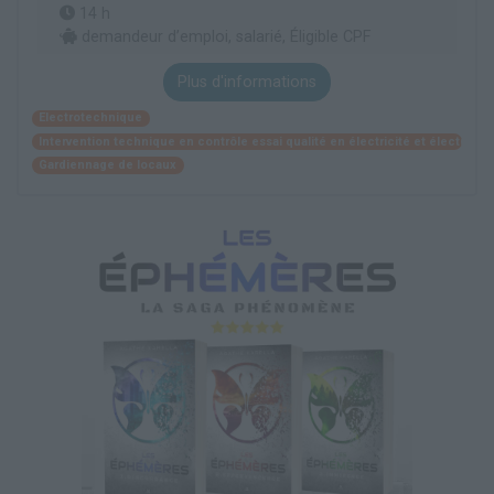
14 h
demandeur d’emploi, salarié, Éligible CPF
Plus d'informations
Electrotechnique
Intervention technique en contrôle essai qualité en électricité et électroni
Gardiennage de locaux