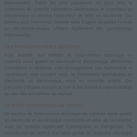
passionnants. Parmi les plus populaires, on peut citer le
technicien de contrôle fabrication électronique, le contrôleur en
électronique ou encore l'opérateur de tests en électricité. Des
métiers plus méconnus comme celui d'agent de plates-formes
en électromécanique offrent également des perspectives
intéressantes.
Les formations et les diplômes
Pour accéder aux métiers de l'intervention technique en
contrôle essai qualité en électricité et électronique, différentes
formations et diplômes sont envisageables. Les techniciens et
contrôleurs sont souvent issus de formations spécialisées en
électricité, en électronique, voire en contrôle qualité. Ces
parcours d'études ouvrent la voie à des postes à responsabilités
au sein des entreprises du secteur.
Le poids économique du secteur
Le secteur de l'intervention technique en contrôle essai qualité
en électricité et électronique représente un pilier de l'économie,
avec un nombre significatif d'entreprises et d'employés. Sa
contribution au chiffre d'affaires global de l'industrie électrique