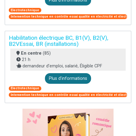
Plus d'informations
Electrotechnique
Intervention technique en contrôle essai qualité en électricité et électroni
Habilitation électrique BC, B1(V), B2(V),
B2VEssai, BR (installations)
En centre
(85)
21 h
demandeur d’emploi, salarié, Éligible CPF
Plus d'informations
Electrotechnique
Intervention technique en contrôle essai qualité en électricité et électroni