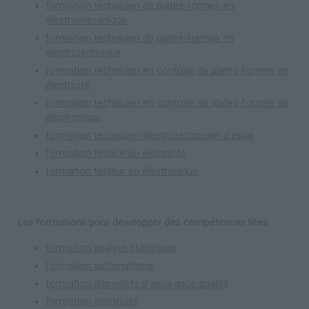
formation technicien de plates-formes en
électromécanique
formation technicien de plates-formes en
électrotechnique
formation technicien en contrôle de plates-formes en
électricité
formation technicien en contrôle de plates-formes en
électronique
formation technicien électrotechnicien d'essai
formation testeur en électricité
formation testeur en électronique
Les formations pour développer des compétences liées :
formation analyse statistique
formation automatisme
formation dispositifs d'assurance-qualité
formation electricité