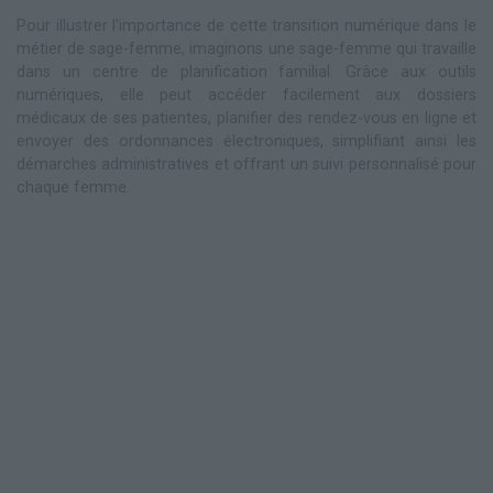
Pour illustrer l'importance de cette transition numérique dans le
métier de sage-femme, imaginons une sage-femme qui travaille
dans un centre de planification familial. Grâce aux outils
numériques, elle peut accéder facilement aux dossiers
médicaux de ses patientes, planifier des rendez-vous en ligne et
envoyer des ordonnances électroniques, simplifiant ainsi les
démarches administratives et offrant un suivi personnalisé pour
chaque femme.