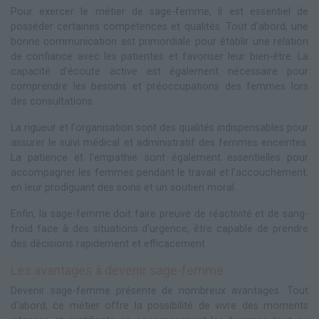
Pour exercer le métier de sage-femme, il est essentiel de
posséder certaines compétences et qualités. Tout d'abord, une
bonne communication est primordiale pour établir une relation
de confiance avec les patientes et favoriser leur bien-être. La
capacité d'écoute active est également nécessaire pour
comprendre les besoins et préoccupations des femmes lors
des consultations.
La rigueur et l'organisation sont des qualités indispensables pour
assurer le suivi médical et administratif des femmes enceintes.
La patience et l'empathie sont également essentielles pour
accompagner les femmes pendant le travail et l'accouchement,
en leur prodiguant des soins et un soutien moral.
Enfin, la sage-femme doit faire preuve de réactivité et de sang-
froid face à des situations d'urgence, être capable de prendre
des décisions rapidement et efficacement.
Les avantages à devenir sage-femme
Devenir sage-femme présente de nombreux avantages. Tout
d'abord, ce métier offre la possibilité de vivre des moments