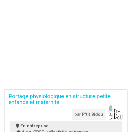
Portage physiologique en structure petite
enfance et maternité
par
P'tit Bidou
En entreprise