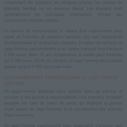
notamment les hôpitaux, les cliniques privées, les centres de
planning familial, ou en exercice libéral. Les hôpitaux sont
généralement les principaux employeurs, offrant des
opportunités d'emploi stables.
En termes de rémunération, le salaire d'un sage-femme peut
varier en fonction de plusieurs facteurs, tels que l'expérience
professionnelle et la structure d'emploi. En début de carrière, un
sage-femme peut prétendre à un salaire mensuel brut d'environ
2 000 euros. Avec 15 ans d'expérience, le salaire peut atteindre
les 3 500 euros. En fin de carrière, un sage-femme peut espérer
gagner jusqu'à 4 500 euros par mois.
Les perspectives d'évolution pour un sage-femme
débutant
Un sage-femme débutant peut évoluer dans sa carrière et
accéder à des postes à responsabilités. Une première évolution
possible est celle de cadre de santé, qui implique la gestion
d'une équipe de sage-femmes et la coordination des activités
d'une maternité.
Un sage-femme expérimenté peut également s'orienter vers