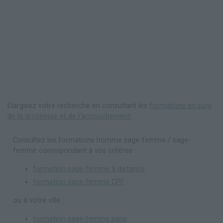
Elargisez votre recherche en consultant les
formations en suivi
de la grossesse et de l'accouchement
.
Consultez les formations homme sage-femme / sage-
femme correspondant à vos critères :
formation sage-femme à distance
formation sage-femme CPF
ou à votre ville :
formation sage-femme paris