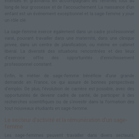
intenses et gratifiants en accompagnant les femmes tout au
long de leur grossesse et de l'accouchement. La naissance d'un
enfant est un événement exceptionnel et la sage-femme y joue
un rôle clé.
La sage-femme exerce également dans un cadre professionnel
varié, pouvant travailler dans une maternité, dans une clinique
privée, dans un centre de planification, ou même en cabinet
libéral. La diversité des situations rencontrées et des lieux
d'exercice offre des opportunités d'enrichissement
professionnel constant.
Enfin, le métier de sage-femme bénéficie d'une grande
demande en France, ce qui assure de bonnes perspectives
d'emploi. De plus, l'évolution de carrière est possible, avec des
opportunités de devenir cadre de santé, de participer à des
recherches scientifiques ou de s'investir dans la formation des
tout nouveaux étudiants en sage-femme.
Le secteur d'activité et la rémunération d'un sage-
femme
Les sage-femmes peuvent travailler dans divers secteurs,