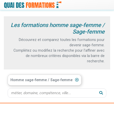
Les formations homme sage-femme /
Sage-femme
Découvrez et comparez toutes les formations pour
devenir sage-femme.
Complètez ou modifiez la recherche pour l'affiner avec
de nombreux critères disponibles via la barre de
recherche.
Homme sage-femme / Sage-femme