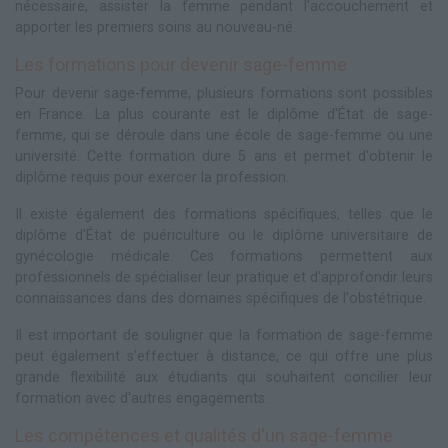
nécessaire, assister la femme pendant l'accouchement et
apporter les premiers soins au nouveau-né.
Les formations pour devenir sage-femme
Pour devenir sage-femme, plusieurs formations sont possibles
en France. La plus courante est le diplôme d'État de sage-
femme, qui se déroule dans une école de sage-femme ou une
université. Cette formation dure 5 ans et permet d'obtenir le
diplôme requis pour exercer la profession.
Il existe également des formations spécifiques, telles que le
diplôme d'État de puériculture ou le diplôme universitaire de
gynécologie médicale. Ces formations permettent aux
professionnels de spécialiser leur pratique et d'approfondir leurs
connaissances dans des domaines spécifiques de l'obstétrique.
Il est important de souligner que la formation de sage-femme
peut également s'effectuer à distance, ce qui offre une plus
grande flexibilité aux étudiants qui souhaitent concilier leur
formation avec d'autres engagements.
Les compétences et qualités d'un sage-femme