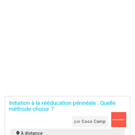
Initiation à la rééducation périnéale : Quelle
méthode choisir ?
par
Coco Camp
À distance