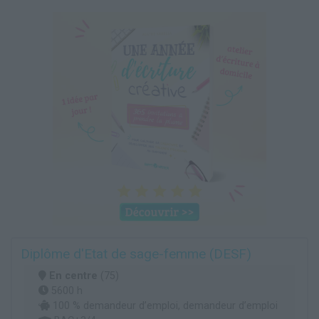
Diplôme d'Etat de sage-femme (DESF)
En centre
(75)
5600 h
100 % demandeur d’emploi, demandeur d’emploi