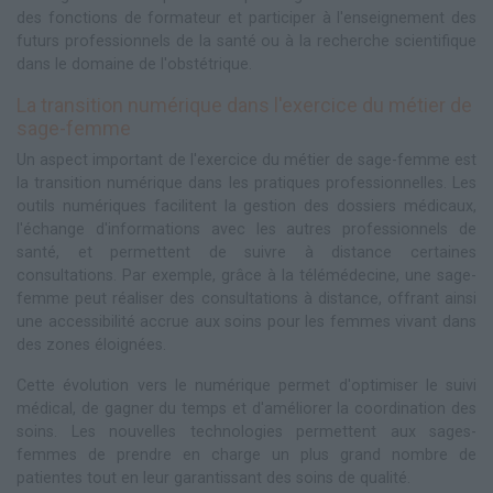
des fonctions de formateur et participer à l'enseignement des
futurs professionnels de la santé ou à la recherche scientifique
dans le domaine de l'obstétrique.
La transition numérique dans l'exercice du métier de
sage-femme
Un aspect important de l'exercice du métier de sage-femme est
la transition numérique dans les pratiques professionnelles. Les
outils numériques facilitent la gestion des dossiers médicaux,
l'échange d'informations avec les autres professionnels de
santé, et permettent de suivre à distance certaines
consultations. Par exemple, grâce à la télémédecine, une sage-
femme peut réaliser des consultations à distance, offrant ainsi
une accessibilité accrue aux soins pour les femmes vivant dans
des zones éloignées.
Cette évolution vers le numérique permet d'optimiser le suivi
médical, de gagner du temps et d'améliorer la coordination des
soins. Les nouvelles technologies permettent aux sages-
femmes de prendre en charge un plus grand nombre de
patientes tout en leur garantissant des soins de qualité.