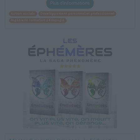
Plus d'informations
Action sociale
Développement personnel et professionnel
Ingénierie formation pédagogie