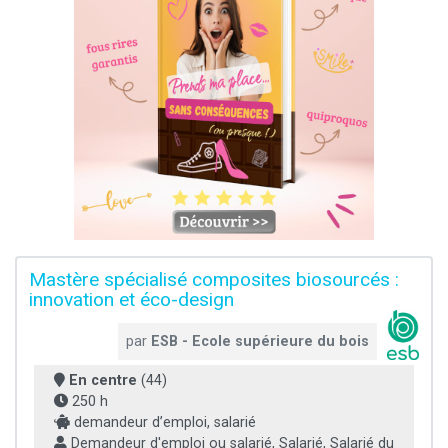
Mastère spécialisé composites biosourcés :
innovation et éco-design
par
ESB - Ecole supérieure du bois
En centre
(44)
250 h
demandeur d’emploi, salarié
Demandeur d'emploi ou salarié, Salarié, Salarié du