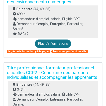
des environnements numériques
En centre
(44, 49, 85)
699 h
demandeur d’emploi, salarié, Éligible CPF
Demandeur d’emploi, Entreprise, Particulier,
Salarié...
BAC+2
Plus d'informations
Ingénierie formation pédagogie
Formation professionnelle
Titre professionnel formateur professionnel
d'adultes CCP2 - Construire des parcours
individualisés et accompagner les apprenants
En centre
(44, 49, 85)
343 h
demandeur d’emploi, salarié, Éligible CPF
Demandeur d’emploi, Entreprise, Particulier,
Salarié...