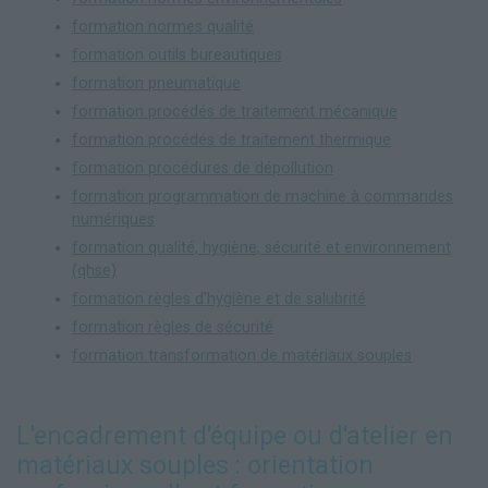
formation normes qualité
formation outils bureautiques
formation pneumatique
formation procédés de traitement mécanique
formation procédés de traitement thermique
formation procédures de dépollution
formation programmation de machine à commandes
numériques
formation qualité, hygiène, sécurité et environnement
(qhse)
formation règles d'hygiène et de salubrité
formation règles de sécurité
formation transformation de matériaux souples
L'encadrement d'équipe ou d'atelier en
matériaux souples : orientation