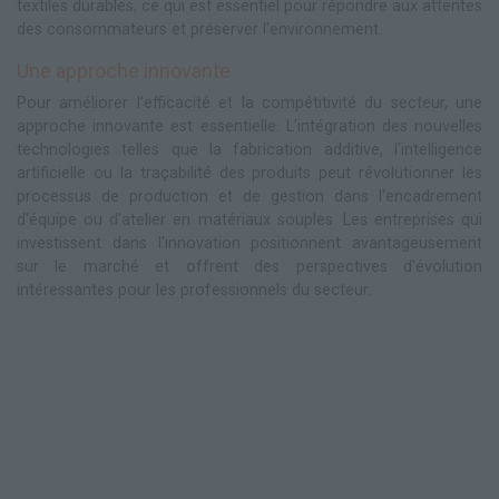
textiles durables, ce qui est essentiel pour répondre aux attentes
des consommateurs et préserver l'environnement.
Une approche innovante
Pour améliorer l'efficacité et la compétitivité du secteur, une
approche innovante est essentielle. L'intégration des nouvelles
technologies telles que la fabrication additive, l'intelligence
artificielle ou la traçabilité des produits peut révolutionner les
processus de production et de gestion dans l'encadrement
d'équipe ou d'atelier en matériaux souples. Les entreprises qui
investissent dans l'innovation positionnent avantageusement
sur le marché et offrent des perspectives d'évolution
intéressantes pour les professionnels du secteur.