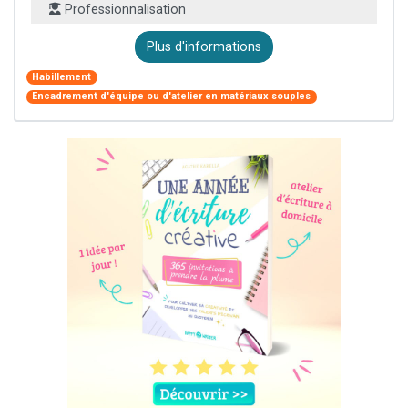
Professionnalisation
Plus d'informations
Habillement
Encadrement d'équipe ou d'atelier en matériaux souples