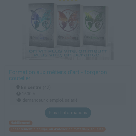
Formation aux métiers d'art - forgeron
coutelier
En centre
(42)
1600 h
demandeur d’emploi, salarié
Plus d'informations
Habillement
Encadrement d'équipe ou d'atelier en matériaux souples