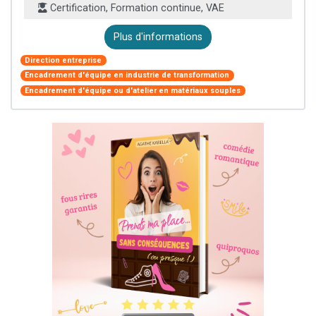
Certification, Formation continue, VAE
Plus d'informations
Direction entreprise
Encadrement d'équipe en industrie de transformation
Encadrement d'équipe ou d'atelier en matériaux souples