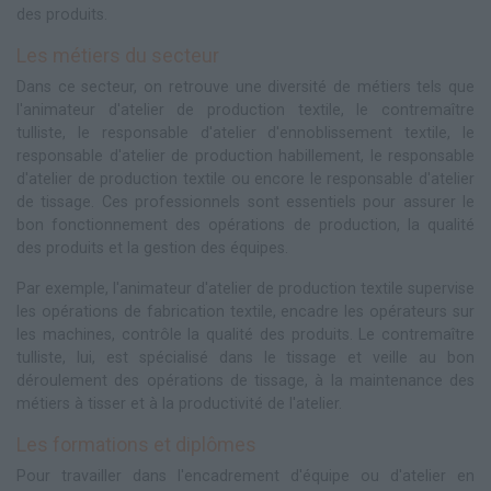
des produits.
Les métiers du secteur
Dans ce secteur, on retrouve une diversité de métiers tels que
l'animateur d'atelier de production textile, le contremaître
tulliste, le responsable d'atelier d'ennoblissement textile, le
responsable d'atelier de production habillement, le responsable
d'atelier de production textile ou encore le responsable d'atelier
de tissage. Ces professionnels sont essentiels pour assurer le
bon fonctionnement des opérations de production, la qualité
des produits et la gestion des équipes.
Par exemple, l'animateur d'atelier de production textile supervise
les opérations de fabrication textile, encadre les opérateurs sur
les machines, contrôle la qualité des produits. Le contremaître
tulliste, lui, est spécialisé dans le tissage et veille au bon
déroulement des opérations de tissage, à la maintenance des
métiers à tisser et à la productivité de l'atelier.
Les formations et diplômes
Pour travailler dans l'encadrement d'équipe ou d'atelier en