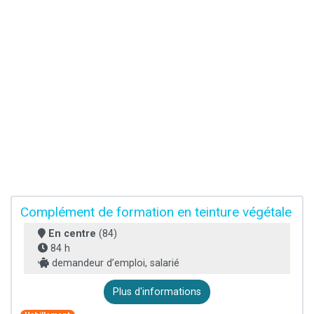
Complément de formation en teinture végétale
En centre
(84)
84 h
demandeur d’emploi, salarié
Plus d'informations