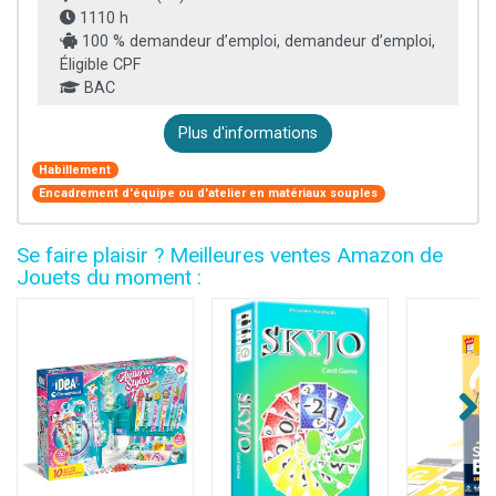
1110 h
100 % demandeur d’emploi, demandeur d’emploi,
Éligible CPF
BAC
Plus d'informations
Habillement
Encadrement d'équipe ou d'atelier en matériaux souples
Se faire plaisir ? Meilleures ventes Amazon de
Jouets du moment :