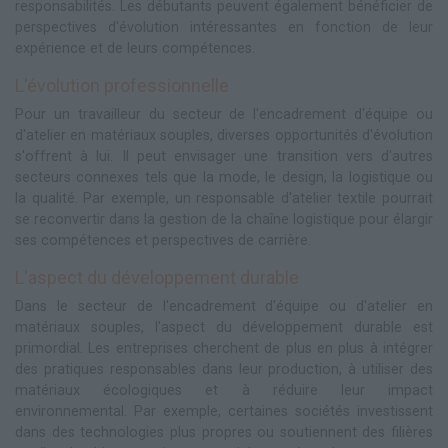
responsabilités. Les débutants peuvent également bénéficier de
perspectives d'évolution intéressantes en fonction de leur
expérience et de leurs compétences.
L'évolution professionnelle
Pour un travailleur du secteur de l'encadrement d'équipe ou
d'atelier en matériaux souples, diverses opportunités d'évolution
s'offrent à lui. Il peut envisager une transition vers d'autres
secteurs connexes tels que la mode, le design, la logistique ou
la qualité. Par exemple, un responsable d'atelier textile pourrait
se reconvertir dans la gestion de la chaîne logistique pour élargir
ses compétences et perspectives de carrière.
L'aspect du développement durable
Dans le secteur de l'encadrement d'équipe ou d'atelier en
matériaux souples, l'aspect du développement durable est
primordial. Les entreprises cherchent de plus en plus à intégrer
des pratiques responsables dans leur production, à utiliser des
matériaux écologiques et à réduire leur impact
environnemental. Par exemple, certaines sociétés investissent
dans des technologies plus propres ou soutiennent des filières