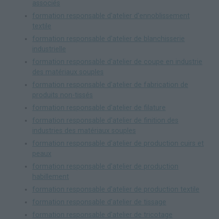
associés
formation responsable d'atelier d'ennoblissement
textile
formation responsable d'atelier de blanchisserie
industrielle
formation responsable d'atelier de coupe en industrie
des matériaux souples
formation responsable d'atelier de fabrication de
produits non-tissés
formation responsable d'atelier de filature
formation responsable d'atelier de finition des
industries des matériaux souples
formation responsable d'atelier de production cuirs et
peaux
formation responsable d'atelier de production
habillement
formation responsable d'atelier de production textile
formation responsable d'atelier de tissage
formation responsable d'atelier de tricotage