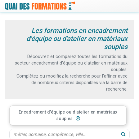
Les formations en encadrement
d'équipe ou d'atelier en matériaux
souples
Découvrez et comparez toutes les formations du
secteur encadrement d'équipe ou d'atelier en matériaux
souples.
Complètez ou modifiez la recherche pour l'affiner avec
de nombreux critères disponibles via la barre de
recherche.
Encadrement d'équipe ou d'atelier en matériaux
souples