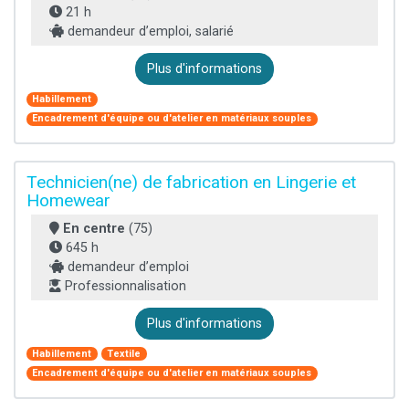
21 h
demandeur d’emploi, salarié
Plus d'informations
Habillement
Encadrement d'équipe ou d'atelier en matériaux souples
Technicien(ne) de fabrication en Lingerie et
Homewear
En centre
(75)
645 h
demandeur d’emploi
Professionnalisation
Plus d'informations
Habillement
Textile
Encadrement d'équipe ou d'atelier en matériaux souples