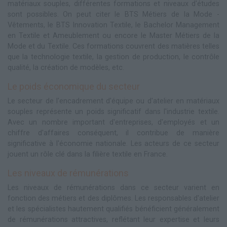
matériaux souples, différentes formations et niveaux d'études
sont possibles. On peut citer le BTS Métiers de la Mode -
Vêtements, le BTS Innovation Textile, le Bachelor Management
en Textile et Ameublement ou encore le Master Métiers de la
Mode et du Textile. Ces formations couvrent des matières telles
que la technologie textile, la gestion de production, le contrôle
qualité, la création de modèles, etc.
Le poids économique du secteur
Le secteur de l'encadrement d'équipe ou d'atelier en matériaux
souples représente un poids significatif dans l'industrie textile.
Avec un nombre important d'entreprises, d'employés et un
chiffre d'affaires conséquent, il contribue de manière
significative à l'économie nationale. Les acteurs de ce secteur
jouent un rôle clé dans la filière textile en France.
Les niveaux de rémunérations
Les niveaux de rémunérations dans ce secteur varient en
fonction des métiers et des diplômes. Les responsables d'atelier
et les spécialistes hautement qualifiés bénéficient généralement
de rémunérations attractives, reflétant leur expertise et leurs