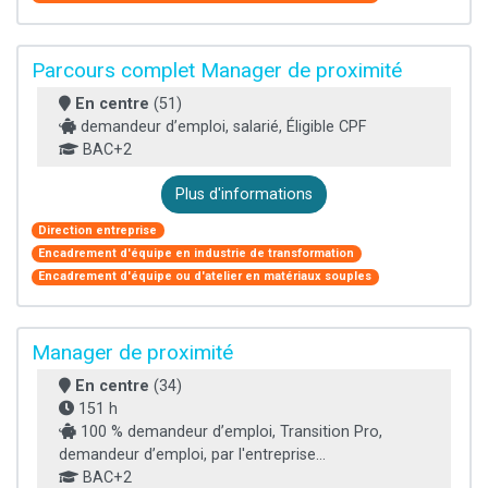
Parcours complet Manager de proximité
En centre
(51)
demandeur d’emploi, salarié, Éligible CPF
BAC+2
Plus d'informations
Direction entreprise
Encadrement d'équipe en industrie de transformation
Encadrement d'équipe ou d'atelier en matériaux souples
Manager de proximité
En centre
(34)
151 h
100 % demandeur d’emploi, Transition Pro,
demandeur d’emploi, par l'entreprise...
BAC+2