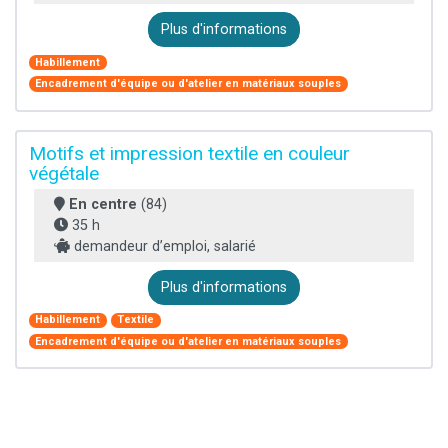
Plus d'informations
Habillement
Encadrement d'équipe ou d'atelier en matériaux souples
Motifs et impression textile en couleur
végétale
En centre
(84)
35 h
demandeur d’emploi, salarié
Plus d'informations
Habillement
Textile
Encadrement d'équipe ou d'atelier en matériaux souples