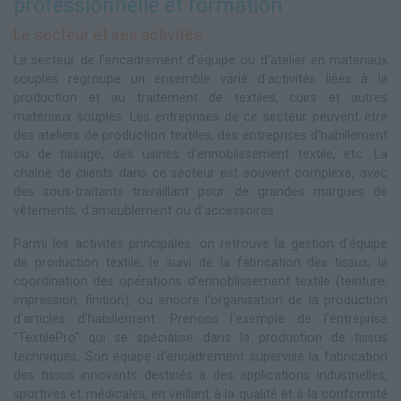
professionnelle et formation
Le secteur et ses activités
Le secteur de l'encadrement d'équipe ou d'atelier en matériaux
souples regroupe un ensemble varié d'activités liées à la
production et au traitement de textiles, cuirs et autres
matériaux souples. Les entreprises de ce secteur peuvent être
des ateliers de production textiles, des entreprises d'habillement
ou de tissage, des usines d'ennoblissement textile, etc. La
chaîne de clients dans ce secteur est souvent complexe, avec
des sous-traitants travaillant pour de grandes marques de
vêtements, d'ameublement ou d'accessoires.
Parmi les activités principales, on retrouve la gestion d'équipe
de production textile, le suivi de la fabrication des tissus, la
coordination des opérations d'ennoblissement textile (teinture,
impression, finition), ou encore l'organisation de la production
d'articles d'habillement. Prenons l'exemple de l'entreprise
"TextilePro" qui se spécialise dans la production de tissus
techniques. Son équipe d'encadrement supervise la fabrication
des tissus innovants destinés à des applications industrielles,
sportives et médicales, en veillant à la qualité et à la conformité