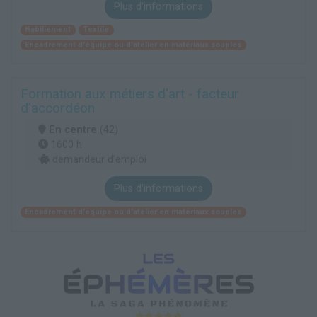
Plus d'informations
Habillement
Textile
Encadrement d'équipe ou d'atelier en matériaux souples
Formation aux métiers d'art - facteur
d'accordéon
En centre
(42)
1600 h
demandeur d’emploi
Plus d'informations
Encadrement d'équipe ou d'atelier en matériaux souples