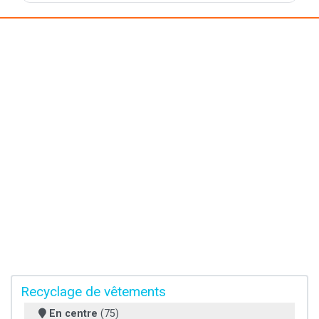
Recyclage de vêtements
En centre
(75)