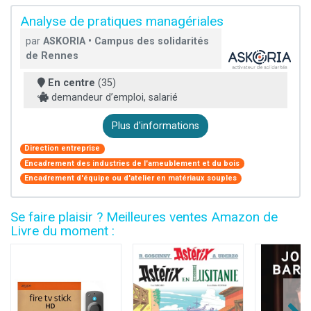
Analyse de pratiques managériales
par
ASKORIA • Campus des solidarités
de Rennes
En centre
(35)
demandeur d’emploi, salarié
Plus d'informations
Direction entreprise
Encadrement des industries de l'ameublement et du bois
Encadrement d'équipe ou d'atelier en matériaux souples
Se faire plaisir ? Meilleures ventes Amazon de
Livre du moment :