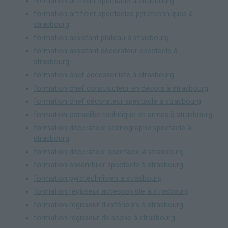
formation artificier spectacle à strasbourg
formation artificier spectacles pyrotechniques à
strasbourg
formation assistant plateau à strasbourg
formation assistant décorateur spectacle à
strasbourg
formation chef accessoiriste à strasbourg
formation chef constructeur en décors à strasbourg
formation chef décorateur spectacle à strasbourg
formation conseiller technique en armes à strasbourg
formation décorateur scénographe spectacle à
strasbourg
formation décorateur spectacle à strasbourg
formation ensemblier spectacle à strasbourg
formation pyrotechnicien à strasbourg
formation régisseur accessoiriste à strasbourg
formation régisseur d'extérieurs à strasbourg
formation régisseur de scène à strasbourg