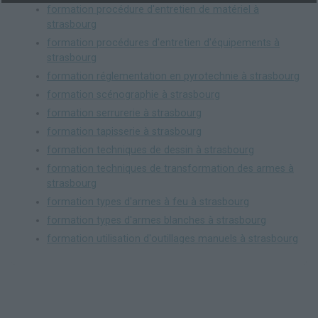
formation procédure d'entretien de matériel à
strasbourg
formation procédures d'entretien d'équipements à
strasbourg
formation réglementation en pyrotechnie à strasbourg
formation scénographie à strasbourg
formation serrurerie à strasbourg
formation tapisserie à strasbourg
formation techniques de dessin à strasbourg
formation techniques de transformation des armes à
strasbourg
formation types d'armes à feu à strasbourg
formation types d'armes blanches à strasbourg
formation utilisation d'outillages manuels à strasbourg