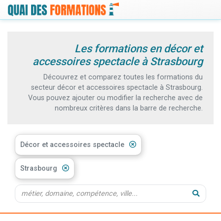
Les formations en décor et
accessoires spectacle à Strasbourg
Découvrez et comparez toutes les formations du
secteur décor et accessoires spectacle à Strasbourg.
Vous pouvez ajouter ou modifier la recherche avec de
nombreux critères dans la barre de recherche.
Décor et accessoires spectacle
Strasbourg