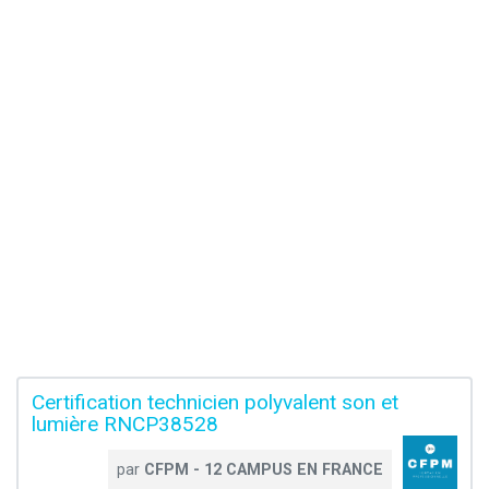
Certification technicien polyvalent son et
lumière RNCP38528
par
CFPM - 12 CAMPUS EN FRANCE