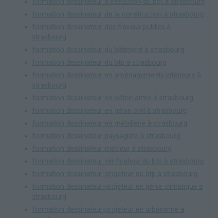
formation dessinateur d'exécution du btp à strasbourg
formation dessinateur de la construction à strasbourg
formation dessinateur des travaux publics à
strasbourg
formation dessinateur du bâtiment à strasbourg
formation dessinateur du btp à strasbourg
formation dessinateur en aménagements intérieurs à
strasbourg
formation dessinateur en béton armé à strasbourg
formation dessinateur en génie civil à strasbourg
formation dessinateur en métallerie à strasbourg
formation dessinateur paysagiste à strasbourg
formation dessinateur métreur à strasbourg
formation dessinateur vérificateur du btp à strasbourg
formation dessinateur-projeteur du btp à strasbourg
formation dessinateur-projeteur en génie climatique à
strasbourg
formation dessinateur-projeteur en urbanisme à