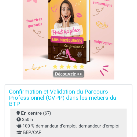
Confirmation et Validation du Parcours
Professionnel (CVPP) dans les métiers du
BTP
En centre
(67)
350 h
100 % demandeur d’emploi, demandeur d’emploi
BEP/CAP