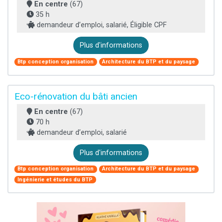
En centre
(67)
35 h
demandeur d’emploi, salarié, Éligible CPF
Plus d'informations
Btp conception organisation
Architecture du BTP et du paysage
Eco-rénovation du bâti ancien
En centre
(67)
70 h
demandeur d’emploi, salarié
Plus d'informations
Btp conception organisation
Architecture du BTP et du paysage
Ingénierie et études du BTP