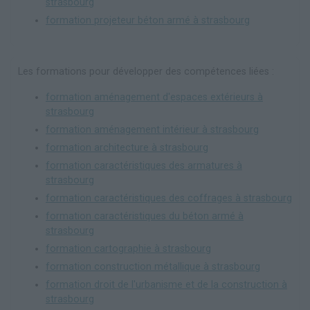
strasbourg
formation projeteur béton armé à strasbourg
Les formations pour développer des compétences liées :
formation aménagement d'espaces extérieurs à
strasbourg
formation aménagement intérieur à strasbourg
formation architecture à strasbourg
formation caractéristiques des armatures à
strasbourg
formation caractéristiques des coffrages à strasbourg
formation caractéristiques du béton armé à
strasbourg
formation cartographie à strasbourg
formation construction métallique à strasbourg
formation droit de l'urbanisme et de la construction à
strasbourg