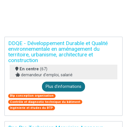
DDQE - Développement Durable et Qualité
environnementale en aménagement du
territoire, urbanisme, architecture et
construction
En centre
(67)
demandeur d’emploi, salarié
Plus d'informations
Btp conception organisation
Contrôle et diagnostic technique du bâtiment
Ingénierie et études du BTP