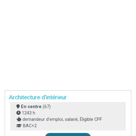
Architecture d'intérieur
En centre
(67)
1243 h
demandeur d’emploi, salarié, Éligible CPF
BAC+2