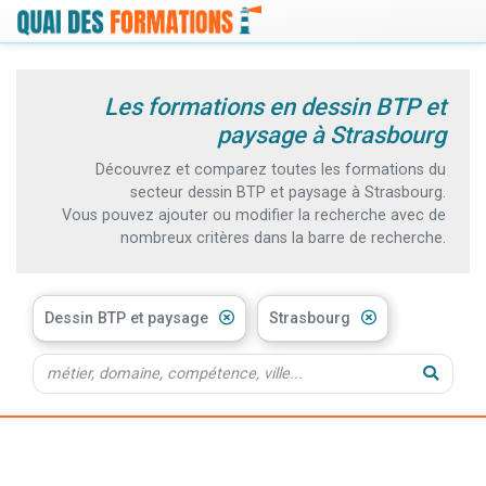
Les formations en dessin BTP et
paysage à Strasbourg
Découvrez et comparez toutes les formations du
secteur dessin BTP et paysage à Strasbourg.
Vous pouvez ajouter ou modifier la recherche avec de
nombreux critères dans la barre de recherche.
Dessin BTP et paysage
Strasbourg