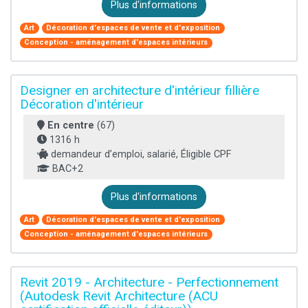
Plus d'informations
Art
Décoration d'espaces de vente et d'exposition
Conception - aménagement d'espaces intérieurs
Designer en architecture d'intérieur fillière
Décoration d'intérieur
En centre
(67)
1316 h
demandeur d’emploi, salarié, Éligible CPF
BAC+2
Plus d'informations
Art
Décoration d'espaces de vente et d'exposition
Conception - aménagement d'espaces intérieurs
Revit 2019 - Architecture - Perfectionnement
(Autodesk Revit Architecture (ACU