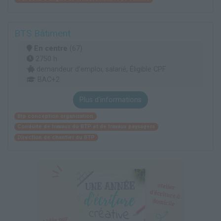
BTS Bâtiment
En centre
(67)
2750 h
demandeur d’emploi, salarié, Éligible CPF
BAC+2
Plus d'informations
Btp conception organisation
Conduite de travaux du BTP et de travaux paysagers
Direction de chantier du BTP