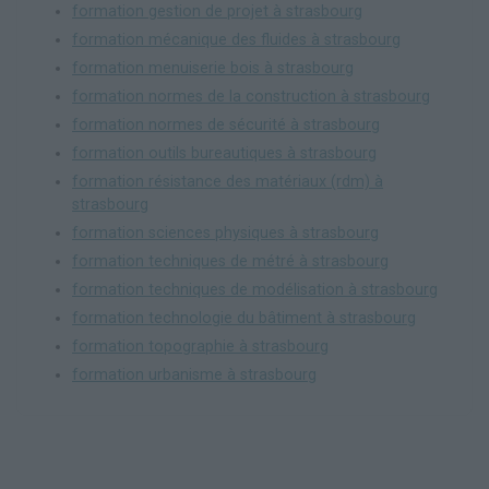
formation gestion de projet à strasbourg
formation mécanique des fluides à strasbourg
formation menuiserie bois à strasbourg
formation normes de la construction à strasbourg
formation normes de sécurité à strasbourg
formation outils bureautiques à strasbourg
formation résistance des matériaux (rdm) à
strasbourg
formation sciences physiques à strasbourg
formation techniques de métré à strasbourg
formation techniques de modélisation à strasbourg
formation technologie du bâtiment à strasbourg
formation topographie à strasbourg
formation urbanisme à strasbourg