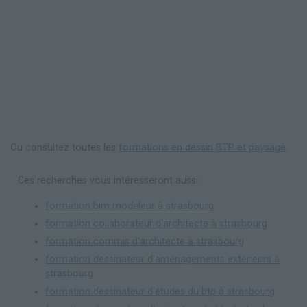
Ou consultez toutes les
formations en dessin BTP et paysage
.
Ces recherches vous intéresseront aussi :
formation bim modeleur à strasbourg
formation collaborateur d'architecte à strasbourg
formation commis d'architecte à strasbourg
formation dessinateur d'aménagements extérieurs à
strasbourg
formation dessinateur d'études du btp à strasbourg