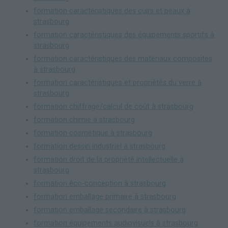
formation caractéristiques des cuirs et peaux à
strasbourg
formation caractéristiques des équipements sportifs à
strasbourg
formation caractéristiques des matériaux composites
à strasbourg
formation caractéristiques et propriétés du verre à
strasbourg
formation chiffrage/calcul de coût à strasbourg
formation chimie à strasbourg
formation cosmétique à strasbourg
formation dessin industriel à strasbourg
formation droit de la propriété intellectuelle à
strasbourg
formation éco-conception à strasbourg
formation emballage primaire à strasbourg
formation emballage secondaire à strasbourg
formation équipements audiovisuels à strasbourg