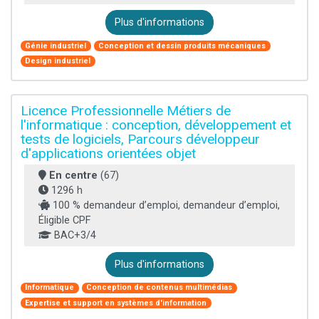
Plus d'informations
Génie industriel
Conception et dessin produits mécaniques
Design industriel
Licence Professionnelle Métiers de
l'informatique : conception, développement et
tests de logiciels, Parcours développeur
d'applications orientées objet
En centre
(67)
1296 h
100 % demandeur d’emploi, demandeur d’emploi,
Éligible CPF
BAC+3/4
Plus d'informations
Informatique
Conception de contenus multimédias
Expertise et support en systèmes d'information