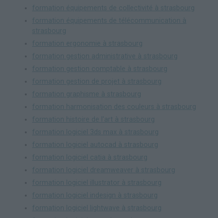
formation équipements de collectivité à strasbourg
formation équipements de télécommunication à
strasbourg
formation ergonomie à strasbourg
formation gestion administrative à strasbourg
formation gestion comptable à strasbourg
formation gestion de projet à strasbourg
formation graphisme à strasbourg
formation harmonisation des couleurs à strasbourg
formation histoire de l'art à strasbourg
formation logiciel 3ds max à strasbourg
formation logiciel autocad à strasbourg
formation logiciel catia à strasbourg
formation logiciel dreamweaver à strasbourg
formation logiciel illustrator à strasbourg
formation logiciel indesign à strasbourg
formation logiciel lightwave à strasbourg