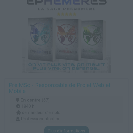
Pré MSc - Responsable de Projet Web et
Mobile
En centre
(67)
1840 h
demandeur d’emploi
Professionnalisation
Plus d'informations