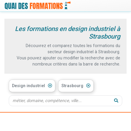
Les formations en design industriel à
Strasbourg
Découvrez et comparez toutes les formations du
secteur design industriel à Strasbourg.
Vous pouvez ajouter ou modifier la recherche avec de
nombreux critères dans la barre de recherche.
Design industriel
Strasbourg