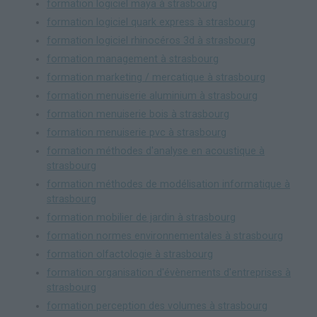
formation logiciel maya à strasbourg
formation logiciel quark express à strasbourg
formation logiciel rhinocéros 3d à strasbourg
formation management à strasbourg
formation marketing / mercatique à strasbourg
formation menuiserie aluminium à strasbourg
formation menuiserie bois à strasbourg
formation menuiserie pvc à strasbourg
formation méthodes d'analyse en acoustique à
strasbourg
formation méthodes de modélisation informatique à
strasbourg
formation mobilier de jardin à strasbourg
formation normes environnementales à strasbourg
formation olfactologie à strasbourg
formation organisation d'évènements d'entreprises à
strasbourg
formation perception des volumes à strasbourg