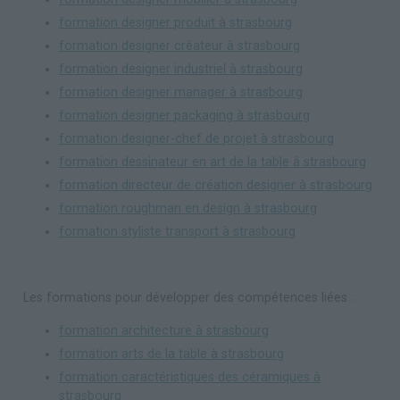
formation designer produit à strasbourg
formation designer créateur à strasbourg
formation designer industriel à strasbourg
formation designer manager à strasbourg
formation designer packaging à strasbourg
formation designer-chef de projet à strasbourg
formation dessinateur en art de la table à strasbourg
formation directeur de création designer à strasbourg
formation roughman en design à strasbourg
formation styliste transport à strasbourg
Les formations pour développer des compétences liées :
formation architecture à strasbourg
formation arts de la table à strasbourg
formation caractéristiques des céramiques à
strasbourg