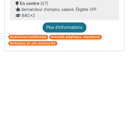
En centre
(67)
demandeur d’emploi, salarié, Éligible CPF
BAC+2
Plus d'informations
Audiovisuel multimédia
Industrie graphique, imprimerie
Animation de site multimédia