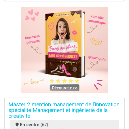
Master 2 mention management de l'innovation
spécialité Management et ingénierie de la
créativité
En centre
(67)