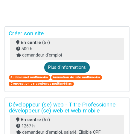
Créer son site
En centre
(67)
500 h
demandeur d’emploi
Plus d'informations
Audiovisuel multimédia
Animation de site multimédia
Conception de contenus multimédias
Développeur (se) web - Titre Professionnel
développeur (se) web et web mobile
En centre
(67)
1267 h
demandeur d’emploi, salarié, Éligible CPF