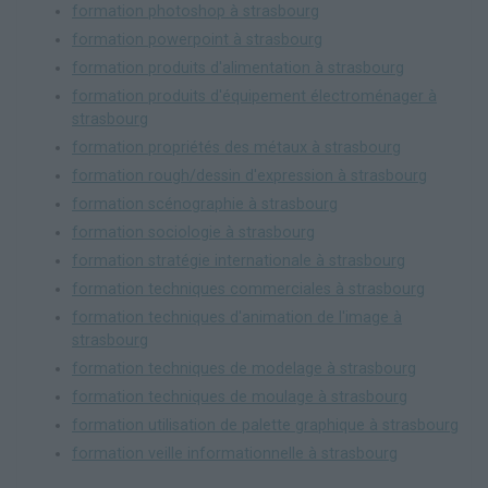
formation photoshop à strasbourg
formation powerpoint à strasbourg
formation produits d'alimentation à strasbourg
formation produits d'équipement électroménager à
strasbourg
formation propriétés des métaux à strasbourg
formation rough/dessin d'expression à strasbourg
formation scénographie à strasbourg
formation sociologie à strasbourg
formation stratégie internationale à strasbourg
formation techniques commerciales à strasbourg
formation techniques d'animation de l'image à
strasbourg
formation techniques de modelage à strasbourg
formation techniques de moulage à strasbourg
formation utilisation de palette graphique à strasbourg
formation veille informationnelle à strasbourg