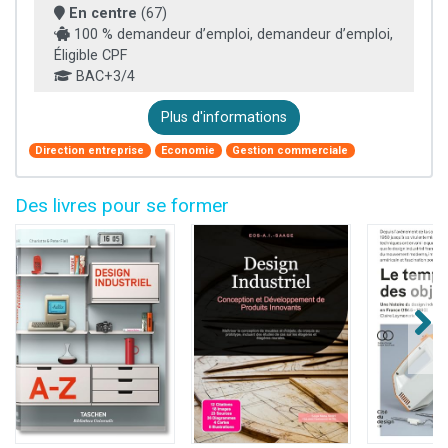
En centre
(67)
100 % demandeur d’emploi, demandeur d’emploi,
Éligible CPF
BAC+3/4
Plus d'informations
Direction entreprise
Economie
Gestion commerciale
Des livres pour se former