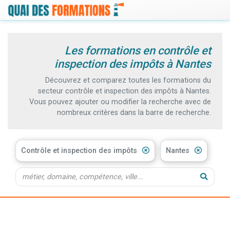
Les formations en contrôle et
inspection des impôts à Nantes
Découvrez et comparez toutes les formations du
secteur contrôle et inspection des impôts à Nantes.
Vous pouvez ajouter ou modifier la recherche avec de
nombreux critères dans la barre de recherche.
Contrôle et inspection des impôts
Nantes