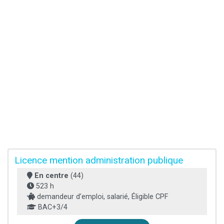
Licence mention administration publique
En centre
(44)
523 h
demandeur d’emploi, salarié, Éligible CPF
BAC+3/4