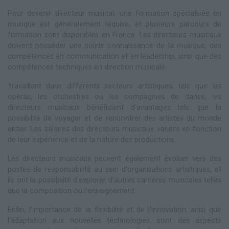
Pour devenir directeur musical, une formation spécialisée en
musique est généralement requise, et plusieurs parcours de
formation sont disponibles en France. Les directeurs musicaux
doivent posséder une solide connaissance de la musique, des
compétences en communication et en leadership, ainsi que des
compétences techniques en direction musicale.
Travaillant dans différents secteurs artistiques, tels que les
opéras, les orchestres ou les compagnies de danse, les
directeurs musicaux bénéficient d'avantages tels que la
possibilité de voyager et de rencontrer des artistes du monde
entier. Les salaires des directeurs musicaux varient en fonction
de leur expérience et de la nature des productions.
Les directeurs musicaux peuvent également évoluer vers des
postes de responsabilité au sein d'organisations artistiques, et
ils ont la possibilité d'explorer d'autres carrières musicales telles
que la composition ou l'enseignement.
Enfin, l'importance de la flexibilité et de l'innovation, ainsi que
l'adaptation aux nouvelles technologies, sont des aspects