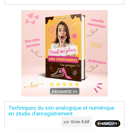
Techniques du son analogique et numérique
en studio d'enregistrement
par
Grim Edif