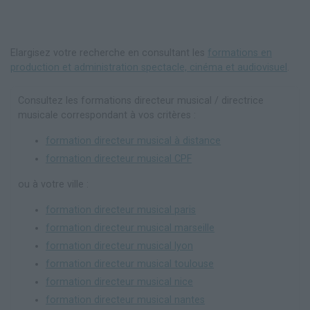
Elargisez votre recherche en consultant les
formations en
production et administration spectacle, cinéma et audiovisuel
.
Consultez les formations directeur musical / directrice
musicale correspondant à vos critères :
formation directeur musical à distance
formation directeur musical CPF
ou à votre ville :
formation directeur musical paris
formation directeur musical marseille
formation directeur musical lyon
formation directeur musical toulouse
formation directeur musical nice
formation directeur musical nantes