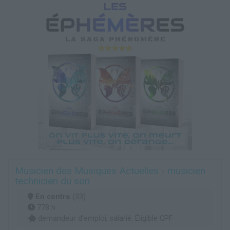
Musicien des Musiques Actuelles - musicien
technicien du son
En centre
(33)
778 h
demandeur d’emploi, salarié, Éligible CPF