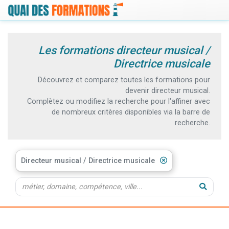
Les formations directeur musical /
Directrice musicale
Découvrez et comparez toutes les formations pour
devenir directeur musical.
Complètez ou modifiez la recherche pour l'affiner avec
de nombreux critères disponibles via la barre de
recherche.
Directeur musical / Directrice musicale