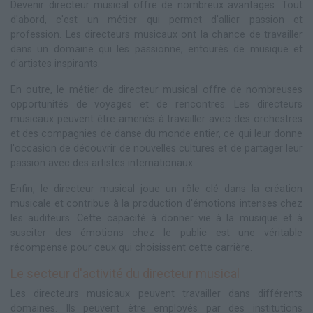
Devenir directeur musical offre de nombreux avantages. Tout
d'abord, c'est un métier qui permet d'allier passion et
profession. Les directeurs musicaux ont la chance de travailler
dans un domaine qui les passionne, entourés de musique et
d'artistes inspirants.
En outre, le métier de directeur musical offre de nombreuses
opportunités de voyages et de rencontres. Les directeurs
musicaux peuvent être amenés à travailler avec des orchestres
et des compagnies de danse du monde entier, ce qui leur donne
l'occasion de découvrir de nouvelles cultures et de partager leur
passion avec des artistes internationaux.
Enfin, le directeur musical joue un rôle clé dans la création
musicale et contribue à la production d'émotions intenses chez
les auditeurs. Cette capacité à donner vie à la musique et à
susciter des émotions chez le public est une véritable
récompense pour ceux qui choisissent cette carrière.
Le secteur d'activité du directeur musical
Les directeurs musicaux peuvent travailler dans différents
domaines. Ils peuvent être employés par des institutions