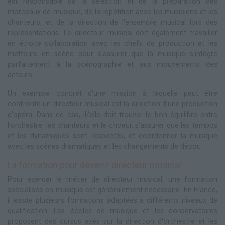
est responsable de la sélection et de la préparation des
morceaux de musique, de la répétition avec les musiciens et les
chanteurs, et de la direction de l'ensemble musical lors des
représentations. Le directeur musical doit également travailler
en étroite collaboration avec les chefs de production et les
metteurs en scène pour s'assurer que la musique s'intègre
parfaitement à la scénographie et aux mouvements des
acteurs.
Un exemple concret d'une mission à laquelle peut être
confronté un directeur musical est la direction d'une production
d'opéra. Dans ce cas, il/elle doit trouver le bon équilibre entre
l'orchestre, les chanteurs et le choeur, s'assurer que les tempos
et les dynamiques sont respectés, et coordonner la musique
avec les scènes dramatiques et les changements de décor.
La formation pour devenir directeur musical
Pour exercer le métier de directeur musical, une formation
spécialisée en musique est généralement nécessaire. En France,
il existe plusieurs formations adaptées à différents niveaux de
qualification. Les écoles de musique et les conservatoires
proposent des cursus axés sur la direction d'orchestre et les