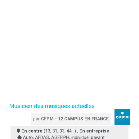
Musicien des musiques actuelles
par
CFPM - 12 CAMPUS EN FRANCE
En centre
(13, 31, 33, 44...) ,
En entreprise
Auto, AFDAS, AGEFIPH, individuel payant...