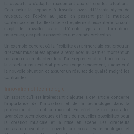
la capacité à s'adapter rapidement aux différentes situations.
Cela inclut la capacité à travailler avec différents styles de
musique, de l'opéra au jazz, en passant par la musique
contemporaine. La flexibilité est également essentielle lorsqu'il
s'agit de travailler avec différents types de formations
musicales, des petits ensembles aux grands orchestres.
Un exemple concret où la flexibilité est primordiale est lorsqu'un
directeur musical est appelé à remplacer au dernier moment un
musicien ou un chanteur lors d'une représentation. Dans ce cas,
le directeur musical doit pouvoir réagir rapidement, s'adapter à
la nouvelle situation et assurer un résultat de qualité malgré les
contraintes.
Innovation et technologie
Un aspect qu'il est intéressant d'ajouter à cet article concerne
l'importance de l'innovation et de la technologie dans la
profession de directeur musical. En effet, de nos jours, les
avancées technologiques offrent de nouvelles possibilités pour
la création musicale et la mise en scène. Les directeurs
musicaux doivent être ouverts aux nouvelles technologies et