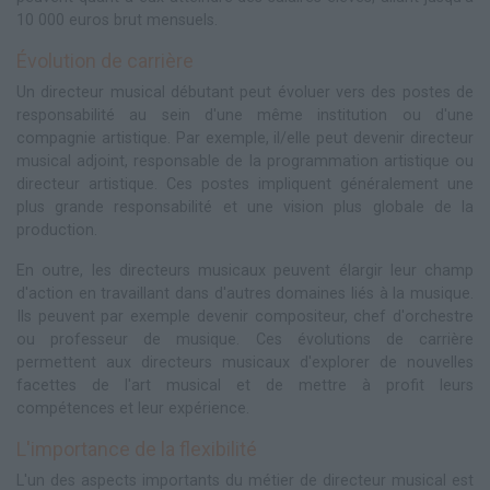
10 000 euros brut mensuels.
Évolution de carrière
Un directeur musical débutant peut évoluer vers des postes de
responsabilité au sein d'une même institution ou d'une
compagnie artistique. Par exemple, il/elle peut devenir directeur
musical adjoint, responsable de la programmation artistique ou
directeur artistique. Ces postes impliquent généralement une
plus grande responsabilité et une vision plus globale de la
production.
En outre, les directeurs musicaux peuvent élargir leur champ
d'action en travaillant dans d'autres domaines liés à la musique.
Ils peuvent par exemple devenir compositeur, chef d'orchestre
ou professeur de musique. Ces évolutions de carrière
permettent aux directeurs musicaux d'explorer de nouvelles
facettes de l'art musical et de mettre à profit leurs
compétences et leur expérience.
L'importance de la flexibilité
L'un des aspects importants du métier de directeur musical est