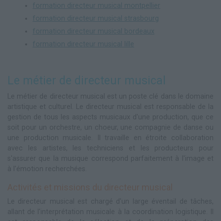
formation directeur musical montpellier
formation directeur musical strasbourg
formation directeur musical bordeaux
formation directeur musical lille
Le métier de directeur musical
Le métier de directeur musical est un poste clé dans le domaine
artistique et culturel. Le directeur musical est responsable de la
gestion de tous les aspects musicaux d'une production, que ce
soit pour un orchestre, un choeur, une compagnie de danse ou
une production musicale. Il travaille en étroite collaboration
avec les artistes, les techniciens et les producteurs pour
s'assurer que la musique correspond parfaitement à l'image et
à l'émotion recherchées.
Activités et missions du directeur musical
Le directeur musical est chargé d'un large éventail de tâches,
allant de l'interprétation musicale à la coordination logistique. Il