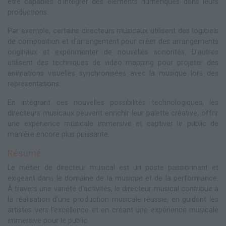
être capables d'intégrer des éléments numériques dans leurs
productions.
Par exemple, certains directeurs musicaux utilisent des logiciels
de composition et d'arrangement pour créer des arrangements
originaux et expérimenter de nouvelles sonorités. D'autres
utilisent des techniques de vidéo mapping pour projeter des
animations visuelles synchronisées avec la musique lors des
représentations.
En intégrant ces nouvelles possibilités technologiques, les
directeurs musicaux peuvent enrichir leur palette créative, offrir
une expérience musicale immersive et captiver le public de
manière encore plus puissante.
Résumé
Le métier de directeur musical est un poste passionnant et
exigeant dans le domaine de la musique et de la performance.
À travers une variété d'activités, le directeur musical contribue à
la réalisation d'une production musicale réussie, en guidant les
artistes vers l'excellence et en créant une expérience musicale
immersive pour le public.