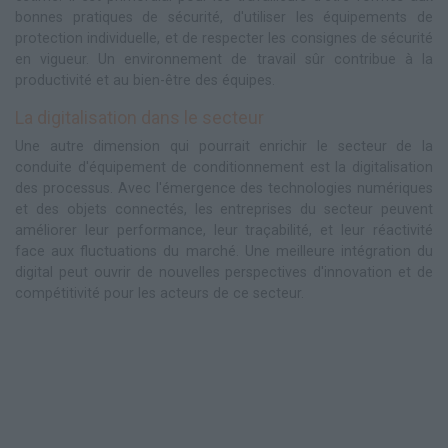
bonnes pratiques de sécurité, d'utiliser les équipements de
protection individuelle, et de respecter les consignes de sécurité
en vigueur. Un environnement de travail sûr contribue à la
productivité et au bien-être des équipes.
La digitalisation dans le secteur
Une autre dimension qui pourrait enrichir le secteur de la
conduite d'équipement de conditionnement est la digitalisation
des processus. Avec l'émergence des technologies numériques
et des objets connectés, les entreprises du secteur peuvent
améliorer leur performance, leur traçabilité, et leur réactivité
face aux fluctuations du marché. Une meilleure intégration du
digital peut ouvrir de nouvelles perspectives d'innovation et de
compétitivité pour les acteurs de ce secteur.