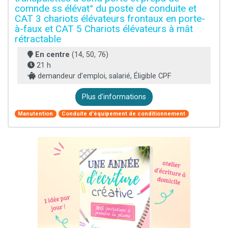
comnde ss élévat° du poste de conduite et
CAT 3 chariots élévateurs frontaux en porte-
à-faux et CAT 5 Chariots élévateurs à mât
rétractable
En centre
(14, 50, 76)
21 h
demandeur d’emploi, salarié, Éligible CPF
Plus d'informations
Manutention
Conduite d'équipement de conditionnement