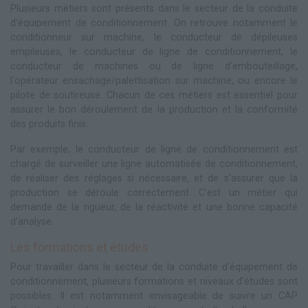
Plusieurs métiers sont présents dans le secteur de la conduite
d'équipement de conditionnement. On retrouve notamment le
conditionneur sur machine, le conducteur de dépileuses
empileuses, le conducteur de ligne de conditionnement, le
conducteur de machines ou de ligne d'embouteillage,
l'opérateur ensachage/palettisation sur machine, ou encore le
pilote de soutireuse. Chacun de ces métiers est essentiel pour
assurer le bon déroulement de la production et la conformité
des produits finis.
Par exemple, le conducteur de ligne de conditionnement est
chargé de surveiller une ligne automatisée de conditionnement,
de réaliser des réglages si nécessaire, et de s'assurer que la
production se déroule correctement. C'est un métier qui
demande de la rigueur, de la réactivité et une bonne capacité
d'analyse.
Les formations et études
Pour travailler dans le secteur de la conduite d'équipement de
conditionnement, plusieurs formations et niveaux d'études sont
possibles. Il est notamment envisageable de suivre un CAP