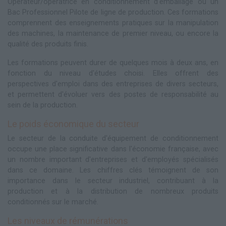
Opérateur/opératrice en conditionnement d'emballage ou un
Bac Professionnel Pilote de ligne de production. Ces formations
comprennent des enseignements pratiques sur la manipulation
des machines, la maintenance de premier niveau, ou encore la
qualité des produits finis.
Les formations peuvent durer de quelques mois à deux ans, en
fonction du niveau d'études choisi. Elles offrent des
perspectives d'emploi dans des entreprises de divers secteurs,
et permettent d'évoluer vers des postes de responsabilité au
sein de la production.
Le poids économique du secteur
Le secteur de la conduite d'équipement de conditionnement
occupe une place significative dans l'économie française, avec
un nombre important d'entreprises et d'employés spécialisés
dans ce domaine. Les chiffres clés témoignent de son
importance dans le secteur industriel, contribuant à la
production et à la distribution de nombreux produits
conditionnés sur le marché.
Les niveaux de rémunérations