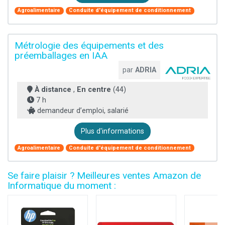
Agroalimentaire
Conduite d'équipement de conditionnement
Métrologie des équipements et des
préemballages en IAA
par
ADRIA
À distance
,
En centre
(44)
7 h
demandeur d’emploi, salarié
Plus d'informations
Agroalimentaire
Conduite d'équipement de conditionnement
Se faire plaisir ? Meilleures ventes Amazon de
Informatique du moment :