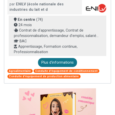
par
ENILV (école nationale des
industries du lait et d
En centre
(74)
24 mois
Contrat de d'apprentissage, Contrat de
professionnalisation, demandeur d’emploi, salarié...
BAC
Apprentissage, Formation continue,
Professionnalisation
Plus d'informations
Agroalimentaire
Conduite d'équipement de conditionnement
Conduite d'équipement de production alimentaire