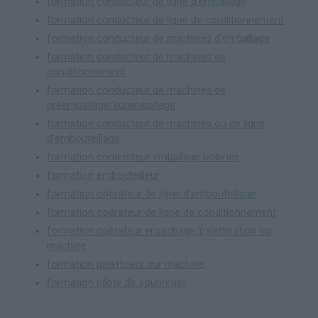
formation conducteur de ligne d'emballage
formation conducteur de ligne de conditionnement
formation conducteur de machines d'emballage
formation conducteur de machines de
conditionnement
formation conducteur de machines de
préemballage/suremballage
formation conducteur de machines ou de ligne
d'embouteillage
formation conducteur emballage bobines
formation embouteilleur
formation opérateur de ligne d'embouteillage
formation opérateur de ligne de conditionnement
formation opérateur ensachage/palettisation sur
machine
formation palettiseur sur machine
formation pilote de soutireuse