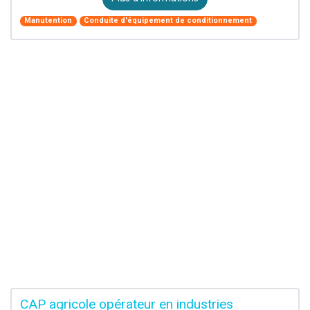
Manutention
Conduite d'équipement de conditionnement
CAP agricole opérateur en industries