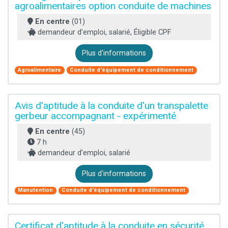
agroalimentaires option conduite de machines
En centre
(01)
demandeur d’emploi, salarié, Éligible CPF
Plus d'informations
Agroalimentaire
Conduite d'équipement de conditionnement
Avis d'aptitude à la conduite d'un transpalette
gerbeur accompagnant - expérimenté
En centre
(45)
7 h
demandeur d’emploi, salarié
Plus d'informations
Manutention
Conduite d'équipement de conditionnement
Certificat d'aptitude à la conduite en sécurité