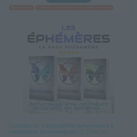
Manutention
Conduite d'équipement de conditionnement
Conduite de transpalettes automoteurs à
conducteur accompagnant (3 CTACA)