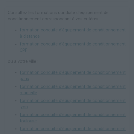
Consultez les formations conduite d'équipement de
conditionnement correspondant à vos critères :
formation conduite d'équipement de conditionnement
à distance
formation conduite d'équipement de conditionnement
CPF
ou à votre ville :
formation conduite d'équipement de conditionnement
paris
formation conduite d'équipement de conditionnement
marseille
formation conduite d'équipement de conditionnement
lyon
formation conduite d'équipement de conditionnement
toulouse
formation conduite d'équipement de conditionnement