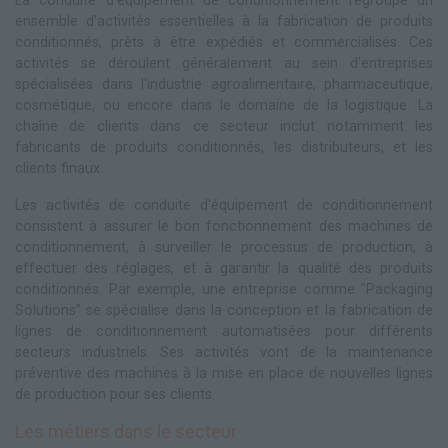
La conduite d'équipement de conditionnement regroupe un
ensemble d'activités essentielles à la fabrication de produits
conditionnés, prêts à être expédiés et commercialisés. Ces
activités se déroulent généralement au sein d'entreprises
spécialisées dans l'industrie agroalimentaire, pharmaceutique,
cosmétique, ou encore dans le domaine de la logistique. La
chaîne de clients dans ce secteur inclut notamment les
fabricants de produits conditionnés, les distributeurs, et les
clients finaux.
Les activités de conduite d'équipement de conditionnement
consistent à assurer le bon fonctionnement des machines de
conditionnement, à surveiller le processus de production, à
effectuer des réglages, et à garantir la qualité des produits
conditionnés. Par exemple, une entreprise comme "Packaging
Solutions" se spécialise dans la conception et la fabrication de
lignes de conditionnement automatisées pour différents
secteurs industriels. Ses activités vont de la maintenance
préventive des machines à la mise en place de nouvelles lignes
de production pour ses clients.
Les métiers dans le secteur