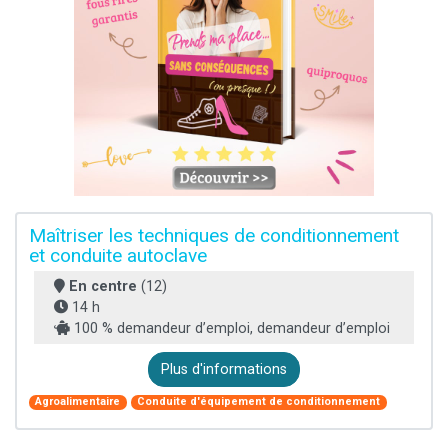
Maîtriser les techniques de conditionnement
et conduite autoclave
En centre
(12)
14 h
100 % demandeur d’emploi, demandeur d’emploi
Plus d'informations
Agroalimentaire
Conduite d'équipement de conditionnement