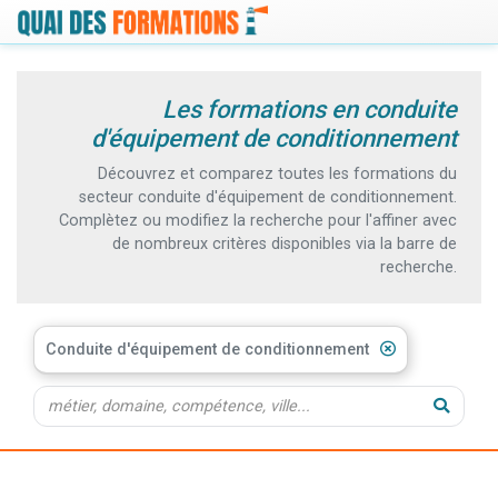
Les formations en conduite
d'équipement de conditionnement
Découvrez et comparez toutes les formations du
secteur conduite d'équipement de conditionnement.
Complètez ou modifiez la recherche pour l'affiner avec
de nombreux critères disponibles via la barre de
recherche.
Conduite d'équipement de conditionnement