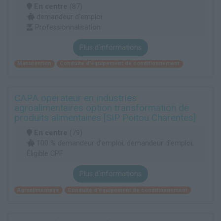
En centre
(87)
demandeur d’emploi
Professionnalisation
Plus d'informations
Manutention
Conduite d'équipement de conditionnement
CAPA opérateur en industries
agroalimentaires option transformation de
produits alimentaires [SIP Poitou Charentes]
En centre
(79)
100 % demandeur d’emploi, demandeur d’emploi,
Éligible CPF
Plus d'informations
Agroalimentaire
Conduite d'équipement de conditionnement