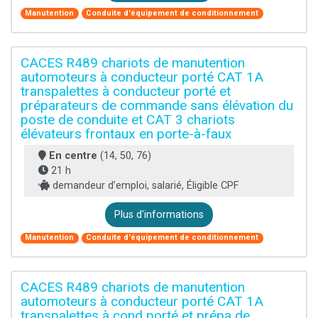
Manutention
Conduite d'équipement de conditionnement
CACES R489 chariots de manutention
automoteurs à conducteur porté CAT 1A
transpalettes à conducteur porté et
préparateurs de commande sans élévation du
poste de conduite et CAT 3 chariots
élévateurs frontaux en porte-à-faux
En centre
(14, 50, 76)
21 h
demandeur d’emploi, salarié, Éligible CPF
Plus d'informations
Manutention
Conduite d'équipement de conditionnement
CACES R489 chariots de manutention
automoteurs à conducteur porté CAT 1A
transpalettes à cond porté et prépa de