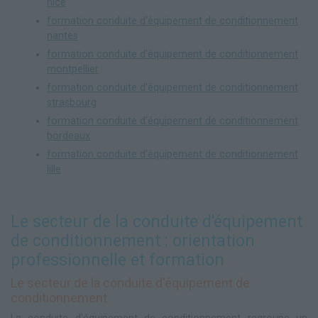
nice
formation conduite d'équipement de conditionnement
nantes
formation conduite d'équipement de conditionnement
montpellier
formation conduite d'équipement de conditionnement
strasbourg
formation conduite d'équipement de conditionnement
bordeaux
formation conduite d'équipement de conditionnement
lille
Le secteur de la conduite d'équipement
de conditionnement : orientation
professionnelle et formation
Le secteur de la conduite d'équipement de
conditionnement