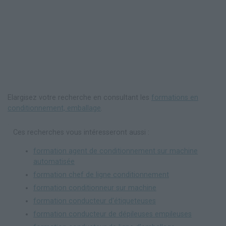
Elargisez votre recherche en consultant les
formations en
conditionnement, emballage
.
Ces recherches vous intéresseront aussi :
formation agent de conditionnement sur machine
automatisée
formation chef de ligne conditionnement
formation conditionneur sur machine
formation conducteur d'étiqueteuses
formation conducteur de dépileuses empileuses