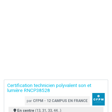
Certification technicien polyvalent son et
lumière RNCP38528
par
CFPM - 12 CAMPUS EN FRANCE
En centre
(13, 31, 33, 44...)