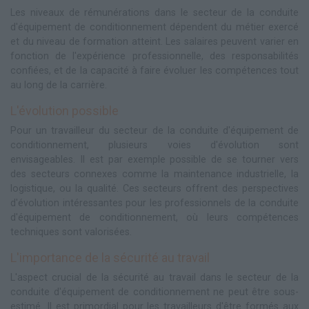
Les niveaux de rémunérations dans le secteur de la conduite
d'équipement de conditionnement dépendent du métier exercé
et du niveau de formation atteint. Les salaires peuvent varier en
fonction de l'expérience professionnelle, des responsabilités
confiées, et de la capacité à faire évoluer les compétences tout
au long de la carrière.
L'évolution possible
Pour un travailleur du secteur de la conduite d'équipement de
conditionnement, plusieurs voies d'évolution sont
envisageables. Il est par exemple possible de se tourner vers
des secteurs connexes comme la maintenance industrielle, la
logistique, ou la qualité. Ces secteurs offrent des perspectives
d'évolution intéressantes pour les professionnels de la conduite
d'équipement de conditionnement, où leurs compétences
techniques sont valorisées.
L'importance de la sécurité au travail
L'aspect crucial de la sécurité au travail dans le secteur de la
conduite d'équipement de conditionnement ne peut être sous-
estimé. Il est primordial pour les travailleurs d'être formés aux