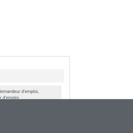
emandeur d’emploi,
 d’emploi