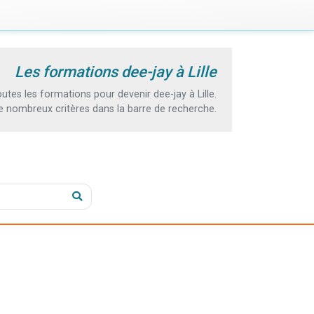
Les formations dee-jay à Lille
es les formations pour devenir dee-jay à Lille.
e nombreux critères dans la barre de recherche.