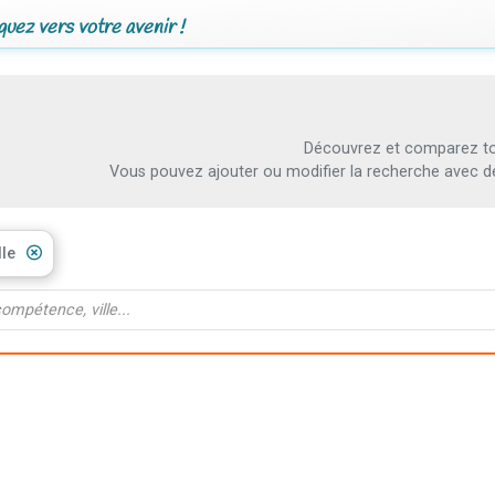
uez vers votre avenir !
Découvrez et comparez tout
Vous pouvez ajouter ou modifier la recherche avec d
lle