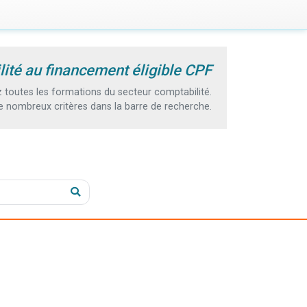
ité au financement éligible CPF
toutes les formations du secteur comptabilité.
e nombreux critères dans la barre de recherche.