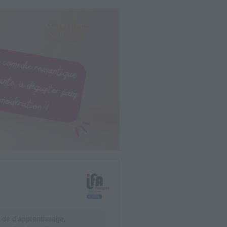
 de d'apprentissage,