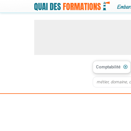
Embarq
Comptabilité