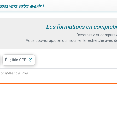
uez vers votre avenir !
Les formations en comptabil
Découvrez et comparez 
Vous pouvez ajouter ou modifier la recherche avec d
Éligible CPF