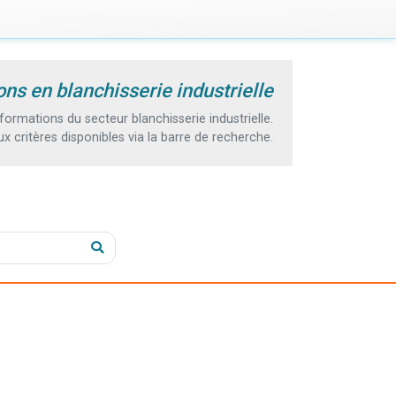
ns en blanchisserie industrielle
rmations du secteur blanchisserie industrielle.
 critères disponibles via la barre de recherche.