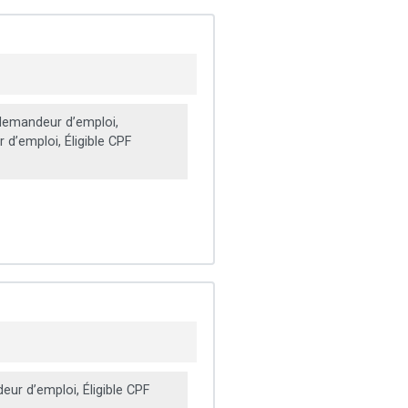
emandeur d’emploi,
d’emploi, Éligible CPF
ur d’emploi, Éligible CPF