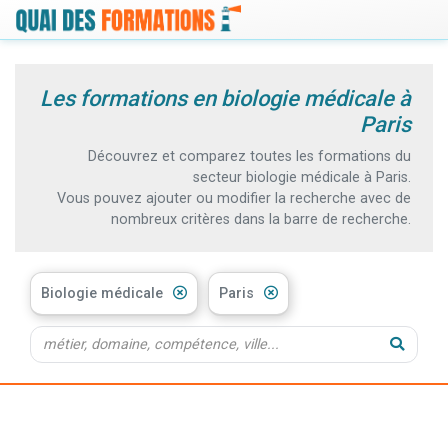
Les formations en biologie médicale à
Paris
Découvrez et comparez toutes les formations du
secteur biologie médicale à Paris.
Vous pouvez ajouter ou modifier la recherche avec de
nombreux critères dans la barre de recherche.
Biologie médicale
Paris