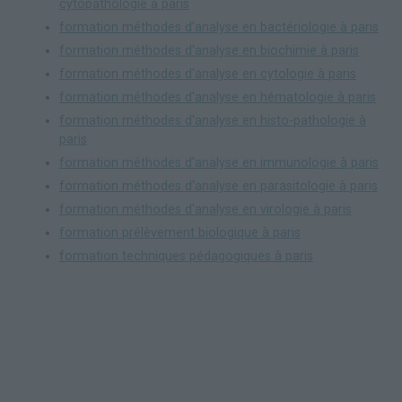
cytopathologie à paris
formation méthodes d'analyse en bactériologie à paris
formation méthodes d'analyse en biochimie à paris
formation méthodes d'analyse en cytologie à paris
formation méthodes d'analyse en hématologie à paris
formation méthodes d'analyse en histo-pathologie à
paris
formation méthodes d'analyse en immunologie à paris
formation méthodes d'analyse en parasitologie à paris
formation méthodes d'analyse en virologie à paris
formation prélèvement biologique à paris
formation techniques pédagogiques à paris