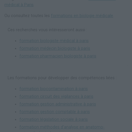
médical à Paris
.
Ou consultez toutes les
formations en biologie médicale
.
Ces recherches vous intéresseront aussi :
formation biologiste médical à paris
formation médecin biologiste à paris
formation pharmacien biologiste à paris
Les formations pour développer des compétences liées :
formation biocontamination à paris
formation circuit des vigilances à paris
formation gestion administrative à paris
formation gestion comptable à paris
formation législation sociale à paris
formation méthodes d'analyse en anatomo-