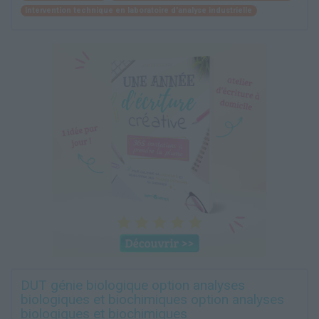
Intervention technique en laboratoire d'analyse industrielle
DUT génie biologique option analyses
biologiques et biochimiques option analyses
biologiques et biochimiques