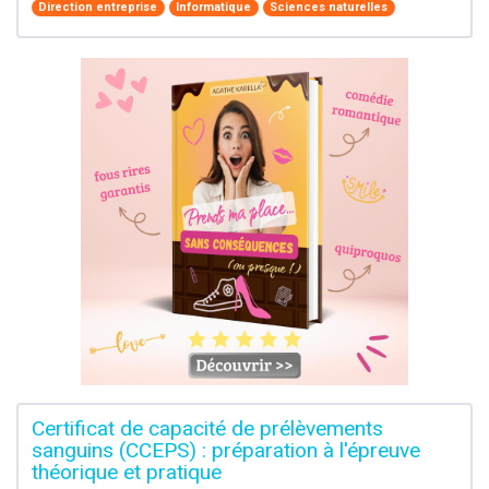
Direction entreprise
Informatique
Sciences naturelles
Certificat de capacité de prélèvements
sanguins (CCEPS) : préparation à l'épreuve
théorique et pratique