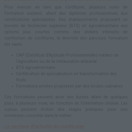
Pour exercer en tant que confiturier, plusieurs voies de
formation existent, allant des diplômes professionnels aux
certifications spécialisées. Des établissements proposant un
brevets de technicien supérieur (BTS) en agroalimentaire aux
options plus courtes comme des ateliers intensifs de
confection de confitures, la diversité des parcours formation
est vaste.
CAP (Certificat d'Aptitude Professionnelle) métiers de
l'agriculture ou de la restauration artisanal
BTS agroalimentaire
Certification de spécialisation en transformation des
fruits
Formations privées proposées par des écoles culinaires
Ces formations peuvent avoir des durées allant de quelques
jours à plusieurs mois, en fonction de l'orientation choisie. Les
cursus peuvent inclure des stages pratiques pour une
immersion concrète dans le métier.
Le secteur d'activité du confiturier