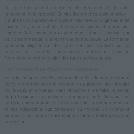
Un important aspect du métier de confiturier réside dans
l'innovation et la créativité. En plus des recettes traditionnelles, il
y a une riche opportunité d'explorer des saveurs originales et de
saison, en y intégrant des herbes, des épices et même des
légumes. Cette capacité à expérimenter est aussi valorisée par
les consommateurs à la recherche de nouveauté. La formation
confiturier éligible au CPF comprend des modules sur la
création de recettes innovantes, renforçant ainsi la
*compétence commerciale* des futurs professionnels.
Les perspectives d'avenir en confiserie
Enfin, les perspectives d'avenir pour le métier du confiturier sont
plutôt optimistes. Avec la montée en puissance des produits
bio, locaux, et artisanaux dans l'industrie alimentaire, le besoin
de professionnels capables de répondre à cette demande est
en forte augmentation. En poursuivant une formation continue
et des adaptations aux tendances du marché, un confiturier
peut ainsi bâtir une carrière épanouissante qui allie passion et
profession.