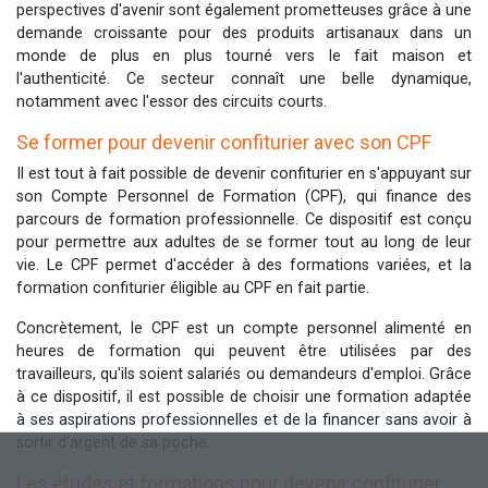
perspectives d'avenir sont également prometteuses grâce à une
demande croissante pour des produits artisanaux dans un
monde de plus en plus tourné vers le fait maison et
l'authenticité. Ce secteur connaît une belle dynamique,
notamment avec l'essor des circuits courts.
Se former pour devenir confiturier avec son CPF
Il est tout à fait possible de devenir confiturier en s'appuyant sur
son Compte Personnel de Formation (CPF), qui finance des
parcours de formation professionnelle. Ce dispositif est conçu
pour permettre aux adultes de se former tout au long de leur
vie. Le CPF permet d'accéder à des formations variées, et la
formation confiturier éligible au CPF en fait partie.
Concrètement, le CPF est un compte personnel alimenté en
heures de formation qui peuvent être utilisées par des
travailleurs, qu'ils soient salariés ou demandeurs d'emploi. Grâce
à ce dispositif, il est possible de choisir une formation adaptée
à ses aspirations professionnelles et de la financer sans avoir à
sortir d'argent de sa poche.
Les études et formations pour devenir confiturier