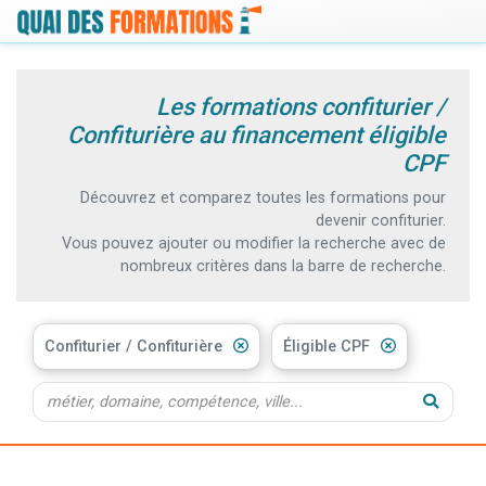
Les formations confiturier /
Confiturière au financement éligible
CPF
Découvrez et comparez toutes les formations pour
devenir confiturier.
Vous pouvez ajouter ou modifier la recherche avec de
nombreux critères dans la barre de recherche.
Confiturier / Confiturière
Éligible CPF