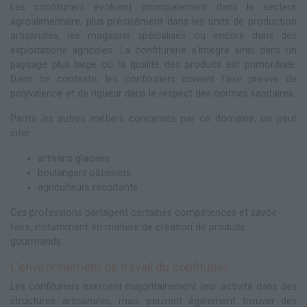
Les confituriers évoluent principalement dans le secteur
agroalimentaire, plus précisément dans les units de production
artisanales, les magasins spécialisés ou encore dans des
exploitations agricoles. La confiturerie s'intègre ainsi dans un
paysage plus large où la qualité des produits est primordiale.
Dans ce contexte, les confituriers doivent faire preuve de
polyvalence et de rigueur dans le respect des normes sanitaires.
Parmi les autres métiers concernés par ce domaine, on peut
citer :
artisans glaciers
boulangers pâtissiers
agriculteurs récoltants
Ces professions partagent certaines compétences et savoir-
faire, notamment en matière de création de produits
gourmands.
L'environnement de travail du confiturier
Les confituriers exercent majoritairement leur activité dans des
structures artisanales, mais peuvent également trouver des