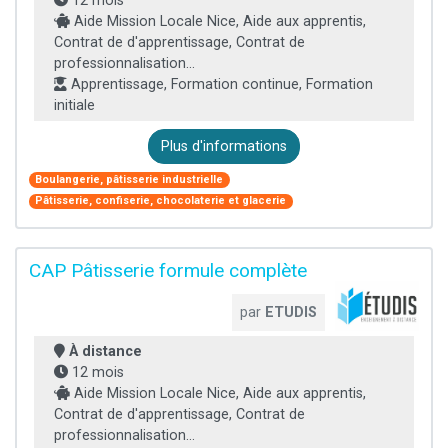
12 mois
Aide Mission Locale Nice, Aide aux apprentis,
Contrat de d'apprentissage, Contrat de
professionnalisation...
Apprentissage, Formation continue, Formation
initiale
Plus d'informations
Boulangerie, pâtisserie industrielle
Pâtisserie, confiserie, chocolaterie et glacerie
CAP Pâtisserie formule complète
par
ETUDIS
À distance
12 mois
Aide Mission Locale Nice, Aide aux apprentis,
Contrat de d'apprentissage, Contrat de
professionnalisation...