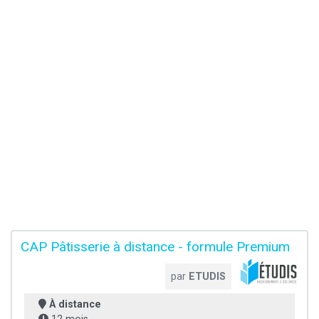
CAP Pâtisserie à distance - formule Premium
par
ETUDIS
À distance