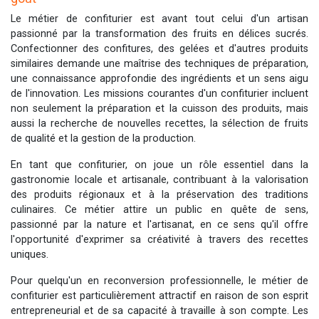
Le métier de confiturier est avant tout celui d'un artisan
passionné par la transformation des fruits en délices sucrés.
Confectionner des confitures, des gelées et d'autres produits
similaires demande une maîtrise des techniques de préparation,
une connaissance approfondie des ingrédients et un sens aigu
de l'innovation. Les missions courantes d'un confiturier incluent
non seulement la préparation et la cuisson des produits, mais
aussi la recherche de nouvelles recettes, la sélection de fruits
de qualité et la gestion de la production.
En tant que confiturier, on joue un rôle essentiel dans la
gastronomie locale et artisanale, contribuant à la valorisation
des produits régionaux et à la préservation des traditions
culinaires. Ce métier attire un public en quête de sens,
passionné par la nature et l'artisanat, en ce sens qu'il offre
l'opportunité d'exprimer sa créativité à travers des recettes
uniques.
Pour quelqu'un en reconversion professionnelle, le métier de
confiturier est particulièrement attractif en raison de son esprit
entrepreneurial et de sa capacité à travaille à son compte. Les