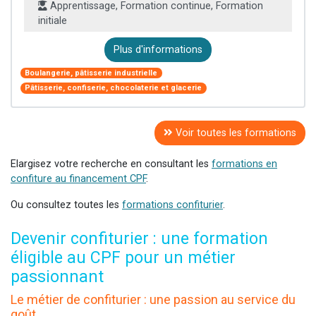
Apprentissage, Formation continue, Formation
initiale
Plus d'informations
Boulangerie, pâtisserie industrielle
Pâtisserie, confiserie, chocolaterie et glacerie
Voir toutes les formations
Elargisez votre recherche en consultant les
formations en
confiture au financement CPF
.
Ou consultez toutes les
formations confiturier
.
Devenir confiturier : une formation
éligible au CPF pour un métier
passionnant
Le métier de confiturier : une passion au service du
goût