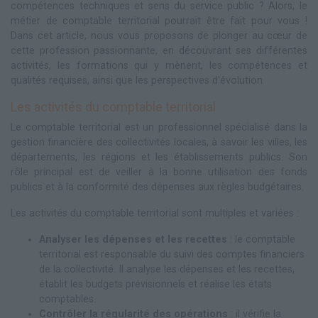
compétences techniques et sens du service public ? Alors, le
métier de comptable territorial pourrait être fait pour vous !
Dans cet article, nous vous proposons de plonger au cœur de
cette profession passionnante, en découvrant ses différentes
activités, les formations qui y mènent, les compétences et
qualités requises, ainsi que les perspectives d'évolution.
Les activités du comptable territorial
Le comptable territorial est un professionnel spécialisé dans la
gestion financière des collectivités locales, à savoir les villes, les
départements, les régions et les établissements publics. Son
rôle principal est de veiller à la bonne utilisation des fonds
publics et à la conformité des dépenses aux règles budgétaires.
Les activités du comptable territorial sont multiples et variées :
Analyser les dépenses et les recettes
: le comptable
territorial est responsable du suivi des comptes financiers
de la collectivité. Il analyse les dépenses et les recettes,
établit les budgets prévisionnels et réalise les états
comptables.
Contrôler la régularité des opérations
: il vérifie la