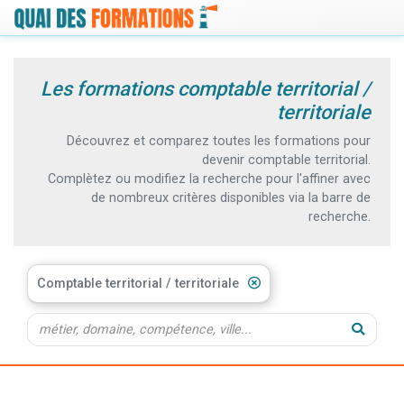
Les formations comptable territorial /
territoriale
Découvrez et comparez toutes les formations pour
devenir comptable territorial.
Complètez ou modifiez la recherche pour l'affiner avec
de nombreux critères disponibles via la barre de
recherche.
Comptable territorial / territoriale