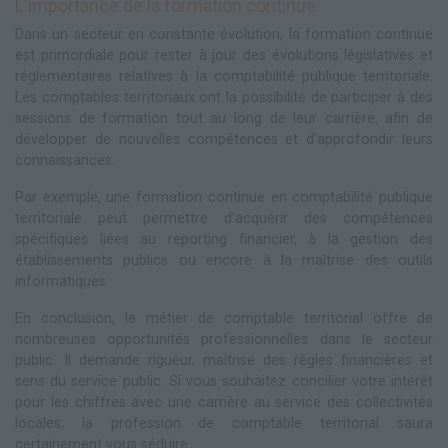
L'importance de la formation continue
Dans un secteur en constante évolution, la formation continue
est primordiale pour rester à jour des évolutions législatives et
réglementaires relatives à la comptabilité publique territoriale.
Les comptables territoriaux ont la possibilité de participer à des
sessions de formation tout au long de leur carrière, afin de
développer de nouvelles compétences et d'approfondir leurs
connaissances.
Par exemple, une formation continue en comptabilité publique
territoriale peut permettre d'acquérir des compétences
spécifiques liées au reporting financier, à la gestion des
établissements publics ou encore à la maîtrise des outils
informatiques.
En conclusion, le métier de comptable territorial offre de
nombreuses opportunités professionnelles dans le secteur
public. Il demande rigueur, maîtrise des règles financières et
sens du service public. Si vous souhaitez concilier votre intérêt
pour les chiffres avec une carrière au service des collectivités
locales, la profession de comptable territorial saura
certainement vous séduire.