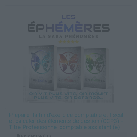
Préparer la fin d'exercice comptable et fiscal
et calculer des éléments de gestion (CCP3) -
Titre Professionnel comptable assistant (e)
En centre
(10)