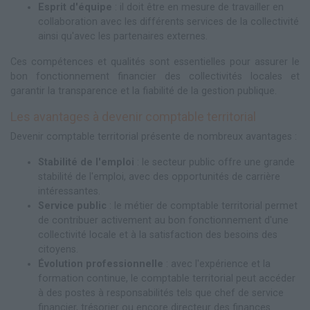
Esprit d'équipe
: il doit être en mesure de travailler en
collaboration avec les différents services de la collectivité
ainsi qu'avec les partenaires externes.
Ces compétences et qualités sont essentielles pour assurer le
bon fonctionnement financier des collectivités locales et
garantir la transparence et la fiabilité de la gestion publique.
Les avantages à devenir comptable territorial
Devenir comptable territorial présente de nombreux avantages :
Stabilité de l'emploi
: le secteur public offre une grande
stabilité de l'emploi, avec des opportunités de carrière
intéressantes.
Service public
: le métier de comptable territorial permet
de contribuer activement au bon fonctionnement d'une
collectivité locale et à la satisfaction des besoins des
citoyens.
Évolution professionnelle
: avec l'expérience et la
formation continue, le comptable territorial peut accéder
à des postes à responsabilités tels que chef de service
financier, trésorier ou encore directeur des finances.