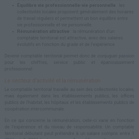
Équilibre vie professionnelle-vie personnelle
: les
collectivités locales proposent généralement des horaires
de travail réguliers et permettent un bon équilibre entre
vie professionnelle et vie personnelle.
Rémunération attractive
: la rémunération d'un
comptable territorial est attractive, avec des salaires
évolutifs en fonction du grade et de l'expérience.
Devenir comptable territorial permet donc de conjuguer passion
pour les chiffres, service public et épanouissement
professionnel.
Le secteur d'activité et la rémunération
Le comptable territorial travaille au sein des collectivités locales,
mais également dans les établissements publics, les offices
publics de l'habitat, les hôpitaux et les établissements publics de
coopération intercommunale.
En ce qui concerne la rémunération, celle-ci varie en fonction
de l'expérience et du niveau de responsabilité. Un comptable
territorial débutant peut prétendre à un salaire compris entre 1