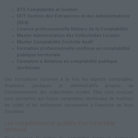
BTS Comptabilité et Gestion
DUT Gestion des Entreprises et des Administrations
(GEA)
Licence professionnelle Métiers de la Comptabilité
Master Administration des Collectivités Locales
Master Comptabilité Contrôle Audit
Formation professionnelle continue en comptabilité
publique territoriale
Formation à distance en comptabilité publique
territoriale
Ces formations couvrent à la fois les aspects comptables,
financiers, juridiques et administratifs propres au
fonctionnement des collectivités locales. Elles sont conçues
pour permettre aux futurs comptables territoriaux de maîtriser
les outils et les techniques nécessaires à l'exercice de leurs
fonctions.
Les compétences et qualités d'un comptable
territorial