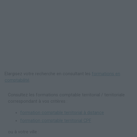
Elargisez votre recherche en consultant les
formations en
comptabilité
.
Consultez les formations comptable territorial / territoriale
correspondant à vos critères :
formation comptable territorial à distance
formation comptable territorial CPF
ou à votre ville :