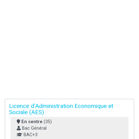
Licence d’Administration Economique et
Sociale (AES)
En centre
(35)
Bac Général
BAC+3