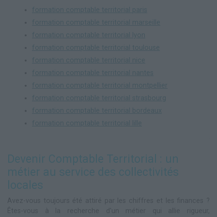
formation comptable territorial paris
formation comptable territorial marseille
formation comptable territorial lyon
formation comptable territorial toulouse
formation comptable territorial nice
formation comptable territorial nantes
formation comptable territorial montpellier
formation comptable territorial strasbourg
formation comptable territorial bordeaux
formation comptable territorial lille
Devenir Comptable Territorial : un
métier au service des collectivités
locales
Avez-vous toujours été attiré par les chiffres et les finances ?
Êtes-vous à la recherche d'un métier qui allie rigueur,