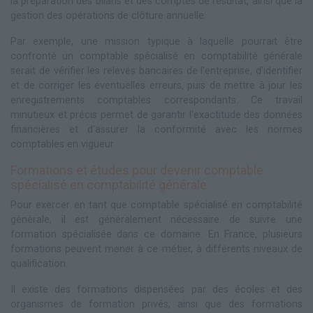
la préparation des bilans et des comptes de résultat, ainsi que la
gestion des opérations de clôture annuelle.
Par exemple, une mission typique à laquelle pourrait être
confronté un comptable spécialisé en comptabilité générale
serait de vérifier les relevés bancaires de l'entreprise, d'identifier
et de corriger les éventuelles erreurs, puis de mettre à jour les
enregistrements comptables correspondants. Ce travail
minutieux et précis permet de garantir l'exactitude des données
financières et d'assurer la conformité avec les normes
comptables en vigueur.
Formations et études pour devenir comptable
spécialisé en comptabilité générale
Pour exercer en tant que comptable spécialisé en comptabilité
générale, il est généralement nécessaire de suivre une
formation spécialisée dans ce domaine. En France, plusieurs
formations peuvent mener à ce métier, à différents niveaux de
qualification.
Il existe des formations dispensées par des écoles et des
organismes de formation privés, ainsi que des formations