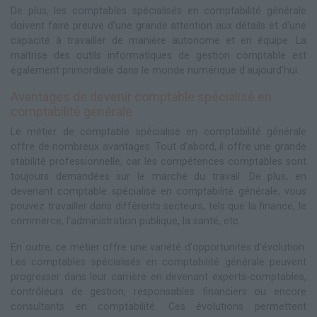
De plus, les comptables spécialisés en comptabilité générale
doivent faire preuve d'une grande attention aux détails et d'une
capacité à travailler de manière autonome et en équipe. La
maîtrise des outils informatiques de gestion comptable est
également primordiale dans le monde numérique d'aujourd'hui.
Avantages de devenir comptable spécialisé en
comptabilité générale
Le métier de comptable spécialisé en comptabilité générale
offre de nombreux avantages. Tout d'abord, il offre une grande
stabilité professionnelle, car les compétences comptables sont
toujours demandées sur le marché du travail. De plus, en
devenant comptable spécialisé en comptabilité générale, vous
pouvez travailler dans différents secteurs, tels que la finance, le
commerce, l'administration publique, la santé, etc.
En outre, ce métier offre une variété d'opportunités d'évolution.
Les comptables spécialisés en comptabilité générale peuvent
progresser dans leur carrière en devenant experts-comptables,
contrôleurs de gestion, responsables financiers ou encore
consultants en comptabilité. Ces évolutions permettent