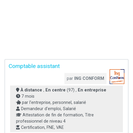
Comptable assistant
par
ING CONFORM
À distance
,
En centre
(97) ,
En entreprise
7 mois
par l'entreprise, personnel, salarié
Demandeur d'emploi, Salarié
Attestation de fin de formation, Titre
professionnel de niveau 4
Certification, FNE, VAE