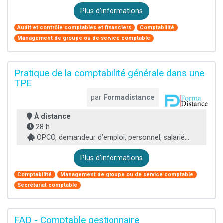
Plus d'informations
Audit et contrôle comptables et financiers
Comptabilité
Management de groupe ou de service comptable
Pratique de la comptabilité générale dans une
TPE
par
Formadistance
À distance
28 h
OPCO, demandeur d’emploi, personnel, salarié...
Plus d'informations
Comptabilité
Management de groupe ou de service comptable
Secrétariat comptable
FAD - Comptable gestionnaire