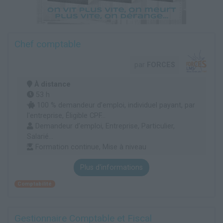
Chef comptable
par
FORCES
À distance
53 h
100 % demandeur d’emploi, individuel payant, par
l'entreprise, Éligible CPF...
Demandeur d’emploi, Entreprise, Particulier,
Salarié...
Formation continue, Mise à niveau
Plus d'informations
Comptabilité
Gestionnaire Comptable et Fiscal