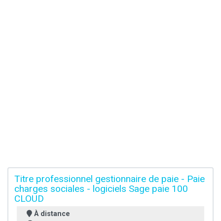
Titre professionnel gestionnaire de paie - Paie
charges sociales - logiciels Sage paie 100
CLOUD
À distance