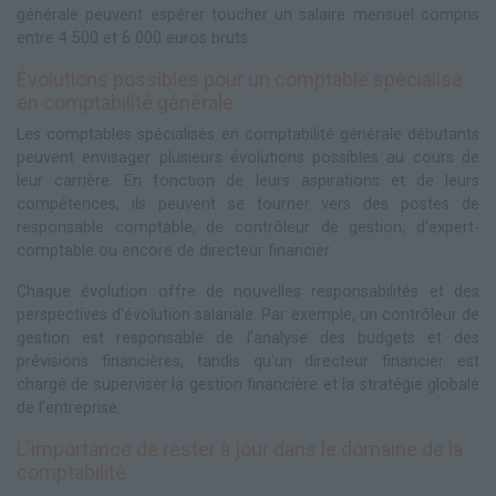
générale peuvent espérer toucher un salaire mensuel compris
entre 4 500 et 6 000 euros bruts.
Évolutions possibles pour un comptable spécialisé
en comptabilité générale
Les comptables spécialisés en comptabilité générale débutants
peuvent envisager plusieurs évolutions possibles au cours de
leur carrière. En fonction de leurs aspirations et de leurs
compétences, ils peuvent se tourner vers des postes de
responsable comptable, de contrôleur de gestion, d'expert-
comptable ou encore de directeur financier.
Chaque évolution offre de nouvelles responsabilités et des
perspectives d'évolution salariale. Par exemple, un contrôleur de
gestion est responsable de l'analyse des budgets et des
prévisions financières, tandis qu'un directeur financier est
chargé de superviser la gestion financière et la stratégie globale
de l'entreprise.
L'importance de rester à jour dans le domaine de la
comptabilité