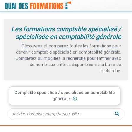
Les formations comptable spécialisé /
spécialisée en comptabilité générale
Découvrez et comparez toutes les formations pour
devenir comptable spécialisé en comptabilité générale.
Complètez ou modifiez la recherche pour l'affiner avec
de nombreux critères disponibles via la barre de
recherche.
Comptable spécialisé / spécialisée en comptabilité
générale