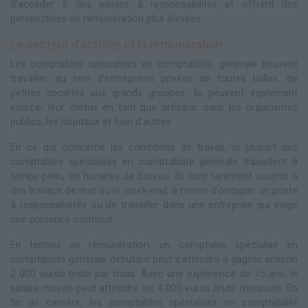
d'accéder à des postes à responsabilités et offrent des
perspectives de rémunération plus élevées.
Le secteur d'activité et la rémunération
Les comptables spécialisés en comptabilité générale peuvent
travailler au sein d'entreprises privées de toutes tailles, de
petites sociétés aux grands groupes. Ils peuvent également
exercer leur métier en tant que artisans, dans les organismes
publics, les hôpitaux et bien d'autres.
En ce qui concerne les conditions de travail, la plupart des
comptables spécialisés en comptabilité générale travaillent à
temps plein, en horaires de bureau. Ils sont rarement soumis à
des travaux de nuit ou le week-end, à moins d'occuper un poste
à responsabilités ou de travailler dans une entreprise qui exige
une présence continue.
En termes de rémunération, un comptable spécialisé en
comptabilité générale débutant peut s'attendre à gagner environ
2 000 euros bruts par mois. Avec une expérience de 15 ans, le
salaire moyen peut atteindre les 4 000 euros bruts mensuels. En
fin de carrière, les comptables spécialisés en comptabilité