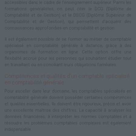
accessibles dans le cadre de l'enseignement supérieur. Parmi les
formations généralistes, on peut citer le DCG (Diplôme de
Comptabilité et de Gestion) et le DSCG (Diplôme Supérieur de
Comptabilité et de Gestion), qui permettent d'acquérir des
connaissances approfondies en comptabilité et gestion.
Il est également possible de se former au métier de comptable
spécialisé en comptabilité générale à distance, grâce à des
organismes de formation en ligne. Cette option offre une
flexibilité accrue pour les personnes qui souhaitent étudier tout
en travaillant ou en conciliant leurs obligations familiales.
Compétences et qualités d'un comptable spécialisé
en comptabilité générale
Pour exceller dans leur domaine, les comptables spécialisés en
comptabilité générale doivent posséder certaines compétences
et qualités essentielles. Ils doivent être rigoureux, précis et avoir
une excellente maîtrise des chiffres. La capacité à analyser les
données financières, à interpréter les normes comptables et à
résoudre les problèmes comptables complexes est également
indispensable.