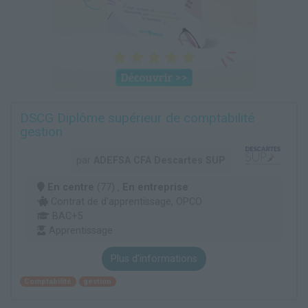
DSCG Diplôme supérieur de comptabilité
gestion
par
ADEFSA CFA Descartes SUP
En centre
(77) ,
En entreprise
Contrat de d'apprentissage, OPCO
BAC+5
Apprentissage
Plus d'informations
Comptabilité
gestion