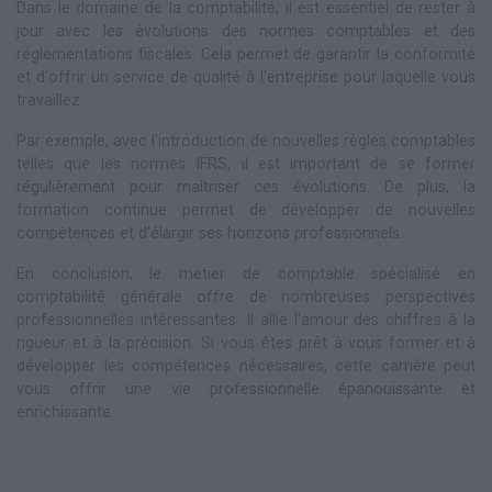
Dans le domaine de la comptabilité, il est essentiel de rester à
jour avec les évolutions des normes comptables et des
réglementations fiscales. Cela permet de garantir la conformité
et d'offrir un service de qualité à l'entreprise pour laquelle vous
travaillez.
Par exemple, avec l'introduction de nouvelles règles comptables
telles que les normes IFRS, il est important de se former
régulièrement pour maîtriser ces évolutions. De plus, la
formation continue permet de développer de nouvelles
compétences et d'élargir ses horizons professionnels.
En conclusion, le métier de comptable spécialisé en
comptabilité générale offre de nombreuses perspectives
professionnelles intéressantes. Il allie l'amour des chiffres à la
rigueur et à la précision. Si vous êtes prêt à vous former et à
développer les compétences nécessaires, cette carrière peut
vous offrir une vie professionnelle épanouissante et
enrichissante.