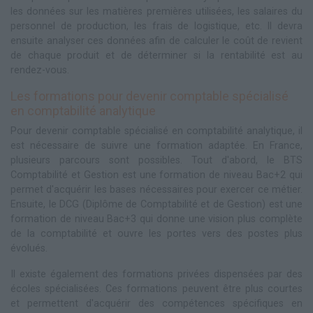
les données sur les matières premières utilisées, les salaires du
personnel de production, les frais de logistique, etc. Il devra
ensuite analyser ces données afin de calculer le coût de revient
de chaque produit et de déterminer si la rentabilité est au
rendez-vous.
Les formations pour devenir comptable spécialisé
en comptabilité analytique
Pour devenir comptable spécialisé en comptabilité analytique, il
est nécessaire de suivre une formation adaptée. En France,
plusieurs parcours sont possibles. Tout d'abord, le BTS
Comptabilité et Gestion est une formation de niveau Bac+2 qui
permet d'acquérir les bases nécessaires pour exercer ce métier.
Ensuite, le DCG (Diplôme de Comptabilité et de Gestion) est une
formation de niveau Bac+3 qui donne une vision plus complète
de la comptabilité et ouvre les portes vers des postes plus
évolués.
Il existe également des formations privées dispensées par des
écoles spécialisées. Ces formations peuvent être plus courtes
et permettent d'acquérir des compétences spécifiques en