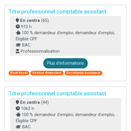
Titre professionnel comptable assistant
En centre
(65)
910 h
100 % demandeur d’emploi, demandeur d’emploi,
Éligible CPF
BAC
Professionnalisation
Plus d'informations
Droit fiscal
Gestion financière
Secrétariat assistanat
Titre professionnel comptable assistant
En centre
(44)
1062 h
100 % demandeur d’emploi, demandeur d’emploi,
Éligible CPF
BAC