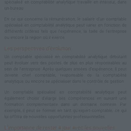
spécialisé en comptabilité analytique travaille en intérieur, dans
un bureau.
En ce qui concerne la rémunération, le salaire d'un comptable
spécialisé en comptabilité analytique peut varier en fonction de
différents critères tels que l'expérience, la taille de l'entreprise
ou encore la région où il exerce.
Les perspectives d'évolution
Un comptable spécialisé en comptabilité analytique débutant
peut évoluer vers des postes de plus en plus responsables au
sein de l'entreprise. Après quelques années d'expérience, il peut
devenir chef comptable, responsable de la comptabilité
analytique ou encore se spécialiser dans le contrôle de gestion.
Un comptable spécialisé en comptabilité analytique peut
également choisir d'élargir ses compétences en suivant une
formation complémentaire dans un domaine connexe. Par
exemple, il peut se former en tant qu'expert-comptable, ce qui
lui offrira de nouvelles opportunités professionnelles.
L'importance de rester à jour avec les nouvelles