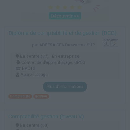
Diplôme de comptabilité et de gestion (DCG)
par
ADEFSA CFA Descartes SUP
En centre
(77) ,
En entreprise
Contrat de d'apprentissage, OPCO
BAC+3
Apprentissage
Plus d'informations
Comptabilité
gestion
Comptabilité gestion (niveau V)
En centre
(60)