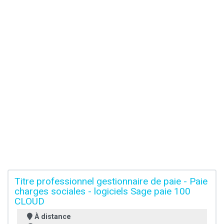
Titre professionnel gestionnaire de paie - Paie
charges sociales - logiciels Sage paie 100
CLOUD
À distance