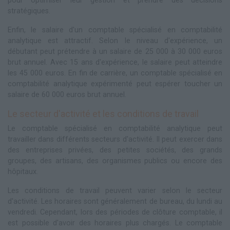
pour optimiser leur gestion et prendre des décisions
stratégiques.
Enfin, le salaire d'un comptable spécialisé en comptabilité
analytique est attractif. Selon le niveau d'expérience, un
débutant peut prétendre à un salaire de 25 000 à 30 000 euros
brut annuel. Avec 15 ans d'expérience, le salaire peut atteindre
les 45 000 euros. En fin de carrière, un comptable spécialisé en
comptabilité analytique expérimenté peut espérer toucher un
salaire de 60 000 euros brut annuel.
Le secteur d'activité et les conditions de travail
Le comptable spécialisé en comptabilité analytique peut
travailler dans différents secteurs d'activité. Il peut exercer dans
des entreprises privées, des petites sociétés, des grands
groupes, des artisans, des organismes publics ou encore des
hôpitaux.
Les conditions de travail peuvent varier selon le secteur
d'activité. Les horaires sont généralement de bureau, du lundi au
vendredi. Cependant, lors des périodes de clôture comptable, il
est possible d'avoir des horaires plus chargés. Le comptable