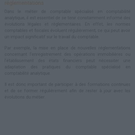
réglementations
Dans le métier de comptable spécialisé en comptabilité
analytique, il est essentiel de se tenir constamment informé des
évolutions légales et réglementaires. En effet, les normes
comptables et fiscales évoluent régulièrement, ce qui peut avoir
un impact significatif sur le travail du comptable.
Par exemple, la mise en place de nouvelles réglementations
concernant l'enregistrement des opérations immobilières ou
l'établissement des états financiers peut nécessiter une
adaptation des pratiques du comptable spécialisé en
comptabilité analytique.
Il est donc important de participer à des formations continues
et de se former régulièrement afin de rester à jour avec les
évolutions du métier.