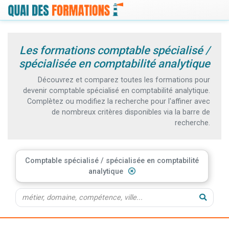
Les formations comptable spécialisé /
spécialisée en comptabilité analytique
Découvrez et comparez toutes les formations pour
devenir comptable spécialisé en comptabilité analytique.
Complètez ou modifiez la recherche pour l'affiner avec
de nombreux critères disponibles via la barre de
recherche.
Comptable spécialisé / spécialisée en comptabilité
analytique