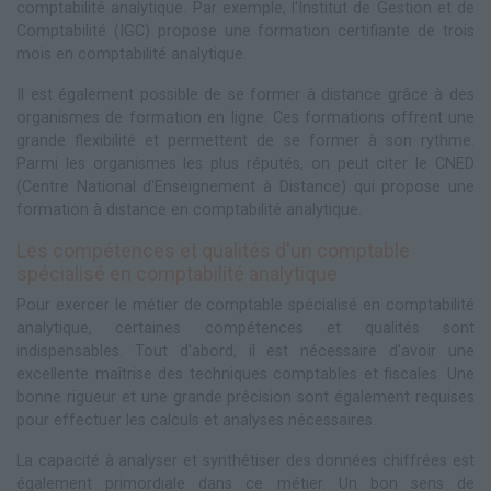
comptabilité analytique. Par exemple, l'Institut de Gestion et de
Comptabilité (IGC) propose une formation certifiante de trois
mois en comptabilité analytique.
Il est également possible de se former à distance grâce à des
organismes de formation en ligne. Ces formations offrent une
grande flexibilité et permettent de se former à son rythme.
Parmi les organismes les plus réputés, on peut citer le CNED
(Centre National d'Enseignement à Distance) qui propose une
formation à distance en comptabilité analytique.
Les compétences et qualités d'un comptable
spécialisé en comptabilité analytique
Pour exercer le métier de comptable spécialisé en comptabilité
analytique, certaines compétences et qualités sont
indispensables. Tout d'abord, il est nécessaire d'avoir une
excellente maîtrise des techniques comptables et fiscales. Une
bonne rigueur et une grande précision sont également requises
pour effectuer les calculs et analyses nécessaires.
La capacité à analyser et synthétiser des données chiffrées est
également primordiale dans ce métier. Un bon sens de