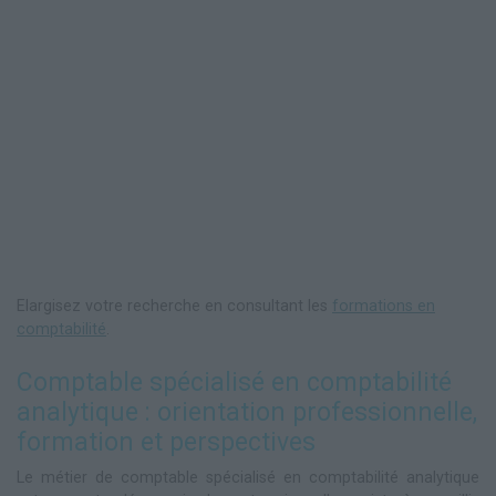
Elargisez votre recherche en consultant les
formations en
comptabilité
.
Comptable spécialisé en comptabilité
analytique : orientation professionnelle,
formation et perspectives
Le métier de comptable spécialisé en comptabilité analytique