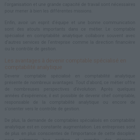
l'organisation et une grande capacité de travail sont nécessaires
pour mener à bien les différentes missions.
Enfin, avoir un esprit d'équipe et une bonne communication
sont des atouts importants dans ce métier. Le comptable
spécialisé en comptabilité analytique collabore souvent avec
d'autres services de l'entreprise comme la direction financière
ou le contrôle de gestion.
Les avantages à devenir comptable spécialisé en
comptabilité analytique
Devenir comptable spécialisé en comptabilité analytique
présente de nombreux avantages. Tout d'abord, ce métier offre
de nombreuses perspectives d'évolution. Après quelques
années d'expérience, il est possible de devenir chef comptable,
responsable de la comptabilité analytique ou encore de
s'orienter vers le contrôle de gestion.
De plus, la demande de comptables spécialisés en comptabilité
analytique est en constante augmentation. Les entreprises sont
de plus en plus conscientes de l'importance de cette discipline