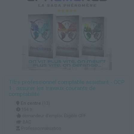
Titre professionnel comptable assistant - CCP
1 : assurer les travaux courants de
comptabilité
En centre
(13)
154 h
demandeur d’emploi, Éligible CPF
BAC
Professionnalisation