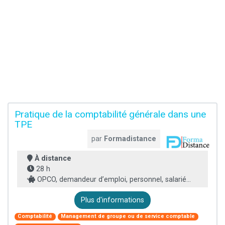
Pratique de la comptabilité générale dans une
TPE
par
Formadistance
À distance
28 h
OPCO, demandeur d’emploi, personnel, salarié...
Plus d'informations
Comptabilité
Management de groupe ou de service comptable