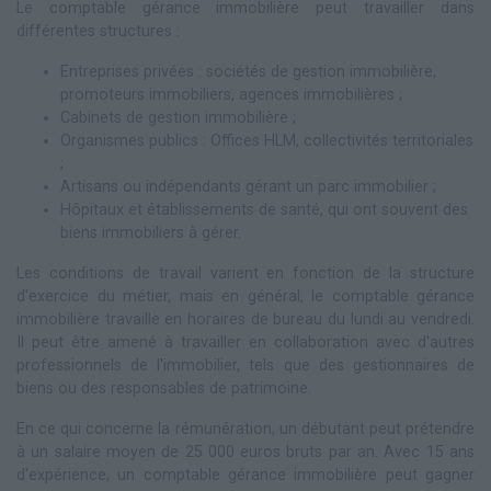
Le comptable gérance immobilière peut travailler dans
différentes structures :
Entreprises privées : sociétés de gestion immobilière,
promoteurs immobiliers, agences immobilières ;
Cabinets de gestion immobilière ;
Organismes publics : Offices HLM, collectivités territoriales
;
Artisans ou indépendants gérant un parc immobilier ;
Hôpitaux et établissements de santé, qui ont souvent des
biens immobiliers à gérer.
Les conditions de travail varient en fonction de la structure
d'exercice du métier, mais en général, le comptable gérance
immobilière travaille en horaires de bureau du lundi au vendredi.
Il peut être amené à travailler en collaboration avec d'autres
professionnels de l'immobilier, tels que des gestionnaires de
biens ou des responsables de patrimoine.
En ce qui concerne la rémunération, un débutant peut prétendre
à un salaire moyen de 25 000 euros bruts par an. Avec 15 ans
d'expérience, un comptable gérance immobilière peut gagner