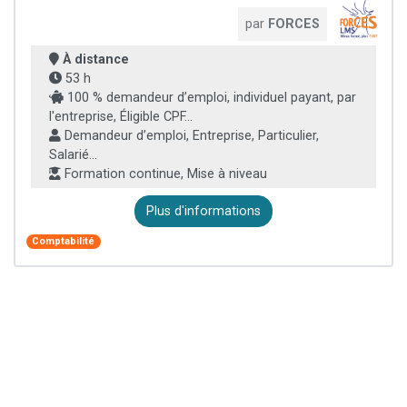
par
FORCES
À distance
53 h
100 % demandeur d’emploi, individuel payant, par
l'entreprise, Éligible CPF...
Demandeur d’emploi, Entreprise, Particulier,
Salarié...
Formation continue, Mise à niveau
Plus d'informations
Comptabilité