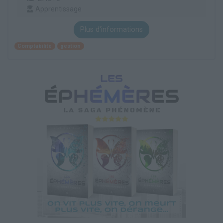
Apprentissage
Plus d'informations
Comptabilité
gestion