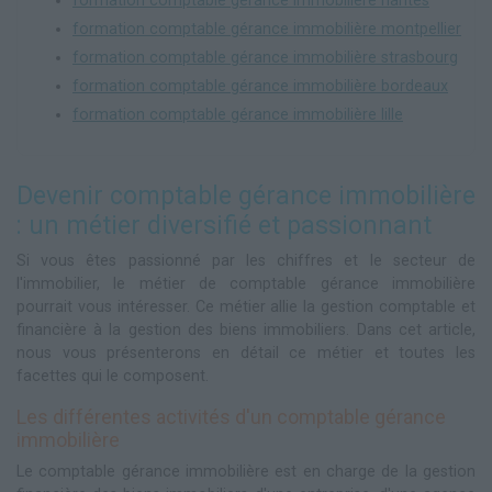
formation comptable gérance immobilière nantes
formation comptable gérance immobilière montpellier
formation comptable gérance immobilière strasbourg
formation comptable gérance immobilière bordeaux
formation comptable gérance immobilière lille
Devenir comptable gérance immobilière
: un métier diversifié et passionnant
Si vous êtes passionné par les chiffres et le secteur de
l'immobilier, le métier de comptable gérance immobilière
pourrait vous intéresser. Ce métier allie la gestion comptable et
financière à la gestion des biens immobiliers. Dans cet article,
nous vous présenterons en détail ce métier et toutes les
facettes qui le composent.
Les différentes activités d'un comptable gérance
immobilière
Le comptable gérance immobilière est en charge de la gestion