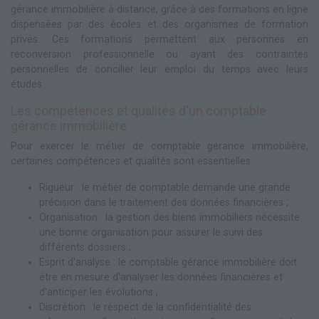
gérance immobilière à distance, grâce à des formations en ligne
dispensées par des écoles et des organismes de formation
privés. Ces formations permettent aux personnes en
reconversion professionnelle ou ayant des contraintes
personnelles de concilier leur emploi du temps avec leurs
études.
Les compétences et qualités d'un comptable
gérance immobilière
Pour exercer le métier de comptable gérance immobilière,
certaines compétences et qualités sont essentielles :
Rigueur : le métier de comptable demande une grande
précision dans le traitement des données financières ;
Organisation : la gestion des biens immobiliers nécessite
une bonne organisation pour assurer le suivi des
différents dossiers ;
Esprit d'analyse : le comptable gérance immobilière doit
être en mesure d'analyser les données financières et
d'anticiper les évolutions ;
Discrétion : le respect de la confidentialité des