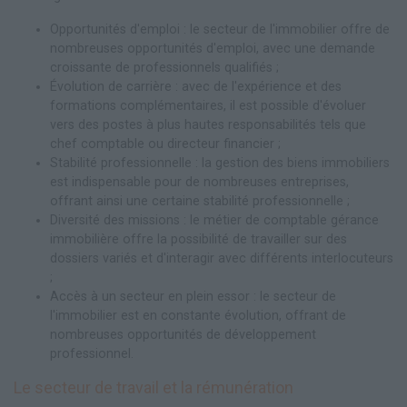
Opportunités d'emploi : le secteur de l'immobilier offre de
nombreuses opportunités d'emploi, avec une demande
croissante de professionnels qualifiés ;
Évolution de carrière : avec de l'expérience et des
formations complémentaires, il est possible d'évoluer
vers des postes à plus hautes responsabilités tels que
chef comptable ou directeur financier ;
Stabilité professionnelle : la gestion des biens immobiliers
est indispensable pour de nombreuses entreprises,
offrant ainsi une certaine stabilité professionnelle ;
Diversité des missions : le métier de comptable gérance
immobilière offre la possibilité de travailler sur des
dossiers variés et d'interagir avec différents interlocuteurs
;
Accès à un secteur en plein essor : le secteur de
l'immobilier est en constante évolution, offrant de
nombreuses opportunités de développement
professionnel.
Le secteur de travail et la rémunération