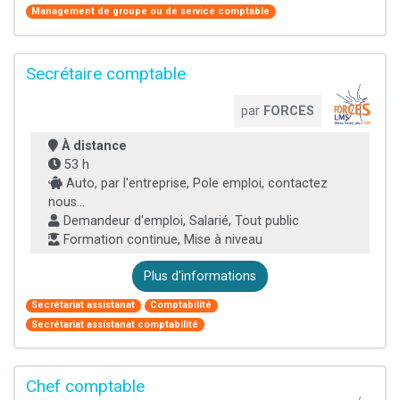
Management de groupe ou de service comptable
Secrétaire comptable
par
FORCES
À distance
53 h
Auto, par l'entreprise, Pole emploi, contactez
nous...
Demandeur d'emploi, Salarié, Tout public
Formation continue, Mise à niveau
Plus d'informations
Secrétariat assistanat
Comptabilité
Secrétariat assistanat comptabilité
Chef comptable