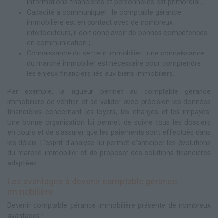
informations financières et personnelles est primordial ;
Capacité à communiquer : le comptable gérance
immobilière est en contact avec de nombreux
interlocuteurs, il doit donc avoir de bonnes compétences
en communication ;
Connaissance du secteur immobilier : une connaissance
du marché immobilier est nécessaire pour comprendre
les enjeux financiers liés aux biens immobiliers.
Par exemple, la rigueur permet au comptable gérance
immobilière de vérifier et de valider avec précision les données
financières concernant les loyers, les charges et les impayés.
Une bonne organisation lui permet de suivre tous les dossiers
en cours et de s'assurer que les paiements sont effectués dans
les délais. L'esprit d'analyse lui permet d'anticiper les évolutions
du marché immobilier et de proposer des solutions financières
adaptées.
Les avantages à devenir comptable gérance
immobilière
Devenir comptable gérance immobilière présente de nombreux
avantages :