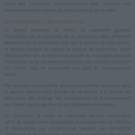
suivre des formations complémentaires pour renforcer ses
connaissances en matière de comptabilité et de fiscalité.
Les opportunités de reconversion
Un aspect important du métier de comptable gérance
immobilière est la possibilité de se spécialiser dans différents
domaines liés à l'immobilier, tels que la gestion de copropriété,
la gestion locative ou encore la gestion de patrimoine. Cette
diversification des compétences permet au comptable gérance
immobilière de se reconvertir facilement vers d'autres fonctions
ou métiers, tout en conservant une base de connaissances
solide.
Par exemple, un comptable gérance immobilière spécialisé dans
la gestion locative peut décider de se former à la gestion de
patrimoine afin d'élargir ses compétences et d'accompagner
ses clients dans la gestion de leur patrimoine immobilier.
En conclusion, le métier de comptable gérance immobilière
offre de nombreuses opportunités aux passionnés de chiffres
et d'immobilier. Les compétences requises, les formations
disponibles et les possibilités d'évolution professionnelle en font