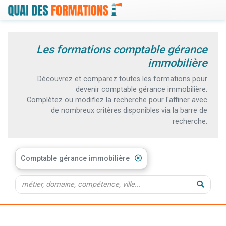
Les formations comptable gérance
immobilière
Découvrez et comparez toutes les formations pour
devenir comptable gérance immobilière.
Complètez ou modifiez la recherche pour l'affiner avec
de nombreux critères disponibles via la barre de
recherche.
Comptable gérance immobilière