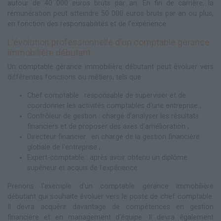
autour de 40 000 euros bruts par an. En fin de carrière, la
rémunération peut atteindre 50 000 euros bruts par an ou plus,
en fonction des responsabilités et de l'expérience.
L'évolution professionnelle d'un comptable gérance
immobilière débutant
Un comptable gérance immobilière débutant peut évoluer vers
différentes fonctions ou métiers, tels que :
Chef comptable : responsable de superviser et de
coordonner les activités comptables d'une entreprise ;
Contrôleur de gestion : chargé d'analyser les résultats
financiers et de proposer des axes d'amélioration ;
Directeur financier : en charge de la gestion financière
globale de l'entreprise ;
Expert-comptable : après avoir obtenu un diplôme
supérieur et acquis de l'expérience.
Prenons l'exemple d'un comptable gérance immobilière
débutant qui souhaite évoluer vers le poste de chef comptable.
Il devra acquérir davantage de compétences en gestion
financière et en management d'équipe. Il devra également