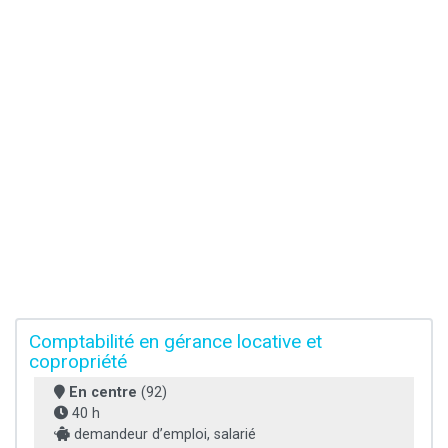
Comptabilité en gérance locative et
copropriété
En centre
(92)
40 h
demandeur d’emploi, salarié