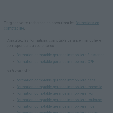
Elargisez votre recherche en consultant les
formations en
comptabilité
.
Consultez les formations comptable gérance immobilière
correspondant à vos critères :
formation comptable gérance immobilière à distance
formation comptable gérance immobilière CPF
ou à votre ville :
formation comptable gérance immobilière paris
formation comptable gérance immobilière marseille
formation comptable gérance immobilière lyon
formation comptable gérance immobilière toulouse
formation comptable gérance immobilière nice