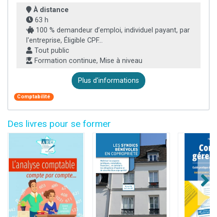
À distance
63 h
100 % demandeur d’emploi, individuel payant, par
l'entreprise, Éligible CPF...
Tout public
Formation continue, Mise à niveau
Plus d'informations
Comptabilité
Des livres pour se former