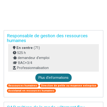
Responsable de gestion des ressources
humaines
En centre
(71)
525 h
demandeur d’emploi
BAC+3/4
Professionnalisation
Plus d'informations
Ressources humaines
Direction de petite ou moyenne entreprise
Assistanat en ressources humaines