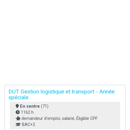
DUT Gestion logistique et transport - Année
spéciale
En centre
(71)
1162 h
demandeur d’emploi, salarié, Éligible CPF
BAC+2