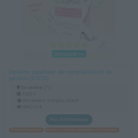
Diplôme supérieur de comptabilité et de
gestion (DSCG)
En centre
(71)
1560 h
demandeur d’emploi, salarié
BAC+3/4
Plus d'informations
Gestion financière
Audit et contrôle comptables et financiers