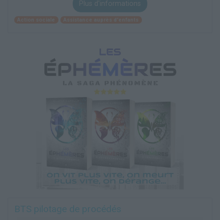
Plus d'informations
Action sociale
Assistance auprès d'enfants
BTS pilotage de procédés