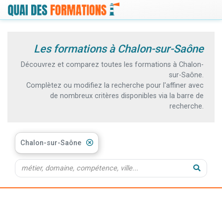
Les formations à Chalon-sur-Saône
Découvrez et comparez toutes les formations à Chalon-
sur-Saône.
Complètez ou modifiez la recherche pour l'affiner avec
de nombreux critères disponibles via la barre de
recherche.
Chalon-sur-Saône