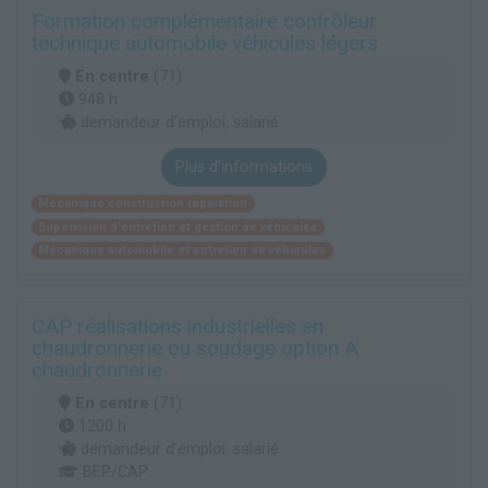
Formation complémentaire contrôleur
technique automobile véhicules légers
En centre
(71)
948 h
demandeur d’emploi, salarié
Plus d'informations
Mécanique construction réparation
Supervision d'entretien et gestion de véhicules
Mécanique automobile et entretien de véhicules
CAP réalisations industrielles en
chaudronnerie ou soudage option A
chaudronnerie
En centre
(71)
1200 h
demandeur d’emploi, salarié
BEP/CAP