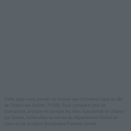
Cette page vous permet de trouver une formation dans la ville
de Chalon-sur-Saône (71100). Pour comparer plus de
formations, prendre en compte les villes à proximité de Chalon-
sur-Saône, recherchez au niveau du département Saône-et-
Loire ou de la région Bourgogne-Franche-Comté.