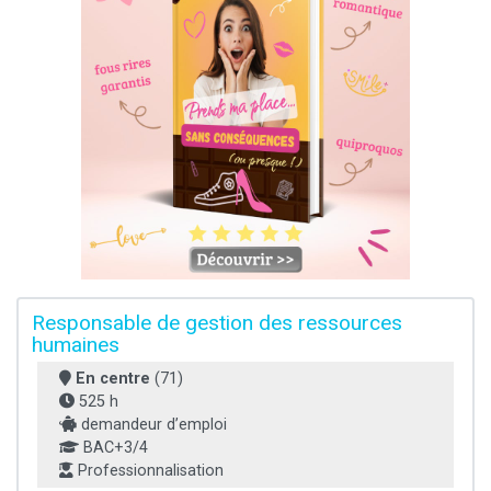
Responsable de gestion des ressources
humaines
En centre
(71)
525 h
demandeur d’emploi
BAC+3/4
Professionnalisation