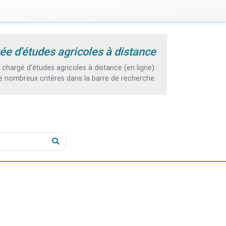
ée d'études agricoles à distance
hargé d'études agricoles à distance (en ligne).
e nombreux critères dans la barre de recherche.