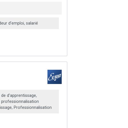
ur d’emploi, salarié
 de d'apprentissage,
 professionnalisation
ssage, Professionnalisation