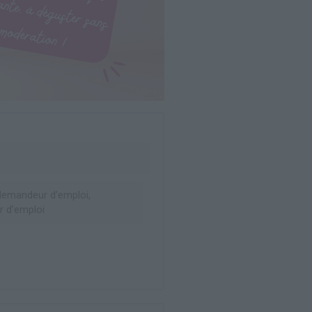
emandeur d’emploi,
 d’emploi