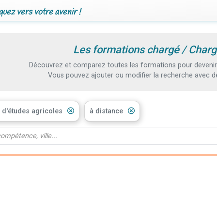
uez vers votre avenir !
Les formations chargé / Charg
Découvrez et comparez toutes les formations pour devenir c
Vous pouvez ajouter ou modifier la recherche avec d
 d'études agricoles
à distance