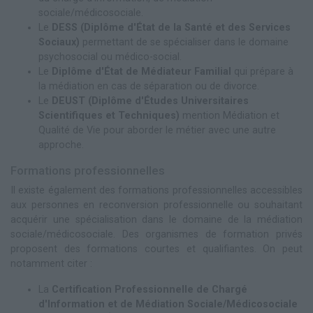
sociale/médicosociale.
Le
DESS (Diplôme d'État de la Santé et des Services
Sociaux)
permettant de se spécialiser dans le domaine
psychosocial ou médico-social.
Le
Diplôme d'État de Médiateur Familial
qui prépare à
la médiation en cas de séparation ou de divorce.
Le
DEUST (Diplôme d'Études Universitaires
Scientifiques et Techniques)
mention Médiation et
Qualité de Vie pour aborder le métier avec une autre
approche.
Formations professionnelles
Il existe également des formations professionnelles accessibles
aux personnes en reconversion professionnelle ou souhaitant
acquérir une spécialisation dans le domaine de la médiation
sociale/médicosociale. Des organismes de formation privés
proposent des formations courtes et qualifiantes. On peut
notamment citer :
La
Certification Professionnelle de Chargé
d'Information et de Médiation Sociale/Médicosociale