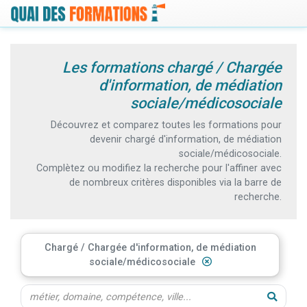
Les formations chargé / Chargée
d'information, de médiation
sociale/médicosociale
Découvrez et comparez toutes les formations pour
devenir chargé d'information, de médiation
sociale/médicosociale.
Complètez ou modifiez la recherche pour l'affiner avec
de nombreux critères disponibles via la barre de
recherche.
Chargé / Chargée d'information, de médiation
sociale/médicosociale