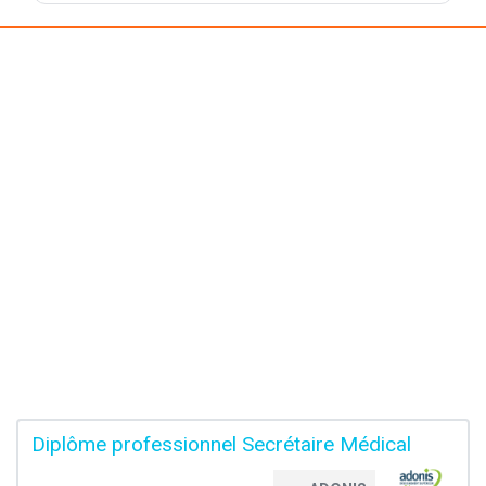
Diplôme professionnel Secrétaire Médical