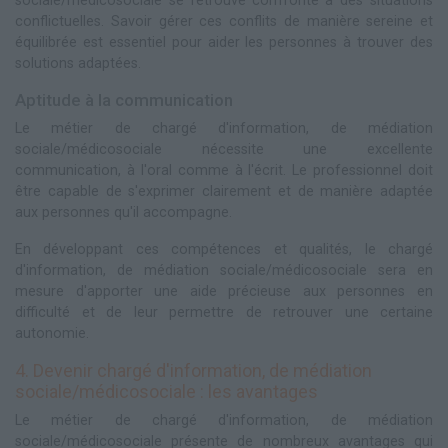
sociale/médicosociale se retrouve confronté à des situations
conflictuelles. Savoir gérer ces conflits de manière sereine et
équilibrée est essentiel pour aider les personnes à trouver des
solutions adaptées.
Aptitude à la communication
Le métier de chargé d'information, de médiation
sociale/médicosociale nécessite une excellente
communication, à l'oral comme à l'écrit. Le professionnel doit
être capable de s'exprimer clairement et de manière adaptée
aux personnes qu'il accompagne.
En développant ces compétences et qualités, le chargé
d'information, de médiation sociale/médicosociale sera en
mesure d'apporter une aide précieuse aux personnes en
difficulté et de leur permettre de retrouver une certaine
autonomie.
4. Devenir chargé d'information, de médiation
sociale/médicosociale : les avantages
Le métier de chargé d'information, de médiation
sociale/médicosociale présente de nombreux avantages qui