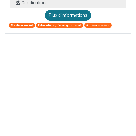
Certification
Plus d'informations
Médicosocial
Éducation / Enseignement
Action sociale