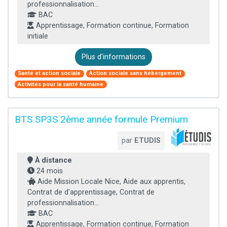
professionnalisation...
BAC
Apprentissage, Formation continue, Formation
initiale
Plus d'informations
Santé et action sociale
Action sociale sans hébergement
Activités pour la santé humaine
BTS SP3S 2ème année formule Premium
par
ETUDIS
À distance
24 mois
Aide Mission Locale Nice, Aide aux apprentis,
Contrat de d'apprentissage, Contrat de
professionnalisation...
BAC
Apprentissage, Formation continue, Formation