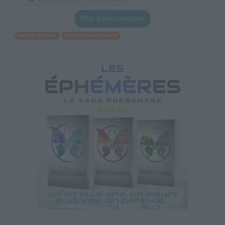
Plus d'informations
Action sociale
Information sociale