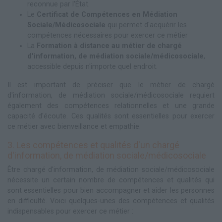
reconnue par l'État.
Le
Certificat de Compétences en Médiation
Sociale/Médicosociale
qui permet d'acquérir les
compétences nécessaires pour exercer ce métier
La
Formation à distance au métier de chargé
d'information, de médiation sociale/médicosociale
,
accessible depuis n'importe quel endroit.
Il est important de préciser que le métier de chargé
d'information, de médiation sociale/médicosociale requiert
également des compétences relationnelles et une grande
capacité d'écoute. Ces qualités sont essentielles pour exercer
ce métier avec bienveillance et empathie.
3. Les compétences et qualités d'un chargé
d'information, de médiation sociale/médicosociale
Être chargé d'information, de médiation sociale/médicosociale
nécessite un certain nombre de compétences et qualités qui
sont essentielles pour bien accompagner et aider les personnes
en difficulté. Voici quelques-unes des compétences et qualités
indispensables pour exercer ce métier :