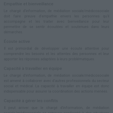
Empathie et bienveillance
Le chargé d'information, de médiation sociale/médicosociale
doit faire preuve d'empathie envers les personnes qu'il
accompagne et les traiter avec bienveillance pour leur
permettre de se sentir écoutées et soutenues dans leurs
démarches.
Écoute active
Il est primordial de développer une écoute attentive pour
comprendre les besoins et les attentes des personnes et leur
apporter les réponses adaptées à leurs problématiques.
Capacité à travailler en équipe
Le chargé d'information, de médiation sociale/médicosociale
est amené à collaborer avec d'autres professionnels du secteur
social et médical. La capacité à travailler en équipe est donc
indispensable pour assurer la coordination des actions menées.
Capacité à gérer les conflits
Il peut arriver que le chargé d'information, de médiation