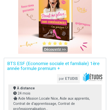
BTS ESF (Economie sociale et familiale) 1ère
année formule premium +
par
ETUDIS
À distance
24 mois
Aide Mission Locale Nice, Aide aux apprentis,
Contrat de d'apprentissage, Contrat de
professionnalisation...