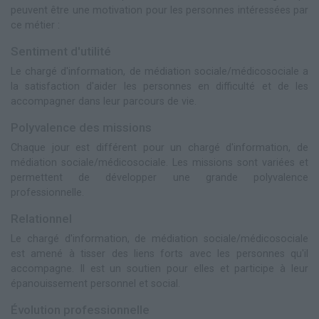
peuvent être une motivation pour les personnes intéressées par
ce métier :
Sentiment d'utilité
Le chargé d'information, de médiation sociale/médicosociale a
la satisfaction d'aider les personnes en difficulté et de les
accompagner dans leur parcours de vie.
Polyvalence des missions
Chaque jour est différent pour un chargé d'information, de
médiation sociale/médicosociale. Les missions sont variées et
permettent de développer une grande polyvalence
professionnelle.
Relationnel
Le chargé d'information, de médiation sociale/médicosociale
est amené à tisser des liens forts avec les personnes qu'il
accompagne. Il est un soutien pour elles et participe à leur
épanouissement personnel et social.
Évolution professionnelle