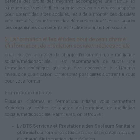
défense des droits des migrants accompagne une famille en
situation de fragilité. Il les oriente vers les structures adaptées
pour obtenir des aides sociales, les aide à monter des dossiers
administratifs, les informe des démarches à effectuer auprès
des organismes compétents et facilite leur insertion sociale.
2. La formation et les études pour devenir chargé
d'information, de médiation sociale/médicosociale
Pour exercer le métier de chargé d'information, de médiation
sociale/médicosociale, il est recommandé de suivre une
formation spécifique qui peut être accessible à différents
niveaux de qualification. Différentes possibilités s'offrent à vous
pour vous former :
Formations initiales
Plusieurs diplômes et formations initiales vous permettent
d'accéder au métier de chargé d'information, de médiation
sociale/médicosociale. Parmi elles, on retrouve :
Le
BTS Services et Prestations des Secteurs Sanitaire
et Social
qui forme les étudiants aux différentes missions
du chargé d'information, de médiation