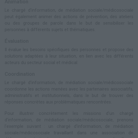
Animation
Le chargé d'information, de médiation sociale/médicosociale
peut également animer des actions de prévention, des ateliers
ou des groupes de parole dans le but de sensibiliser les
personnes à différents sujets et thématiques.
Évaluation
Il évalue les besoins spécifiques des personnes et propose des
solutions adaptées à leur situation, en lien avec les différents
acteurs du secteur social et médical.
Coordination
Le chargé d'information, de médiation sociale/médicosociale
coordonne les actions menées avec les partenaires associatifs,
administratifs et institutionnels, dans le but de trouver des
réponses concrètes aux problématiques rencontrées.
Pour illustrer concrètement les missions d'un chargé
d'information, de médiation sociale/médicosociale, prenons
l'exemple suivant : un chargé d'information, de médiation
sociale/médicosociale travaillant dans une association de