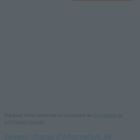
Elargisez votre recherche en consultant les
formations en
information sociale
.
Devenir chargé d'information, de