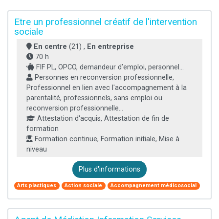
Etre un professionnel créatif de l'intervention
sociale
En centre
(21) ,
En entreprise
70 h
FIF PL, OPCO, demandeur d’emploi, personnel...
Personnes en reconversion professionnelle,
Professionnel en lien avec l'accompagnement à la
parentalité, professionnels, sans emploi ou
reconversion professionnelle...
Attestation d'acquis, Attestation de fin de
formation
Formation continue, Formation initiale, Mise à
niveau
Plus d'informations
Arts plastiques
Action sociale
Accompagnement médicosocial