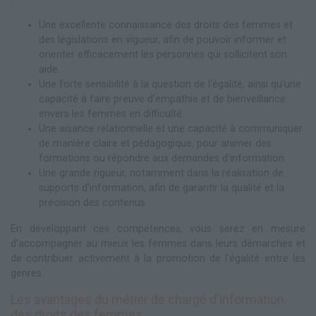
Une excellente connaissance des droits des femmes et
des législations en vigueur, afin de pouvoir informer et
orienter efficacement les personnes qui sollicitent son
aide.
Une forte sensibilité à la question de l'égalité, ainsi qu'une
capacité à faire preuve d'empathie et de bienveillance
envers les femmes en difficulté.
Une aisance relationnelle et une capacité à communiquer
de manière claire et pédagogique, pour animer des
formations ou répondre aux demandes d'information.
Une grande rigueur, notamment dans la réalisation de
supports d'information, afin de garantir la qualité et la
précision des contenus.
En développant ces compétences, vous serez en mesure
d'accompagner au mieux les femmes dans leurs démarches et
de contribuer activement à la promotion de l'égalité entre les
genres.
Les avantages du métier de chargé d'information
des droits des femmes