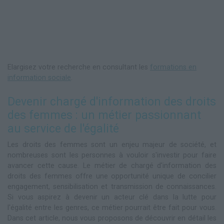
Elargisez votre recherche en consultant les
formations en
information sociale
.
Devenir chargé d'information des droits
des femmes : un métier passionnant
au service de l'égalité
Les droits des femmes sont un enjeu majeur de société, et
nombreuses sont les personnes à vouloir s'investir pour faire
avancer cette cause. Le métier de chargé d'information des
droits des femmes offre une opportunité unique de concilier
engagement, sensibilisation et transmission de connaissances.
Si vous aspirez à devenir un acteur clé dans la lutte pour
l'égalité entre les genres, ce métier pourrait être fait pour vous.
Dans cet article, nous vous proposons de découvrir en détail les