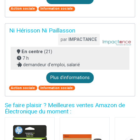
Action sociale
Information sociale
Ni Hérisson Ni Paillasson
par
IMPACTANCE
En centre
(21)
7 h
demandeur d’emploi, salarié
Plus d'informations
Action sociale
Information sociale
Se faire plaisir ? Meilleures ventes Amazon de
Électronique du moment :