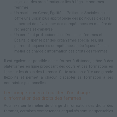
enjeux et des problématiques liés à l'égalité hommes-
femmes.
Un master en Genre, Égalité et Politiques Sociales, qui
offre une vision plus approfondie des politiques d'égalité
et permet de développer des compétences en matière de
recherche et d'analyse.
Un certificat professionnel en Droits des femmes et
Égalité, dispensé par des organismes spécialisés, qui
permet d'acquérir les compétences spécifiques liées au
métier de chargé d'information des droits des femmes.
Il est également possible de se former à distance, grâce à des
plateformes en ligne proposant des cours et des formations en
ligne sur les droits des femmes. Cette solution offre une grande
flexibilité et permet à chacun d'adapter sa formation à ses
contraintes personnelles.
Les compétences et qualités d'un chargé
d'information des droits des femmes
Pour exercer le métier de chargé d'information des droits des
femmes, certaines compétences et qualités sont indispensables
: