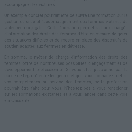
accompagner les victimes.
Un exemple concret pourrait être de suivre une formation sur la
gestion de crise et l'accompagnement des femmes victimes de
violences conjugales. Cette formation permettrait aux chargés
d'information des droits des femmes d'être en mesure de gérer
des situations difficiles et de mettre en place des dispositifs de
soutien adaptés aux femmes en détresse.
En somme, le métier de chargé d'information des droits des
femmes offre de nombreuses possibilités d'engagement et de
développement professionnel. Si vous êtes passionné par la
cause de l'égalité entre les genres et que vous souhaitez mettre
vos compétences au service des femmes, cette profession
pourrait être faite pour vous. N'hésitez pas à vous renseigner
sur les formations existantes et à vous lancer dans cette voie
enrichissante.