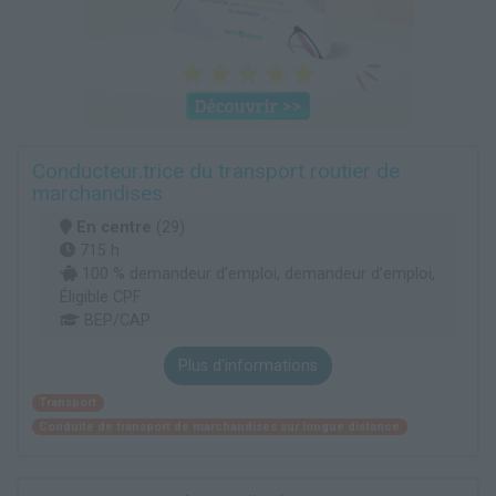
Conducteur.trice du transport routier de
marchandises
En centre
(29)
715 h
100 % demandeur d’emploi, demandeur d’emploi,
Éligible CPF
BEP/CAP
Plus d'informations
Transport
Conduite de transport de marchandises sur longue distance