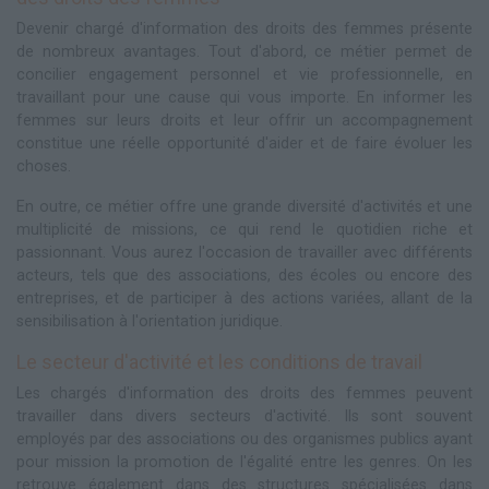
Devenir chargé d'information des droits des femmes présente
de nombreux avantages. Tout d'abord, ce métier permet de
concilier engagement personnel et vie professionnelle, en
travaillant pour une cause qui vous importe. En informer les
femmes sur leurs droits et leur offrir un accompagnement
constitue une réelle opportunité d'aider et de faire évoluer les
choses.
En outre, ce métier offre une grande diversité d'activités et une
multiplicité de missions, ce qui rend le quotidien riche et
passionnant. Vous aurez l'occasion de travailler avec différents
acteurs, tels que des associations, des écoles ou encore des
entreprises, et de participer à des actions variées, allant de la
sensibilisation à l'orientation juridique.
Le secteur d'activité et les conditions de travail
Les chargés d'information des droits des femmes peuvent
travailler dans divers secteurs d'activité. Ils sont souvent
employés par des associations ou des organismes publics ayant
pour mission la promotion de l'égalité entre les genres. On les
retrouve également dans des structures spécialisées dans