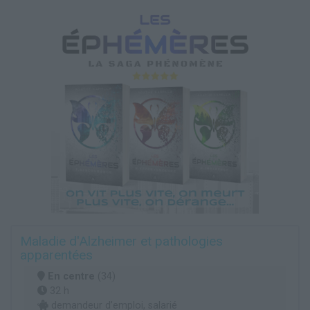
Maladie d'Alzheimer et pathologies
apparentées
En centre
(34)
32 h
demandeur d’emploi, salarié