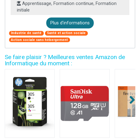
Apprentissage, Formation continue, Formation
initiale
Plus d'informations
Industrie de santé
Santé et action sociale
Action sociale sans hébergement
Se faire plaisir ? Meilleures ventes Amazon de
Informatique du moment :