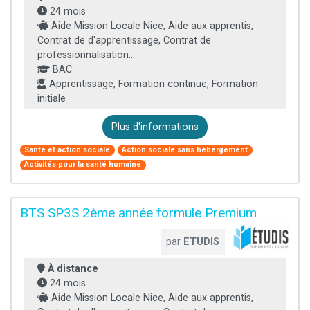
24 mois
Aide Mission Locale Nice, Aide aux apprentis,
Contrat de d'apprentissage, Contrat de
professionnalisation...
BAC
Apprentissage, Formation continue, Formation
initiale
Plus d'informations
Santé et action sociale
Action sociale sans hébergement
Activités pour la santé humaine
BTS SP3S 2ème année formule Premium
par
ETUDIS
À distance
24 mois
Aide Mission Locale Nice, Aide aux apprentis,