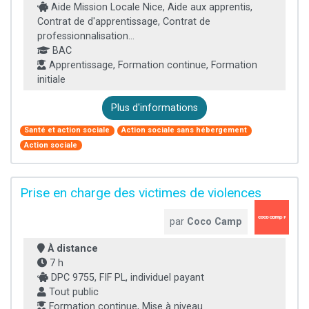
Aide Mission Locale Nice, Aide aux apprentis,
Contrat de d'apprentissage, Contrat de
professionnalisation...
BAC
Apprentissage, Formation continue, Formation
initiale
Plus d'informations
Santé et action sociale
Action sociale sans hébergement
Action sociale
Prise en charge des victimes de violences
par
Coco Camp
À distance
7 h
DPC 9755, FIF PL, individuel payant
Tout public
Formation continue, Mise à niveau