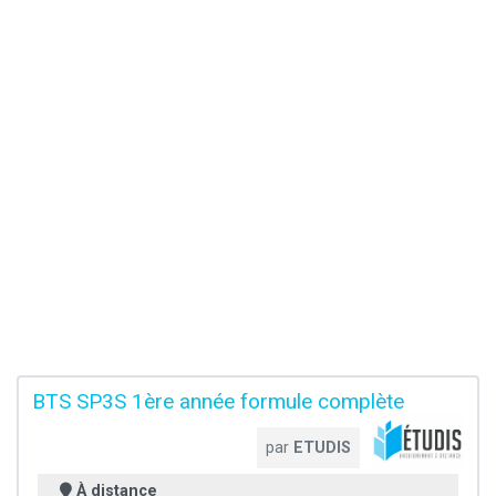
BTS SP3S 1ère année formule complète
par
ETUDIS
À distance