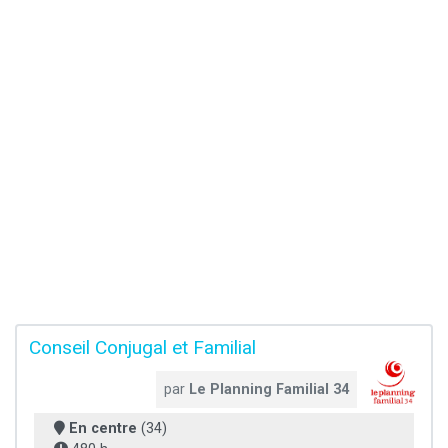
Conseil Conjugal et Familial
par
Le Planning Familial 34
En centre
(34)