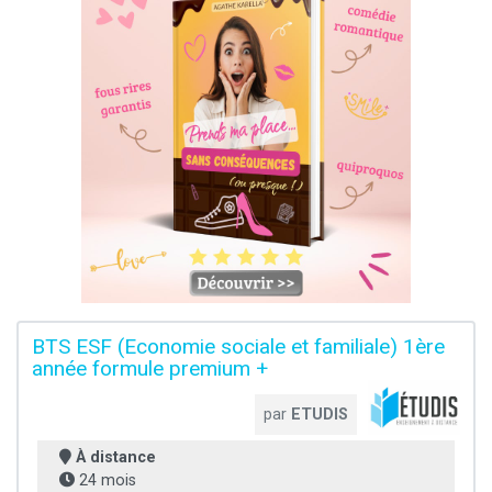
BTS ESF (Economie sociale et familiale) 1ère
année formule premium +
par
ETUDIS
À distance
24 mois