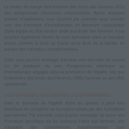
Le métier de chargé d'information des droits des femmes offre
des perspectives d'évolution intéressantes. Après quelques
années d'expérience, vous pourrez par exemple vous orienter
vers des fonctions d'encadrement en devenant responsable
d'une équipe ou d'un service dédié aux droits des femmes. Vous
pourrez également choisir de vous spécialiser dans un domaine
précis, comme le droit du travail ou le droit de la famille, en
suivant une formation complémentaire.
Enfin, vous pourrez envisager d'évoluer vers des rôles de conseil
ou de plaidoyer au sein d'organismes nationaux ou
internationaux engagés dans la promotion de l'égalité, tels que
le Ministère des Droits des Femmes, l'ONU Femmes ou des ONG
spécialisées.
Les formations spécialisées complémentaires
Dans le domaine de l'égalité entre les genres, il peut être
bénéfique de compléter sa formation initiale par des formations
spécialisées. Par exemple, vous pouvez envisager de suivre une
formation spécifique sur les violences faites aux femmes, afin
d'acquérir des compétences supplémentaires pour