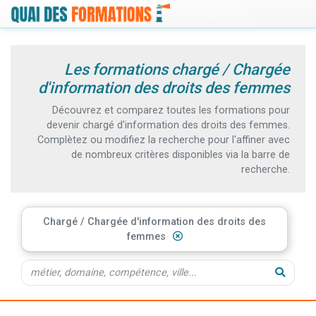
Les formations chargé / Chargée
d'information des droits des femmes
Découvrez et comparez toutes les formations pour
devenir chargé d'information des droits des femmes.
Complètez ou modifiez la recherche pour l'affiner avec
de nombreux critères disponibles via la barre de
recherche.
Chargé / Chargée d'information des droits des
femmes