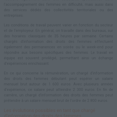
l'accompagnement des femmes en difficulté, mais aussi dans
des services dédiés des collectivités territoriales ou des
entreprises.
Les conditions de travail peuvent varier en fonction du secteur
et de l'employeur. En général, on travaille dans des bureaux, sur
des horaires classiques de 35 heures par semaine. Certains
chargés d'information des droits des femmes effectuent
également des permanences en soirée ou le week-end pour
répondre aux besoins spécifiques des femmes. Le travail en
équipe est souvent privilégié, permettant ainsi un échange
d'expériences enrichissant.
En ce qui concerne la rémunération, un chargé d'information
des droits des femmes débutant peut espérer un salaire
mensuel brut autour de 1 600 euros. Avec plusieurs années
d'expérience, ce salaire peut atteindre 2 300 euros. En fin de
carrière, un chargé d'information des droits des femmes peut
prétendre à un salaire mensuel brut de l'ordre de 2 800 euros.
Les évolutions possibles en tant que chargé
d'information des droits des femmes