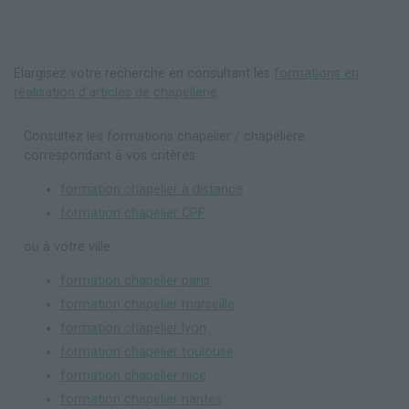
Elargisez votre recherche en consultant les
formations en
réalisation d'articles de chapellerie
.
Consultez les formations chapelier / chapelière
correspondant à vos critères :
formation chapelier à distance
formation chapelier CPF
ou à votre ville :
formation chapelier paris
formation chapelier marseille
formation chapelier lyon
formation chapelier toulouse
formation chapelier nice
formation chapelier nantes