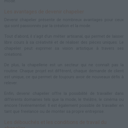
mode.
Les avantages de devenir chapelier
Devenir chapelier présente de nombreux avantages pour ceux
qui sont passionnés par la création et la mode.
Tout d'abord, il s'agit d'un métier artisanal, qui permet de laisser
libre cours à sa créativité et de réaliser des pièces uniques. Le
chapelier peut exprimer sa vision artistique à travers ses
créations.
De plus, la chapellerie est un secteur qui ne connaît pas la
routine. Chaque projet est différent, chaque demande de client
est unique, ce qui permet de toujours avoir de nouveaux défis à
relever.
Enfin, devenir chapelier offre la possibilité de travailler dans
différents domaines tels que la mode, le théâtre, le cinéma ou
encore l'événementiel. Il est également possible de travailler en
tant que freelance ou de monter sa propre entreprise.
Les débouchés et les conditions de travail du