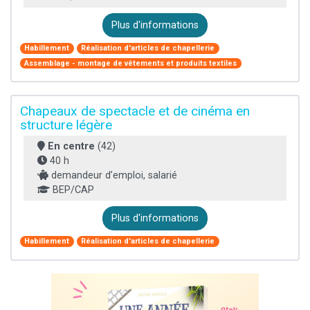
Plus d'informations
Habillement
Réalisation d'articles de chapellerie
Assemblage - montage de vêtements et produits textiles
Chapeaux de spectacle et de cinéma en
structure légère
En centre
(42)
40 h
demandeur d’emploi, salarié
BEP/CAP
Plus d'informations
Habillement
Réalisation d'articles de chapellerie