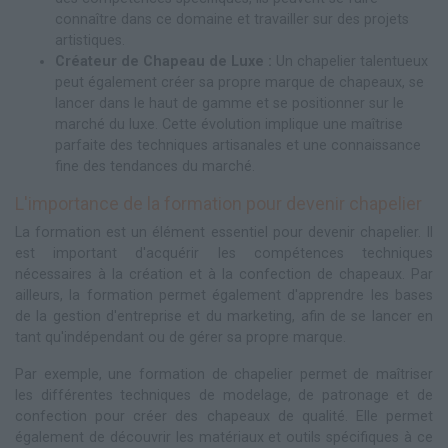
connaître dans ce domaine et travailler sur des projets
artistiques.
Créateur de Chapeau de Luxe :
Un chapelier talentueux
peut également créer sa propre marque de chapeaux, se
lancer dans le haut de gamme et se positionner sur le
marché du luxe. Cette évolution implique une maîtrise
parfaite des techniques artisanales et une connaissance
fine des tendances du marché.
L'importance de la formation pour devenir chapelier
La formation est un élément essentiel pour devenir chapelier. Il
est important d'acquérir les compétences techniques
nécessaires à la création et à la confection de chapeaux. Par
ailleurs, la formation permet également d'apprendre les bases
de la gestion d'entreprise et du marketing, afin de se lancer en
tant qu'indépendant ou de gérer sa propre marque.
Par exemple, une formation de chapelier permet de maîtriser
les différentes techniques de modelage, de patronage et de
confection pour créer des chapeaux de qualité. Elle permet
également de découvrir les matériaux et outils spécifiques à ce