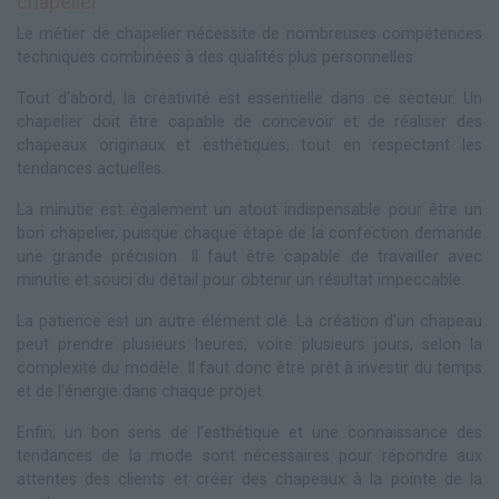
chapelier
Le métier de chapelier nécessite de nombreuses compétences
techniques combinées à des qualités plus personnelles.
Tout d'abord, la créativité est essentielle dans ce secteur. Un
chapelier doit être capable de concevoir et de réaliser des
chapeaux originaux et esthétiques, tout en respectant les
tendances actuelles.
La minutie est également un atout indispensable pour être un
bon chapelier, puisque chaque étape de la confection demande
une grande précision. Il faut être capable de travailler avec
minutie et souci du détail pour obtenir un résultat impeccable.
La patience est un autre élément clé. La création d'un chapeau
peut prendre plusieurs heures, voire plusieurs jours, selon la
complexité du modèle. Il faut donc être prêt à investir du temps
et de l'énergie dans chaque projet.
Enfin, un bon sens de l'esthétique et une connaissance des
tendances de la mode sont nécessaires pour répondre aux
attentes des clients et créer des chapeaux à la pointe de la