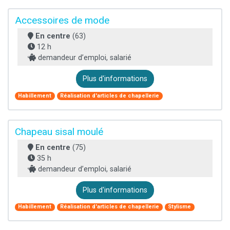
Accessoires de mode
En centre
(63)
12 h
demandeur d’emploi, salarié
Plus d'informations
Habillement
Réalisation d'articles de chapellerie
Chapeau sisal moulé
En centre
(75)
35 h
demandeur d’emploi, salarié
Plus d'informations
Habillement
Réalisation d'articles de chapellerie
Stylisme