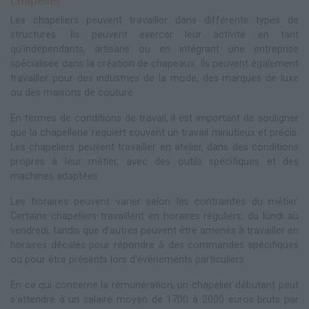
chapelier
Les chapeliers peuvent travailler dans différents types de
structures. Ils peuvent exercer leur activité en tant
qu'indépendants, artisans ou en intégrant une entreprise
spécialisée dans la création de chapeaux. Ils peuvent également
travailler pour des industries de la mode, des marques de luxe
ou des maisons de couture.
En termes de conditions de travail, il est important de souligner
que la chapellerie requiert souvent un travail minutieux et précis.
Les chapeliers peuvent travailler en atelier, dans des conditions
propres à leur métier, avec des outils spécifiques et des
machines adaptées.
Les horaires peuvent varier selon les contraintes du métier.
Certains chapeliers travaillent en horaires réguliers, du lundi au
vendredi, tandis que d'autres peuvent être amenés à travailler en
horaires décalés pour répondre à des commandes spécifiques
ou pour être présents lors d'événements particuliers.
En ce qui concerne la rémunération, un chapelier débutant peut
s'attendre à un salaire moyen de 1700 à 2000 euros bruts par