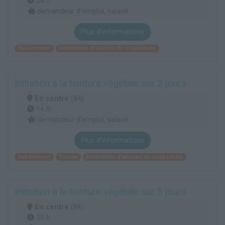
24 h
demandeur d’emploi, salarié
Plus d'informations
Habillement
Réalisation d'articles de chapellerie
Initiation à la teinture végétale sur 2 jours
En centre
(84)
14 h
demandeur d’emploi, salarié
Plus d'informations
Habillement
Textile
Réalisation d'articles de chapellerie
Initiation à la teinture végétale sur 5 jours
En centre
(84)
35 h