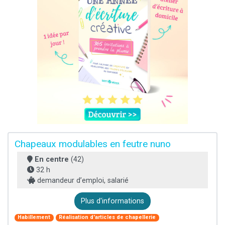
Chapeaux modulables en feutre nuno
En centre
(42)
32 h
demandeur d’emploi, salarié
Plus d'informations
Habillement
Réalisation d'articles de chapellerie