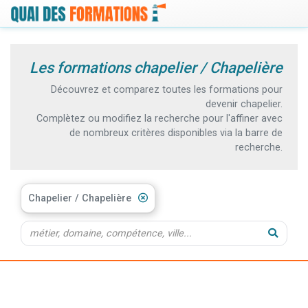
Les formations chapelier / Chapelière
Découvrez et comparez toutes les formations pour
devenir chapelier.
Complètez ou modifiez la recherche pour l'affiner avec
de nombreux critères disponibles via la barre de
recherche.
Chapelier / Chapelière