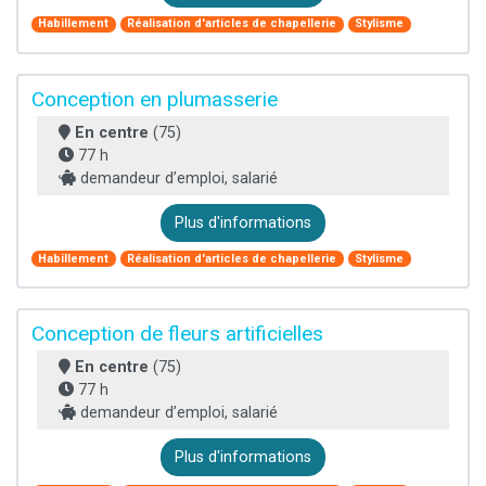
Habillement
Réalisation d'articles de chapellerie
Stylisme
Conception en plumasserie
En centre
(75)
77 h
demandeur d’emploi, salarié
Plus d'informations
Habillement
Réalisation d'articles de chapellerie
Stylisme
Conception de fleurs artificielles
En centre
(75)
77 h
demandeur d’emploi, salarié
Plus d'informations