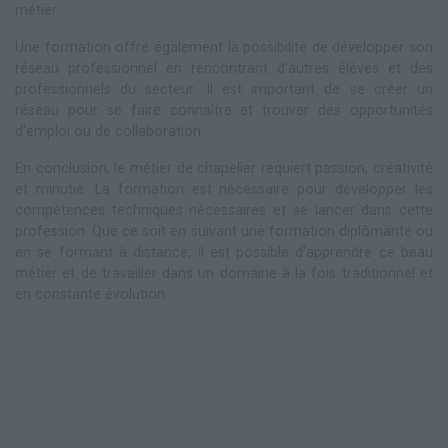
métier.
Une formation offre également la possibilité de développer son
réseau professionnel en rencontrant d'autres élèves et des
professionnels du secteur. Il est important de se créer un
réseau pour se faire connaître et trouver des opportunités
d'emploi ou de collaboration.
En conclusion, le métier de chapelier requiert passion, créativité
et minutie. La formation est nécessaire pour développer les
compétences techniques nécessaires et se lancer dans cette
profession. Que ce soit en suivant une formation diplômante ou
en se formant à distance, il est possible d'apprendre ce beau
métier et de travailler dans un domaine à la fois traditionnel et
en constante évolution.