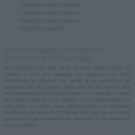
formation chapelier montpellier
formation chapelier strasbourg
formation chapelier bordeaux
formation chapelier lille
Devenir chapelier : formation et
orientation professionnelle
Être chapelier, c'est faire partie de cette noble tradition qui
consiste à créer des chapeaux, ces accessoires de mode
intemporels et élégants. Du design à la confection, les
chapeliers sont des artisans experts dans leur domaine. Si vous
êtes passionné par la mode, la création et la minutie, le métier
de chapelier peut être une véritable voie professionnelle pour
vous. Dans cet article, nous allons explorer les différentes
facettes de ce métier, les formations possibles pour y accéder,
les compétences nécessaires, les avantages et les débouchés
dans ce secteur.