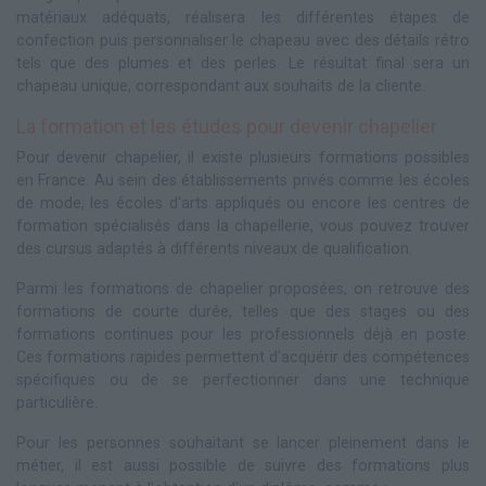
matériaux adéquats, réalisera les différentes étapes de
confection puis personnaliser le chapeau avec des détails rétro
tels que des plumes et des perles. Le résultat final sera un
chapeau unique, correspondant aux souhaits de la cliente.
La formation et les études pour devenir chapelier
Pour devenir chapelier, il existe plusieurs formations possibles
en France. Au sein des établissements privés comme les écoles
de mode, les écoles d'arts appliqués ou encore les centres de
formation spécialisés dans la chapellerie, vous pouvez trouver
des cursus adaptés à différents niveaux de qualification.
Parmi les formations de chapelier proposées, on retrouve des
formations de courte durée, telles que des stages ou des
formations continues pour les professionnels déjà en poste.
Ces formations rapides permettent d'acquérir des compétences
spécifiques ou de se perfectionner dans une technique
particulière.
Pour les personnes souhaitant se lancer pleinement dans le
métier, il est aussi possible de suivre des formations plus