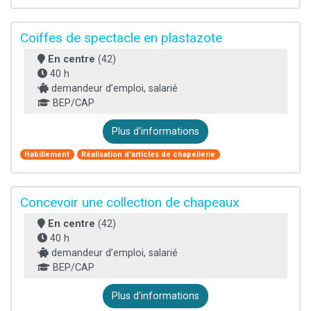
Coiffes de spectacle en plastazote
En centre
(42)
40 h
demandeur d’emploi, salarié
BEP/CAP
Plus d'informations
Habillement
Réalisation d'articles de chapellerie
Concevoir une collection de chapeaux
En centre
(42)
40 h
demandeur d’emploi, salarié
BEP/CAP
Plus d'informations