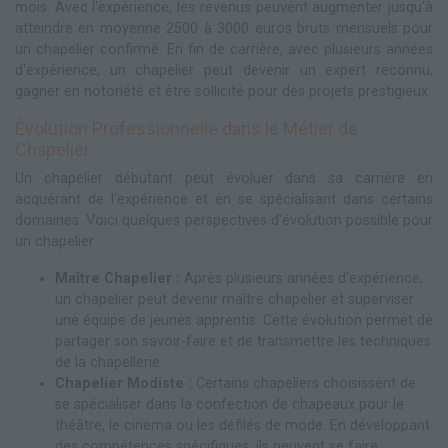
mois. Avec l'expérience, les revenus peuvent augmenter jusqu'à
atteindre en moyenne 2500 à 3000 euros bruts mensuels pour
un chapelier confirmé. En fin de carrière, avec plusieurs années
d'expérience, un chapelier peut devenir un expert reconnu,
gagner en notoriété et être sollicité pour des projets prestigieux.
Évolution Professionnelle dans le Métier de
Chapelier
Un chapelier débutant peut évoluer dans sa carrière en
acquérant de l'expérience et en se spécialisant dans certains
domaines. Voici quelques perspectives d'évolution possible pour
un chapelier :
Maître Chapelier :
Après plusieurs années d'expérience,
un chapelier peut devenir maître chapelier et superviser
une équipe de jeunes apprentis. Cette évolution permet de
partager son savoir-faire et de transmettre les techniques
de la chapellerie.
Chapelier Modiste :
Certains chapeliers choisissent de
se spécialiser dans la confection de chapeaux pour le
théâtre, le cinéma ou les défilés de mode. En développant
des compétences spécifiques, ils peuvent se faire