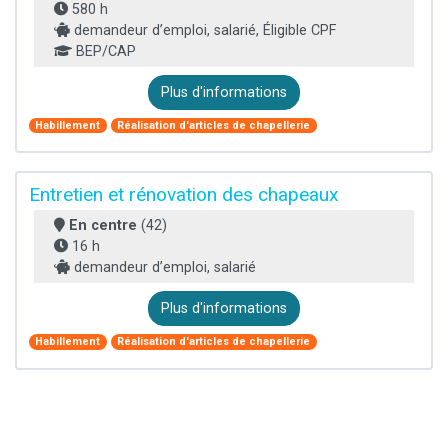
580 h
demandeur d’emploi, salarié, Éligible CPF
BEP/CAP
Plus d'informations
Habillement
Réalisation d'articles de chapellerie
Entretien et rénovation des chapeaux
En centre
(42)
16 h
demandeur d’emploi, salarié
Plus d'informations
Habillement
Réalisation d'articles de chapellerie