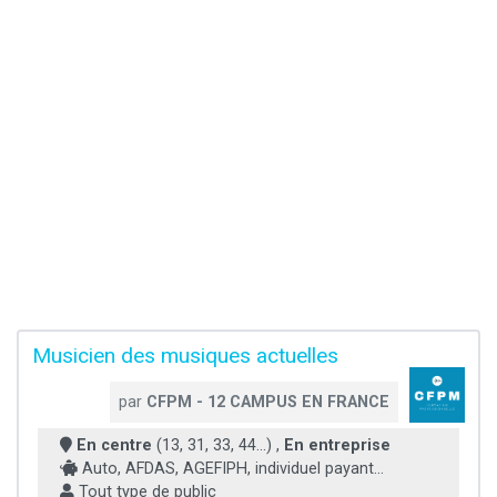
Musicien des musiques actuelles
par
CFPM - 12 CAMPUS EN FRANCE
En centre
(13, 31, 33, 44...) ,
En entreprise
Auto, AFDAS, AGEFIPH, individuel payant...
Tout type de public