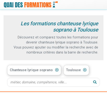
Les formations chanteuse lyrique
soprano à Toulouse
Découvrez et comparez toutes les formations pour
devenir chanteuse lyrique soprano à Toulouse.
Vous pouvez ajouter ou modifier la recherche avec de
nombreux critères dans la barre de recherche.
Chanteuse lyrique soprano
Toulouse